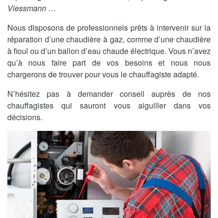
Viessmann
…
Nous disposons de professionnels prêts à intervenir sur la
réparation d’une chaudière à gaz, comme d’une chaudière
à fioul ou d’un ballon d’eau chaude électrique. Vous n’avez
qu’à nous faire part de vos besoins et nous nous
chargerons de trouver pour vous le chauffagiste adapté.
N’hésitez pas à demander conseil auprès de nos
chauffagistes qui sauront vous aiguiller dans vos
décisions.