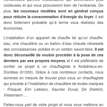
coûteuses et qui vous procureront bien de l’embarras. De
plus,
les nouveaux modèles sont en général conçus
pour réduire la consommation d’énergie du foyer
, il est
donc fortement probable qu’à terme vous réalisiez des
économies.
L’installation d’un appareil de chauffe tel qu’un chauffe-
eau, une chaudière ou un ballon d’eau chaude nécessite
des connaissances solides et un certain savoir-faire.
Il est
donc déconseillé de vouloir procéder à la pose de ces
derniers par ses propres moyens
et il est préférable de
confier ce projet à un chauffagiste à Ambérieux-en-
Dombes (01330). Grâce à nos nombreux contacts, nous
sommes en mesure de trouver pour vous un chauffagiste
qui procède à l’installation de chaudière de toutes marques
:
Frisquet, Elm Leblanc, Saunier Duval, De Dietrich,
Viessmann
…
Faites-nous part de votre projet et nous vous mettrons en