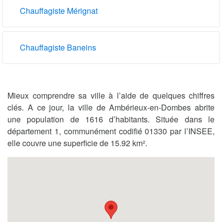
Chauffagiste Mérignat
Chauffagiste Baneins
Mieux comprendre sa ville à l’aide de quelques chiffres
clés. A ce jour, la ville de Ambérieux-en-Dombes abrite
une population de 1616 d’habitants. Située dans le
département 1, communément codifié 01330 par l’INSEE,
elle couvre une superficie de 15.92 km².