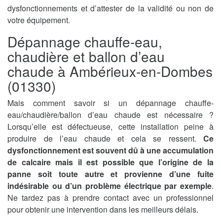
dysfonctionnements et d’attester de la validité ou non de
votre équipement.
Dépannage chauffe-eau,
chaudière et ballon d’eau
chaude à Ambérieux-en-Dombes
(01330)
Mais comment savoir si un dépannage chauffe-
eau/chaudière/ballon d’eau chaude est nécessaire ?
Lorsqu’elle est défectueuse, cette installation peine à
produire de l’eau chaude et cela se ressent.
Ce
dysfonctionnement est souvent dû à une accumulation
de calcaire mais il est possible que l’origine de la
panne soit toute autre et provienne d’une fuite
indésirable ou d’un problème électrique par exemple
.
Ne tardez pas à prendre contact avec un professionnel
pour obtenir une intervention dans les meilleurs délais.