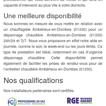
capacité d’intervenir au plus vite à votre domicile.
Une meilleure disponibilité
Nous sommes en mesure de vous mettre en relation avec
un chauffagiste Ambérieux-en-Dombes (01330) pour un
dépannage chaudière Ambérieux-en-Dombes (01330)
24h/24 et 7j/7. Nous vous proposons en effet notre aide en
journée, comme le soir, le week-end ou les jours fériés. Ce
type de prestation est idéal, notamment en cas d’urgence
dépannage chaudière. Cette disponibilité permet
également de faciliter les prises de rendez-vous pour de
l’entretien chaudière Ambérieux-en-Dombes (01330).
Nos qualifications
Nos installateurs partenaires sont certifiés.