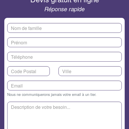
Réponse rapide
Nous ne communiquerons jamais votre email à un tier.