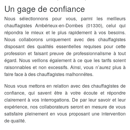
Un gage de confiance
Nous sélectionnons pour vous, parmi les meilleurs
chauffagistes Ambérieux-en-Dombes (01330), celui qui
répondra le mieux et le plus rapidement à vos besoins.
Nous collaborons uniquement avec des chauffagistes
disposant des qualités essentielles requises pour cette
profession et faisant preuve de professionnalisme à tout
égard. Nous veillons également à ce que les tarifs soient
raisonnables et non excessifs. Ainsi, vous n’aurez plus à
faire face à des chauffagistes malhonnêtes.
Nous vous mettons en relation avec des chauffagistes de
confiance, qui savent être à votre écoute et répondre
clairement à vos interrogations. De par leur savoir et leur
expérience, nos collaborateurs seront en mesure de vous
satisfaire pleinement en vous proposant une intervention
de qualité.