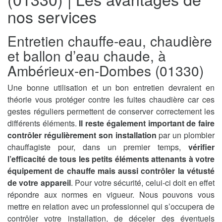
nos services
Entretien chauffe-eau, chaudière
et ballon d’eau chaude, à
Ambérieux-en-Dombes (01330)
Une bonne utilisation et un bon entretien devraient en
théorie vous protéger contre les fuites chaudière car ces
gestes réguliers permettent de conserver correctement les
différents éléments.
Il reste également important de faire
contrôler régulièrement son installation
par un plombier
chauffagiste pour, dans un premier temps,
vérifier
l’efficacité de tous les petits éléments attenants à votre
équipement de chauffe mais aussi contrôler la vétusté
de votre appareil
. Pour votre sécurité, celui-ci doit en effet
répondre aux normes en vigueur. Nous pouvons vous
mettre en relation avec un professionnel qui s’occupera de
contrôler votre installation, de déceler des éventuels