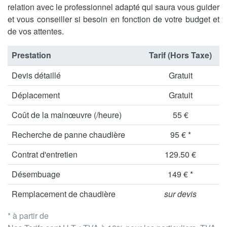
relation avec le professionnel adapté qui saura vous guider
et vous conseiller si besoin en fonction de votre budget et
de vos attentes.
Prestation
Tarif (Hors Taxe)
Devis détaillé
Gratuit
Déplacement
Gratuit
Coût de la mainœuvre (/heure)
55 €
Recherche de panne chaudière
95 € *
Contrat d'entretien
129.50 €
Désembuage
149 € *
Remplacement de chaudière
sur devis
* à partir de