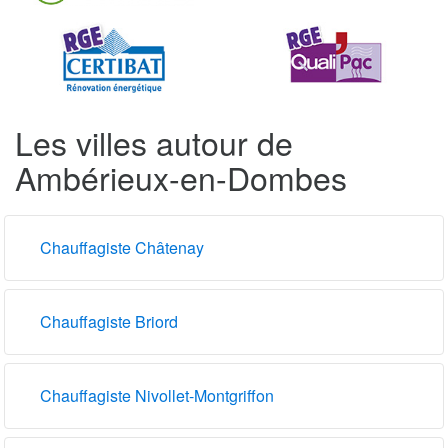
Les villes autour de
Ambérieux-en-Dombes
Chauffagiste Châtenay
Chauffagiste Briord
Chauffagiste Nivollet-Montgriffon