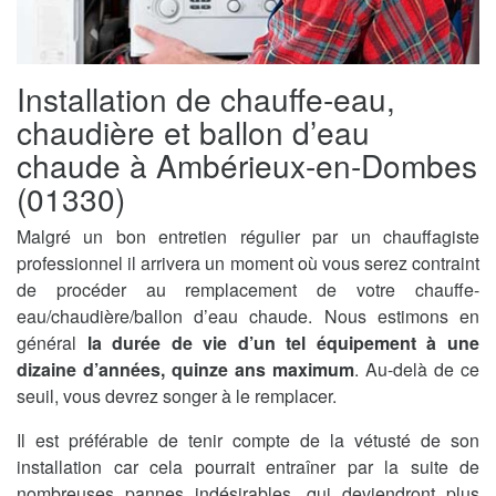
Installation de chauffe-eau,
chaudière et ballon d’eau
chaude à Ambérieux-en-Dombes
(01330)
Malgré un bon entretien régulier par un chauffagiste
professionnel il arrivera un moment où vous serez contraint
de procéder au remplacement de votre chauffe-
eau/chaudière/ballon d’eau chaude. Nous estimons en
général
la durée de vie d’un tel équipement à une
dizaine d’années, quinze ans maximum
. Au-delà de ce
seuil, vous devrez songer à le remplacer.
Il est préférable de tenir compte de la vétusté de son
installation car cela pourrait entraîner par la suite de
nombreuses pannes indésirables, qui deviendront plus