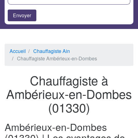
Accueil
Chauffagiste Ain
Chauffagiste Ambérieux-en-Dombes
Chauffagiste à
Ambérieux-en-Dombes
(01330)
Ambérieux-en-Dombes
(01330) | Les avantages de