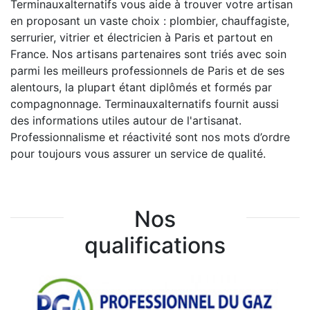
Terminauxalternatifs vous aide à trouver votre artisan
en proposant un vaste choix : plombier, chauffagiste,
serrurier, vitrier et électricien à Paris et partout en
France. Nos artisans partenaires sont triés avec soin
parmi les meilleurs professionnels de Paris et de ses
alentours, la plupart étant diplômés et formés par
compagnonnage. Terminauxalternatifs fournit aussi
des informations utiles autour de l'artisanat.
Professionnalisme et réactivité sont nos mots d’ordre
pour toujours vous assurer un service de qualité.
Nos
qualifications