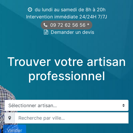
du lundi au samedi de 8h à 20h
Intervention immédiate 24/24H 7/7J
09 72 62 56 56
*
Demander un devis
Trouver votre artisan
professionnel
Valider