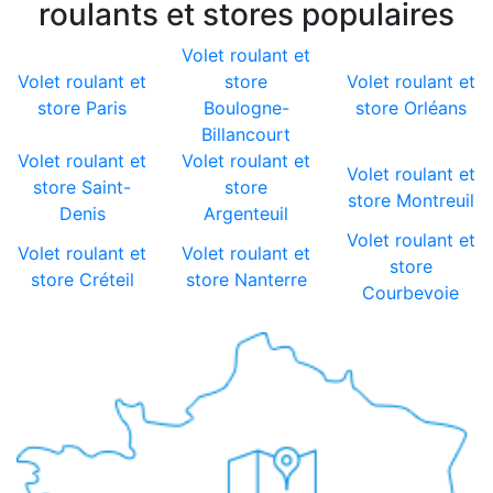
roulants et stores populaires
Volet roulant et
Volet roulant et
store
Volet roulant et
store Paris
Boulogne-
store Orléans
Billancourt
Volet roulant et
Volet roulant et
Volet roulant et
store Saint-
store
store Montreuil
Denis
Argenteuil
Volet roulant et
Volet roulant et
Volet roulant et
store
store Créteil
store Nanterre
Courbevoie