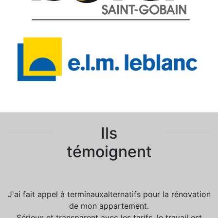
Ils
témoignent
J'ai fait appel à terminauxalternatifs pour la rénovation
de mon appartement.
Sérieux et transparent avec les tarifs, le travail est