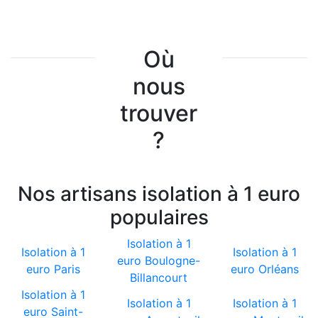
Où
nous
trouver
?
Nos artisans isolation à 1 euro
populaires
Isolation à 1
Isolation à 1
Isolation à 1
euro Boulogne-
euro Paris
euro Orléans
Billancourt
Isolation à 1
Isolation à 1
Isolation à 1
euro Saint-