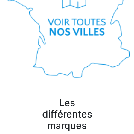
Les
différentes
marques