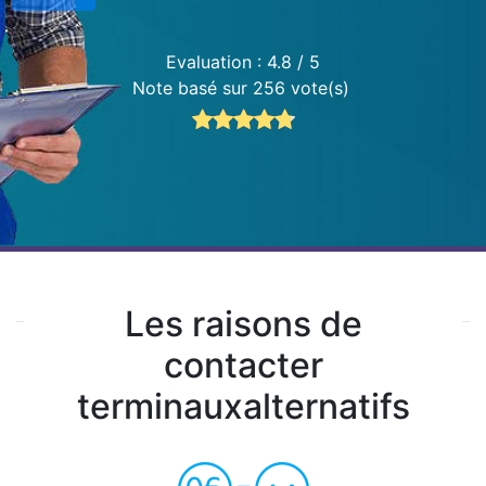
Evaluation :
4.8
/ 5
Note basé sur 256 vote(s)
Les raisons de
contacter
terminauxalternatifs