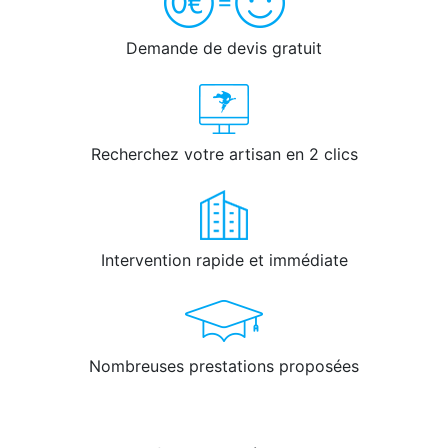
Demande de devis gratuit
Recherchez votre artisan en 2 clics
Intervention rapide et immédiate
Nombreuses prestations proposées