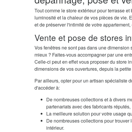
Tout comme le store extérieur pour terrasse et b
luminosité et la chaleur de vos pièces de vie. E
et de préserver l'intimité de votre appartement,
Vente et pose de stores in
Vos fenêtres ne sont pas dans une dimension s
mieux ? Faites-vous accompagner par une entrep
Celle-ci peut en effet vous proposer du store i
dimensions de vos ouvertures, depuis la petite f
Par ailleurs, opter pour un artisan spécialiste 
d'accéder à:
De nombreuses collections et à divers m
partenariats avec des fabricants réputés
La meilleure solution pour votre usage qu
De nombreuses collections pour trouver le
intérieur.