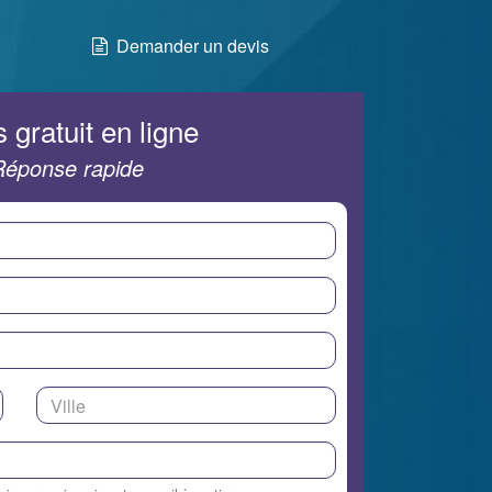
Demander un devis
 gratuit en ligne
Réponse rapide