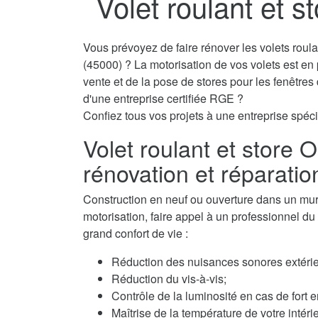
Volet roulant et s
Vous prévoyez de faire rénover les volets roul
(45000) ? La motorisation de vos volets est en
vente et de la pose de stores pour les fenêtre
d'une entreprise certifiée RGE ?
Confiez tous vos projets à une entreprise spécia
Volet roulant et store 
rénovation et réparatio
Construction en neuf ou ouverture dans un mur, 
motorisation, faire appel à un professionnel du v
grand confort de vie :
Réduction des nuisances sonores extérie
Réduction du vis-à-vis;
Contrôle de la luminosité en cas de fort e
Maîtrise de la température de votre intérie