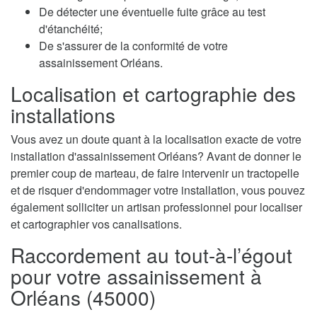
De détecter une éventuelle fuite grâce au test
d'étanchéité;
De s'assurer de la conformité de votre
assainissement Orléans.
Localisation et cartographie des
installations
Vous avez un doute quant à la localisation exacte de votre
installation d'assainissement Orléans? Avant de donner le
premier coup de marteau, de faire intervenir un tractopelle
et de risquer d'endommager votre installation, vous pouvez
également solliciter un artisan professionnel pour localiser
et cartographier vos canalisations.
Raccordement au tout-à-l’égout
pour votre assainissement à
Orléans (45000)