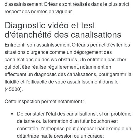
d'assainissement Orléans sont réalisés dans le plus strict
respect des normes en vigueur.
Diagnostic vidéo et test
d'étanchéité des canalisations
Entretenir son assainissement Orléans permet d'éviter les
situations d'urgence comme un dégorgement des
canalisations ou des wc obstrués. Un entretien pas cher
qui doit être réalisé régulièrement, notamment en
effectuant un diagnostic des canalisations, pour garantir la
fluidité et l'efficacité de votre assainissement dans le
(45000).
Cette inspection permet notamment :
De constater l'état des canalisations : si un problème
de tartre ou la formation d'un futur bouchon est
constatée, l'entreprise peut proposer par exemple un
détartrage haute pression ou un curage;