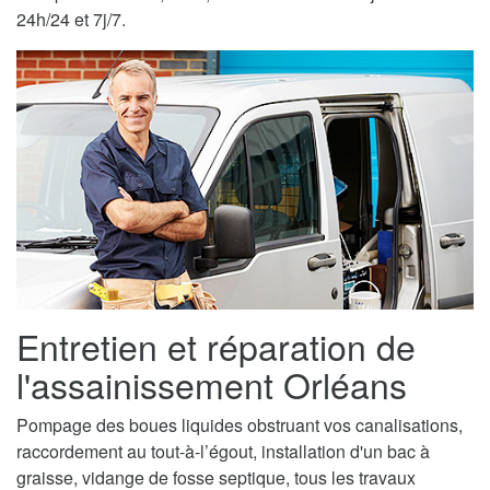
24h/24 et 7j/7.
Entretien et réparation de
l'assainissement Orléans
Pompage des boues liquides obstruant vos canalisations,
raccordement au tout-à-l’égout, installation d'un bac à
graisse, vidange de fosse septique, tous les travaux