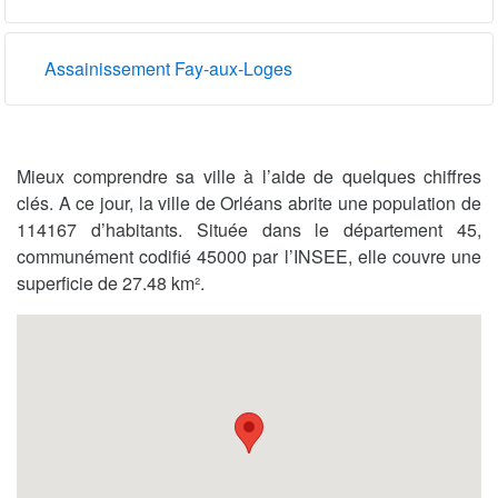
Assainissement Fay-aux-Loges
Mieux comprendre sa ville à l’aide de quelques chiffres
clés. A ce jour, la ville de Orléans abrite une population de
114167 d’habitants. Située dans le département 45,
communément codifié 45000 par l’INSEE, elle couvre une
superficie de 27.48 km².