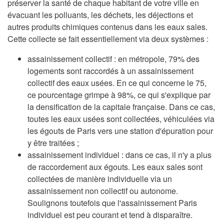
préserver la santé de chaque habitant de votre ville en
évacuant les polluants, les déchets, les déjections et
autres produits chimiques contenus dans les eaux sales.
Cette collecte se fait essentiellement via deux systèmes :
assainissement collectif : en métropole, 79% des
logements sont raccordés à un assainissement
collectif des eaux usées. En ce qui concerne le 75,
ce pourcentage grimpe à 98%, ce qui s'explique par
la densification de la capitale française. Dans ce cas,
toutes les eaux usées sont collectées, véhiculées via
les égouts de Paris vers une station d'épuration pour
y être traitées ;
assainissement individuel : dans ce cas, il n'y a plus
de raccordement aux égouts. Les eaux sales sont
collectées de manière individuelle via un
assainissement non collectif ou autonome.
Soulignons toutefois que l'assainissement Paris
individuel est peu courant et tend à disparaître.