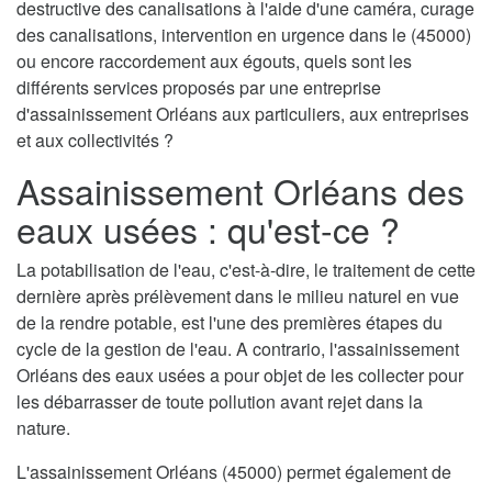
destructive des canalisations à l'aide d'une caméra, curage
des canalisations, intervention en urgence dans le (45000)
ou encore raccordement aux égouts, quels sont les
différents services proposés par une entreprise
d'assainissement Orléans aux particuliers, aux entreprises
et aux collectivités ?
Assainissement Orléans des
eaux usées : qu'est-ce ?
La potabilisation de l'eau, c'est-à-dire, le traitement de cette
dernière après prélèvement dans le milieu naturel en vue
de la rendre potable, est l'une des premières étapes du
cycle de la gestion de l'eau. A contrario, l'assainissement
Orléans des eaux usées a pour objet de les collecter pour
les débarrasser de toute pollution avant rejet dans la
nature.
L'assainissement Orléans (45000) permet également de