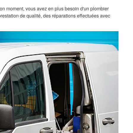
bon moment, vous avez en plus besoin d'un plombier
prestation de qualité, des réparations effectuées avec