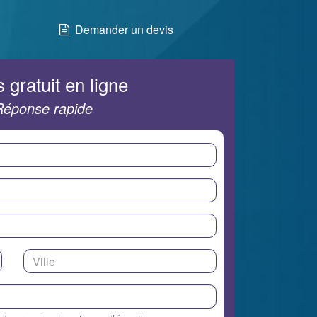
Demander un devis
 gratuit en ligne
Réponse rapide