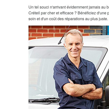
Un tel souci n'arrivant évidemment jamais au 
Créteil par cher et efficace ? Bénéficiez d'une 
soin et d'un coût des réparations au plus juste.