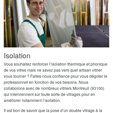
Isolation
Vous souhaitez renforcer l’isolation thermique et phonique
de vos vitres mais ne savez pas vers quel artisan vitrier
vous tourner ? Faites-nous confiance pour vous dégoter le
professionnel en fonction de vos besoins. Nous
collaborons avec de nombreux vitriers Montreuil (93100)
qui interviennent sur toute sorte de vitrages pour en
améliorer notamment l’isolation.
Il est bon de savoir que la pose d’un double vitrage à la