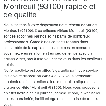
Montreuil (93100) rapide et
de qualité
Nous mettons à votre disposition notre réseau de vitriers
Montreuil (93100). Ces artisans vitriers Montreuil (93100)
sont sélectionnés par nos soins parmi de nombreux
professionnels. Grâce à nos contacts répartis dans
l’ensemble de la capitale nous sommes en mesure de
vous mettre en relation en très peu de temps avec un
artisan vitrier, prêt à intervenir chez vous dans les meilleurs
délais.
Notre réactivité est par ailleurs garantie par notre service
mis à votre disposition 24h/24 et 7j/7 vous permettant
d’obtenir une intervention à tout moment, pratique en cas
d’urgence vitrier Montreuil (93100). Nous vous proposons
en effet notre aide en journée, comme le soir, le week-end
ou les jours fériés, facilitant également la prise de rendez-
vous.