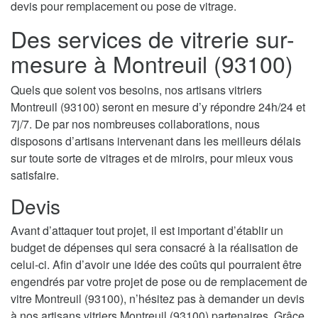
devis pour remplacement ou pose de vitrage.
Des services de vitrerie sur-
mesure à Montreuil (93100)
Quels que soient vos besoins, nos artisans vitriers
Montreuil (93100) seront en mesure d’y répondre 24h/24 et
7j/7. De par nos nombreuses collaborations, nous
disposons d’artisans intervenant dans les meilleurs délais
sur toute sorte de vitrages et de miroirs, pour mieux vous
satisfaire.
Devis
Avant d’attaquer tout projet, il est important d’établir un
budget de dépenses qui sera consacré à la réalisation de
celui-ci. Afin d’avoir une idée des coûts qui pourraient être
engendrés par votre projet de pose ou de remplacement de
vitre Montreuil (93100), n’hésitez pas à demander un devis
à nos artisans vitriers Montreuil (93100) partenaires. Grâce