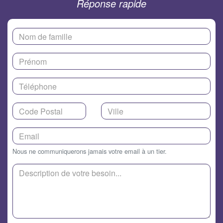
Réponse rapide
Nous ne communiquerons jamais votre email à un tier.