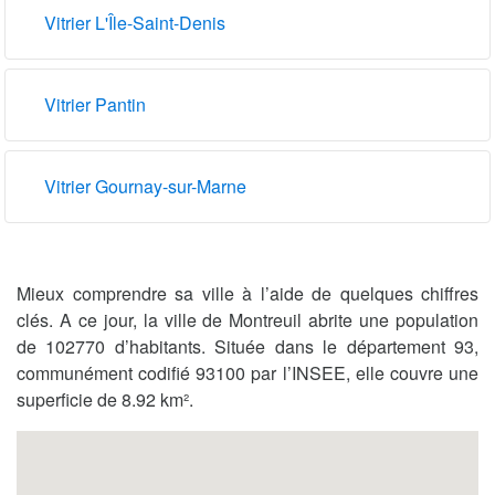
Vitrier L'Île-Saint-Denis
Vitrier Pantin
Vitrier Gournay-sur-Marne
Mieux comprendre sa ville à l’aide de quelques chiffres
clés. A ce jour, la ville de Montreuil abrite une population
de 102770 d’habitants. Située dans le département 93,
communément codifié 93100 par l’INSEE, elle couvre une
superficie de 8.92 km².