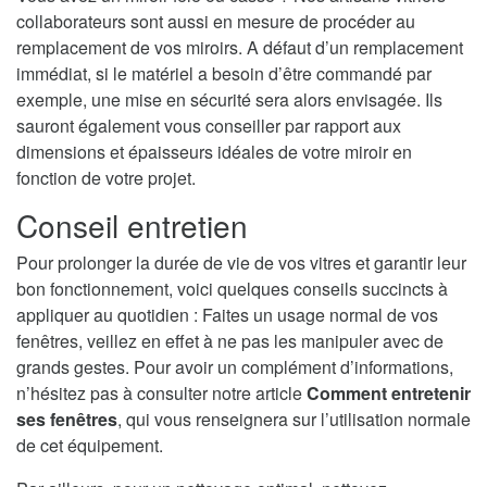
collaborateurs sont aussi en mesure de procéder au
remplacement de vos miroirs. A défaut d’un remplacement
immédiat, si le matériel a besoin d’être commandé par
exemple, une mise en sécurité sera alors envisagée. Ils
sauront également vous conseiller par rapport aux
dimensions et épaisseurs idéales de votre miroir en
fonction de votre projet.
Conseil entretien
Pour prolonger la durée de vie de vos vitres et garantir leur
bon fonctionnement, voici quelques conseils succincts à
appliquer au quotidien : Faites un usage normal de vos
fenêtres, veillez en effet à ne pas les manipuler avec de
grands gestes. Pour avoir un complément d’informations,
n’hésitez pas à consulter notre article
Comment entretenir
ses fenêtres
, qui vous renseignera sur l’utilisation normale
de cet équipement.