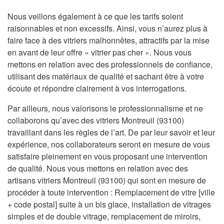
Nous veillons également à ce que les tarifs soient
raisonnables et non excessifs. Ainsi, vous n’aurez plus à
faire face à des vitriers malhonnêtes, attractifs par la mise
en avant de leur offre « vitrier pas cher ». Nous vous
mettons en relation avec des professionnels de confiance,
utilisant des matériaux de qualité et sachant être à votre
écoute et répondre clairement à vos interrogations.
Par ailleurs, nous valorisons le professionnalisme et ne
collaborons qu’avec des vitriers Montreuil (93100)
travaillant dans les règles de l’art. De par leur savoir et leur
expérience, nos collaborateurs seront en mesure de vous
satisfaire pleinement en vous proposant une intervention
de qualité. Nous vous mettons en relation avec des
artisans vitriers Montreuil (93100) qui sont en mesure de
procéder à toute intervention : Remplacement de vitre [ville
+ code postal] suite à un bis glace, installation de vitrages
simples et de double vitrage, remplacement de miroirs,