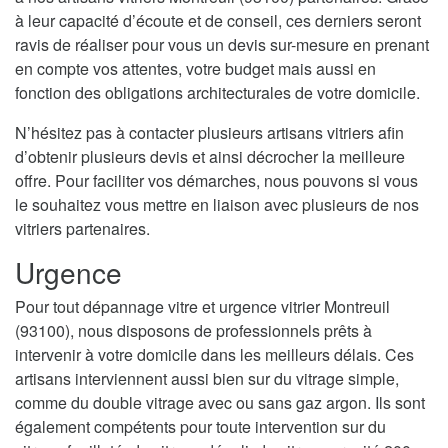
à leur capacité d’écoute et de conseil, ces derniers seront
ravis de réaliser pour vous un devis sur-mesure en prenant
en compte vos attentes, votre budget mais aussi en
fonction des obligations architecturales de votre domicile.
N’hésitez pas à contacter plusieurs artisans vitriers afin
d’obtenir plusieurs devis et ainsi décrocher la meilleure
offre. Pour faciliter vos démarches, nous pouvons si vous
le souhaitez vous mettre en liaison avec plusieurs de nos
vitriers partenaires.
Urgence
Pour tout dépannage vitre et urgence vitrier Montreuil
(93100), nous disposons de professionnels prêts à
intervenir à votre domicile dans les meilleurs délais. Ces
artisans interviennent aussi bien sur du vitrage simple,
comme du double vitrage avec ou sans gaz argon. Ils sont
également compétents pour toute intervention sur du