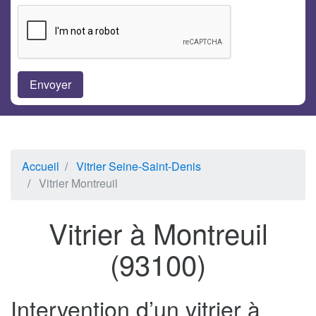
Accueil
Vitrier Seine-Saint-Denis
Vitrier Montreuil
Vitrier à Montreuil
(93100)
Intervention d’un vitrier à