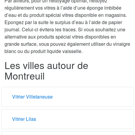
Par ailleurs, pour un nettoyage optimal, nettoyez
régulièrement vos vitres à l’aide d’une éponge imbibée
d’eau et du produit spécial vitres disponible en magasins.
Epongez par la suite le surplus d’eau à l’aide de papier
journal. Celui-ci évitera les traces. Si vous souhaitez une
alternative aux produits spécial vitres disponibles en
grande surface, vous pouvez également utiliser du vinaigre
blanc ou du produit liquide vaisselle.
Les villes autour de
Montreuil
Vitrier Villetaneuse
Vitrier Lilas