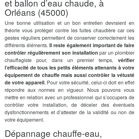
et ballon d’eau chaude, à
Orléans (45000)
Une bonne utilisation et un bon entretien devraient en
théorie vous protéger contre les fuites chaudière car ces
gestes réguliers permettent de conserver correctement les
différents éléments.
Il reste également important de faire
contrôler régulièrement son installation
par un plombier
chauffagiste pour, dans un premier temps,
vérifier
l’efficacité de tous les petits éléments attenants à votre
équipement de chauffe mais aussi contrôler la vétusté
de votre appareil
. Pour votre sécurité, celui-ci doit en effet
répondre aux normes en vigueur. Nous pouvons vous
mettre en relation avec un professionnel qui s’occupera de
contrôler votre installation, de déceler des éventuels
dysfonctionnements et d’attester de la validité ou non de
votre équipement.
Dépannage chauffe-eau,