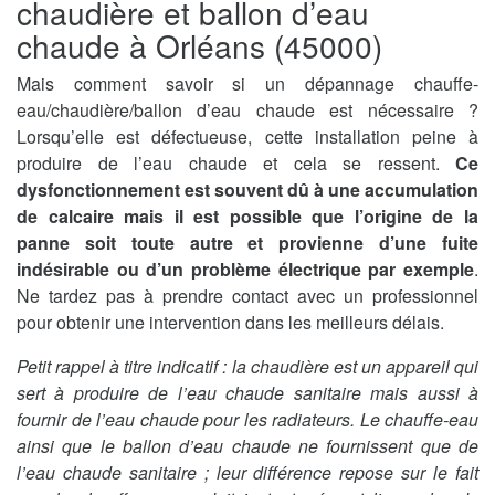
chaudière et ballon d’eau
chaude à Orléans (45000)
Mais comment savoir si un dépannage chauffe-
eau/chaudière/ballon d’eau chaude est nécessaire ?
Lorsqu’elle est défectueuse, cette installation peine à
produire de l’eau chaude et cela se ressent.
Ce
dysfonctionnement est souvent dû à une accumulation
de calcaire mais il est possible que l’origine de la
panne soit toute autre et provienne d’une fuite
indésirable ou d’un problème électrique par exemple
.
Ne tardez pas à prendre contact avec un professionnel
pour obtenir une intervention dans les meilleurs délais.
Petit rappel à titre indicatif : la chaudière est un appareil qui
sert à produire de l’eau chaude sanitaire mais aussi à
fournir de l’eau chaude pour les radiateurs. Le chauffe-eau
ainsi que le ballon d’eau chaude ne fournissent que de
l’eau chaude sanitaire ; leur différence repose sur le fait