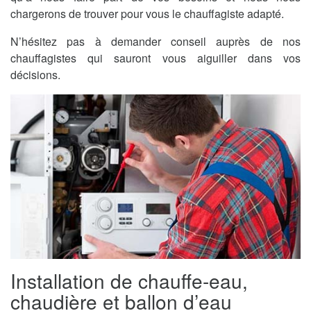
chargerons de trouver pour vous le chauffagiste adapté.
N’hésitez pas à demander conseil auprès de nos
chauffagistes qui sauront vous aiguiller dans vos
décisions.
Installation de chauffe-eau,
chaudière et ballon d’eau