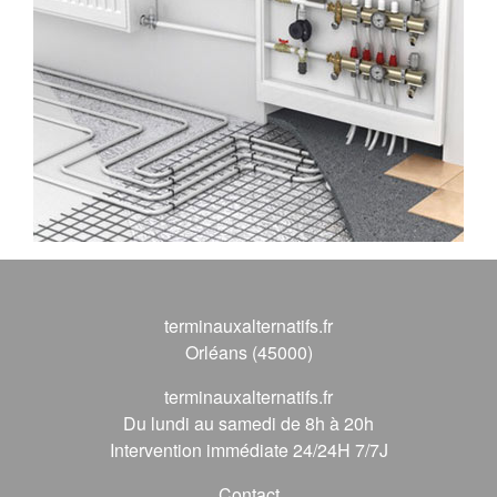
terminauxalternatifs.fr
Orléans (45000)
terminauxalternatifs.fr
Du lundi au samedi de 8h à 20h
Intervention immédiate 24/24H 7/7J
Contact