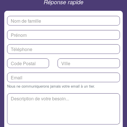
Réponse rapide
Nous ne communiquerons jamais votre email à un tier.