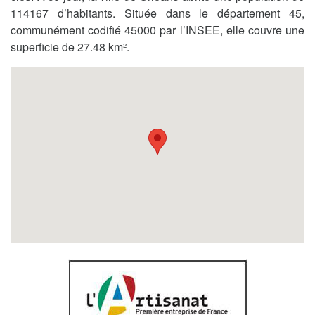
114167 d’habitants. Située dans le département 45,
communément codifié 45000 par l’INSEE, elle couvre une
superficie de 27.48 km².