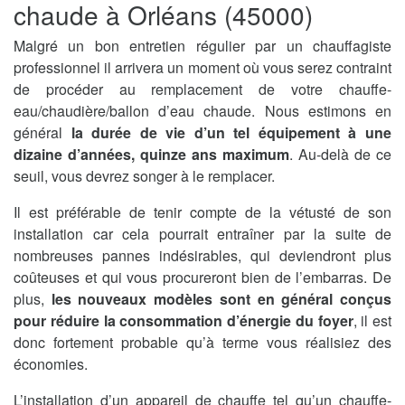
chaude à Orléans (45000)
Malgré un bon entretien régulier par un chauffagiste
professionnel il arrivera un moment où vous serez contraint
de procéder au remplacement de votre chauffe-
eau/chaudière/ballon d’eau chaude. Nous estimons en
général
la durée de vie d’un tel équipement à une
dizaine d’années, quinze ans maximum
. Au-delà de ce
seuil, vous devrez songer à le remplacer.
Il est préférable de tenir compte de la vétusté de son
installation car cela pourrait entraîner par la suite de
nombreuses pannes indésirables, qui deviendront plus
coûteuses et qui vous procureront bien de l’embarras. De
plus,
les nouveaux modèles sont en général conçus
pour réduire la consommation d’énergie du foyer
, il est
donc fortement probable qu’à terme vous réalisiez des
économies.
L’installation d’un appareil de chauffe tel qu’un chauffe-