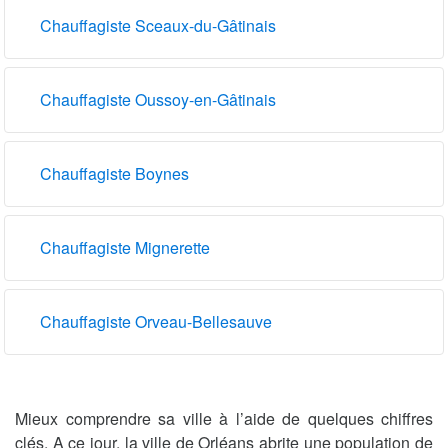
Chauffagiste Sceaux-du-Gâtinais
Chauffagiste Oussoy-en-Gâtinais
Chauffagiste Boynes
Chauffagiste Mignerette
Chauffagiste Orveau-Bellesauve
Mieux comprendre sa ville à l’aide de quelques chiffres
clés. A ce jour, la ville de Orléans abrite une population de