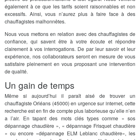
également à ce que les tarifs soient raisonnables et non
excessifs. Ainsi, vous n’aurez plus à faire face à des
chauffagistes malhonnêtes.
Nous vous mettons en relation avec des chauffagistes de
confiance, qui savent être à votre écoute et répondre
clairement à vos interrogations. De par leur savoir et leur
expérience, nos collaborateurs seront en mesure de vous
satisfaire pleinement en vous proposant une intervention
de qualité.
Un gain de temps
Même si aujourd’hui il paraît aisé de trouver un
chauffagiste Orléans (45000) en urgence sur internet, cette
recherche est en fin de compte plus laborieuse qu’elle n’en
a l’air. En tapant des mots clés types comme « sos
dépannage chaudière », « dépannage Frisquet chaudière
» ou encore «dépannage ELM Leblanc chaudière», les