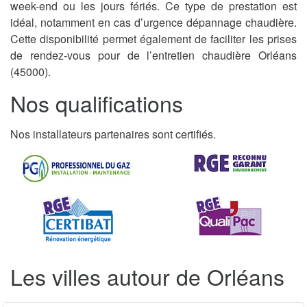
week-end ou les jours fériés. Ce type de prestation est
idéal, notamment en cas d’urgence dépannage chaudière.
Cette disponibilité permet également de faciliter les prises
de rendez-vous pour de l’entretien chaudière Orléans
(45000).
Nos qualifications
Nos installateurs partenaires sont certifiés.
Les villes autour de Orléans