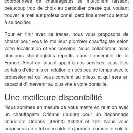
coordonnées de chauffagistes se multiplient laissant
beaucoup trop de choix au particulier pressé qui, voulant
trouver le meilleur professionnel, perd finalement du temps
à se décider.
Pour en finir avec ce tracas, nous vous proposons de
choisir pour vous le meilleur plombier chauffagiste selon
votre localisation et vos besoins. Nous collaborons avec
plusieurs chauffagistes répartis dans l’ensemble de la
France. Ainsi en faisant appel à nos services, vous êtes
certains d’être mis en relation en très peu de temps avec le
professionnel qui vous convient au mieux et qui sera en
capacité d’intervenir au plus vite à votre domicile.
Une meilleure disponibilité
Nous sommes en mesure de vous mettre en relation avec
un chauffagiste Orléans (45000) pour un dépannage
chaudière Orléans (45000) 24h/24 et 7j/7. Nous vous
proposons en effet notre aide en journée, comme le soir, le