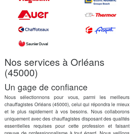
Nos services à Orléans
(45000)
Un gage de confiance
Nous sélectionnons pour vous, parmi les meilleurs
chauffagistes Orléans (45000), celui qui répondra le mieux
et le plus rapidement à vos besoins. Nous collaborons
uniquement avec des chauffagistes disposant des qualités
essentielles requises pour cette profession et faisant
preuve de professionnalisme à tout égard. Nous veillons