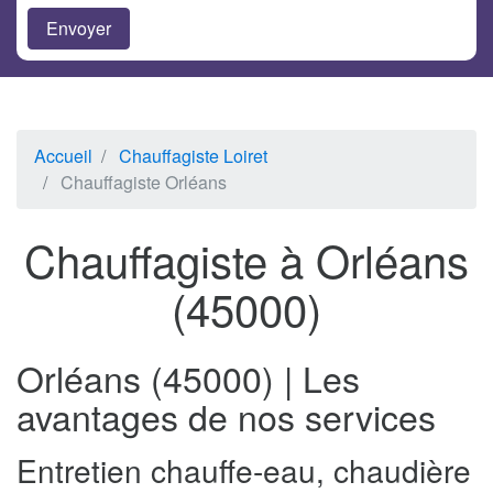
Accueil
Chauffagiste Loiret
Chauffagiste Orléans
Chauffagiste à Orléans
(45000)
Orléans (45000) | Les
avantages de nos services
Entretien chauffe-eau, chaudière