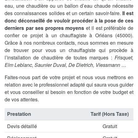
eau, une chaudière ou un ballon d’eau chaude nécessite
des connaissances solides et un certain savoir-faire.
Il est
donc déconseillé de vouloir procéder à la pose de ces
derniers par ses propres moyens
et il est préférable de
confier ce projet à un chauffagiste à Orléans (45000).
Grâce à nos nombreux contacts, nous sommes en mesure
de trouver pour vous un chauffagiste qui procède à
l’installation de chaudière de toutes marques :
Frisquet,
Elm Leblanc, Saunier Duval, De Dietrich, Viessmann
…
Faites-nous part de votre projet et nous vous mettrons en
relation avec le professionnel adapté qui saura vous guider
et vous conseiller si besoin en fonction de votre budget et
de vos attentes.
Prestation
Tarif (Hors Taxe)
Devis détaillé
Gratuit