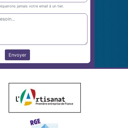
uerons jamais votre email à un tier.