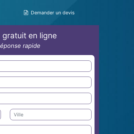
Demander un devis
 gratuit en ligne
éponse rapide