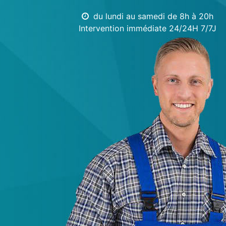
du lundi au samedi de 8h à 20h
Intervention immédiate 24/24H 7/7J