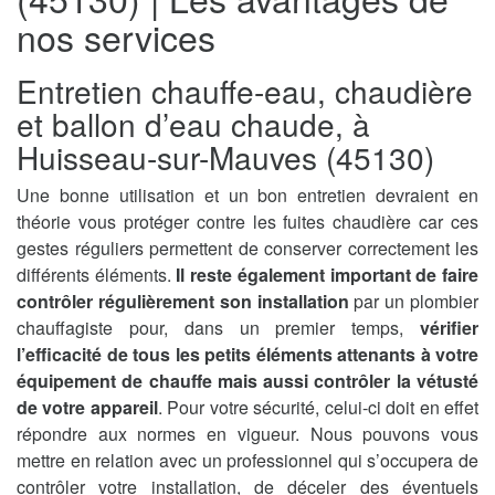
nos services
Entretien chauffe-eau, chaudière
et ballon d’eau chaude, à
Huisseau-sur-Mauves (45130)
Une bonne utilisation et un bon entretien devraient en
théorie vous protéger contre les fuites chaudière car ces
gestes réguliers permettent de conserver correctement les
différents éléments.
Il reste également important de faire
contrôler régulièrement son installation
par un plombier
chauffagiste pour, dans un premier temps,
vérifier
l’efficacité de tous les petits éléments attenants à votre
équipement de chauffe mais aussi contrôler la vétusté
de votre appareil
. Pour votre sécurité, celui-ci doit en effet
répondre aux normes en vigueur. Nous pouvons vous
mettre en relation avec un professionnel qui s’occupera de
contrôler votre installation, de déceler des éventuels