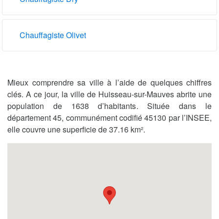
Chauffagiste Olivet
Mieux comprendre sa ville à l’aide de quelques chiffres
clés. A ce jour, la ville de Huisseau-sur-Mauves abrite une
population de 1638 d’habitants. Située dans le
département 45, communément codifié 45130 par l’INSEE,
elle couvre une superficie de 37.16 km².