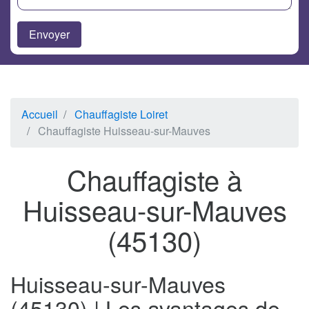
Accueil
Chauffagiste Loiret
Chauffagiste Huisseau-sur-Mauves
Chauffagiste à
Huisseau-sur-Mauves
(45130)
Huisseau-sur-Mauves
(45130) | Les avantages de