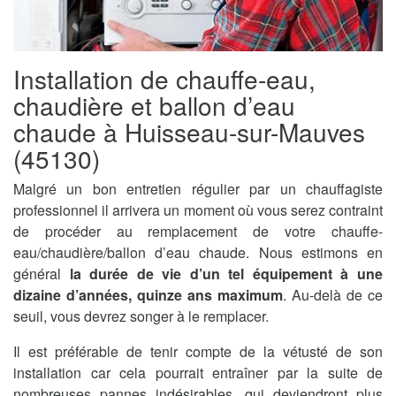
Installation de chauffe-eau,
chaudière et ballon d’eau
chaude à Huisseau-sur-Mauves
(45130)
Malgré un bon entretien régulier par un chauffagiste
professionnel il arrivera un moment où vous serez contraint
de procéder au remplacement de votre chauffe-
eau/chaudière/ballon d’eau chaude. Nous estimons en
général
la durée de vie d’un tel équipement à une
dizaine d’années, quinze ans maximum
. Au-delà de ce
seuil, vous devrez songer à le remplacer.
Il est préférable de tenir compte de la vétusté de son
installation car cela pourrait entraîner par la suite de
nombreuses pannes indésirables, qui deviendront plus