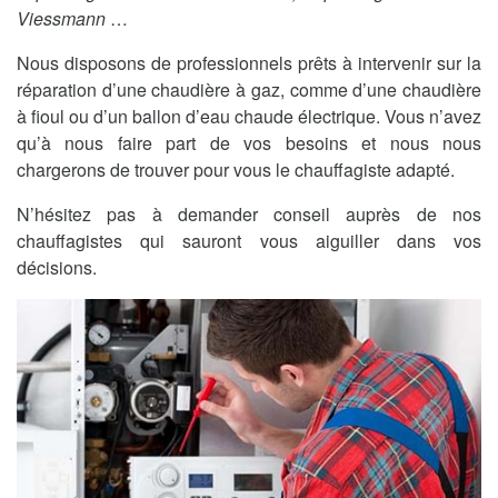
Viessmann
…
Nous disposons de professionnels prêts à intervenir sur la
réparation d’une chaudière à gaz, comme d’une chaudière
à fioul ou d’un ballon d’eau chaude électrique. Vous n’avez
qu’à nous faire part de vos besoins et nous nous
chargerons de trouver pour vous le chauffagiste adapté.
N’hésitez pas à demander conseil auprès de nos
chauffagistes qui sauront vous aiguiller dans vos
décisions.