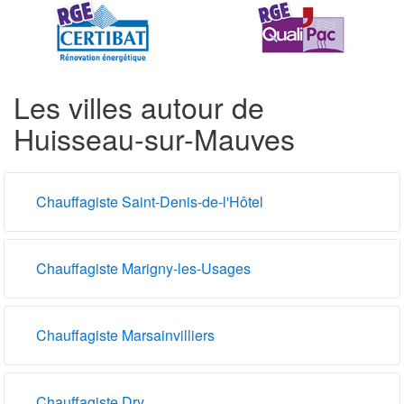
Les villes autour de
Huisseau-sur-Mauves
Chauffagiste Saint-Denis-de-l'Hôtel
Chauffagiste Marigny-les-Usages
Chauffagiste Marsainvilliers
Chauffagiste Dry