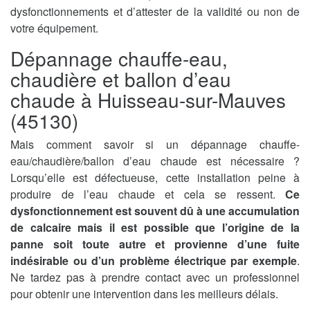
dysfonctionnements et d’attester de la validité ou non de
votre équipement.
Dépannage chauffe-eau,
chaudière et ballon d’eau
chaude à Huisseau-sur-Mauves
(45130)
Mais comment savoir si un dépannage chauffe-
eau/chaudière/ballon d’eau chaude est nécessaire ?
Lorsqu’elle est défectueuse, cette installation peine à
produire de l’eau chaude et cela se ressent.
Ce
dysfonctionnement est souvent dû à une accumulation
de calcaire mais il est possible que l’origine de la
panne soit toute autre et provienne d’une fuite
indésirable ou d’un problème électrique par exemple
.
Ne tardez pas à prendre contact avec un professionnel
pour obtenir une intervention dans les meilleurs délais.