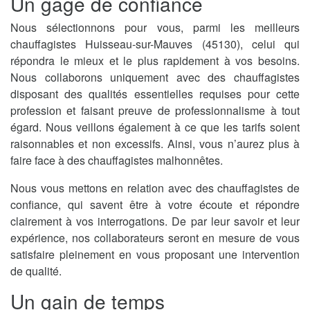
Un gage de confiance
Nous sélectionnons pour vous, parmi les meilleurs
chauffagistes Huisseau-sur-Mauves (45130), celui qui
répondra le mieux et le plus rapidement à vos besoins.
Nous collaborons uniquement avec des chauffagistes
disposant des qualités essentielles requises pour cette
profession et faisant preuve de professionnalisme à tout
égard. Nous veillons également à ce que les tarifs soient
raisonnables et non excessifs. Ainsi, vous n’aurez plus à
faire face à des chauffagistes malhonnêtes.
Nous vous mettons en relation avec des chauffagistes de
confiance, qui savent être à votre écoute et répondre
clairement à vos interrogations. De par leur savoir et leur
expérience, nos collaborateurs seront en mesure de vous
satisfaire pleinement en vous proposant une intervention
de qualité.
Un gain de temps