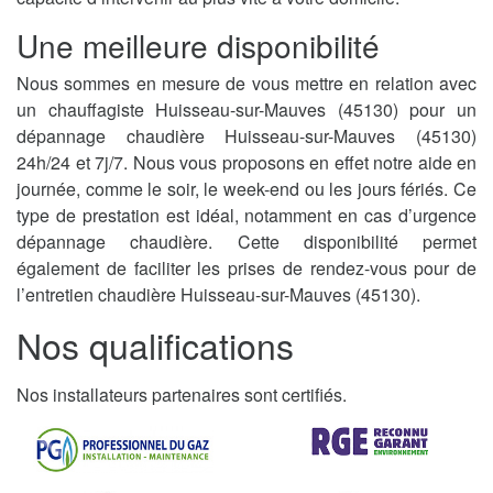
Une meilleure disponibilité
Nous sommes en mesure de vous mettre en relation avec
un chauffagiste Huisseau-sur-Mauves (45130) pour un
dépannage chaudière Huisseau-sur-Mauves (45130)
24h/24 et 7j/7. Nous vous proposons en effet notre aide en
journée, comme le soir, le week-end ou les jours fériés. Ce
type de prestation est idéal, notamment en cas d’urgence
dépannage chaudière. Cette disponibilité permet
également de faciliter les prises de rendez-vous pour de
l’entretien chaudière Huisseau-sur-Mauves (45130).
Nos qualifications
Nos installateurs partenaires sont certifiés.