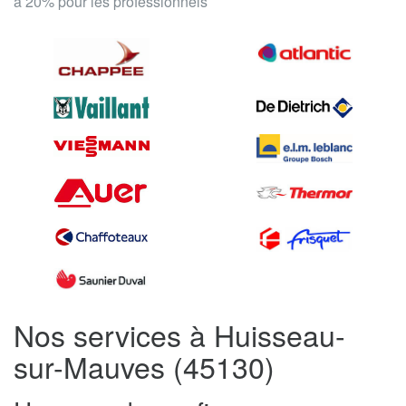
à 20% pour les professionnels
Nos services à Huisseau-
sur-Mauves (45130)