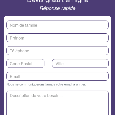
Réponse rapide
Nous ne communiquerons jamais votre email à un tier.