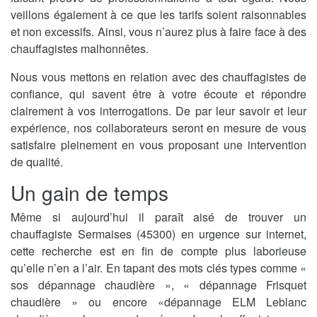
veillons également à ce que les tarifs soient raisonnables
et non excessifs. Ainsi, vous n’aurez plus à faire face à des
chauffagistes malhonnêtes.
Nous vous mettons en relation avec des chauffagistes de
confiance, qui savent être à votre écoute et répondre
clairement à vos interrogations. De par leur savoir et leur
expérience, nos collaborateurs seront en mesure de vous
satisfaire pleinement en vous proposant une intervention
de qualité.
Un gain de temps
Même si aujourd’hui il paraît aisé de trouver un
chauffagiste Sermaises (45300) en urgence sur internet,
cette recherche est en fin de compte plus laborieuse
qu’elle n’en a l’air. En tapant des mots clés types comme «
sos dépannage chaudière », « dépannage Frisquet
chaudière » ou encore «dépannage ELM Leblanc