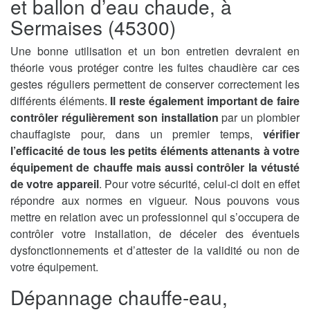
et ballon d’eau chaude, à
Sermaises (45300)
Une bonne utilisation et un bon entretien devraient en
théorie vous protéger contre les fuites chaudière car ces
gestes réguliers permettent de conserver correctement les
différents éléments.
Il reste également important de faire
contrôler régulièrement son installation
par un plombier
chauffagiste pour, dans un premier temps,
vérifier
l’efficacité de tous les petits éléments attenants à votre
équipement de chauffe mais aussi contrôler la vétusté
de votre appareil
. Pour votre sécurité, celui-ci doit en effet
répondre aux normes en vigueur. Nous pouvons vous
mettre en relation avec un professionnel qui s’occupera de
contrôler votre installation, de déceler des éventuels
dysfonctionnements et d’attester de la validité ou non de
votre équipement.
Dépannage chauffe-eau,