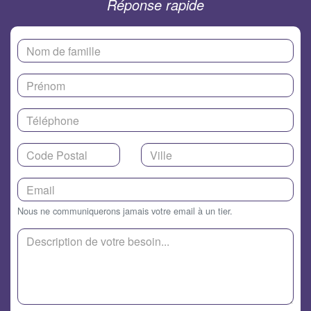
Réponse rapide
Nous ne communiquerons jamais votre email à un tier.