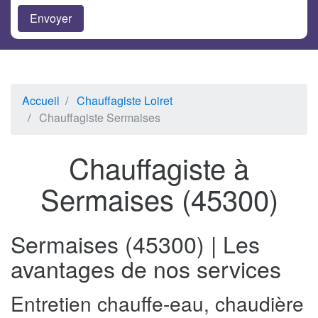
Accueil
Chauffagiste Loiret
Chauffagiste Sermaises
Chauffagiste à
Sermaises (45300)
Sermaises (45300) | Les
avantages de nos services
Entretien chauffe-eau, chaudière