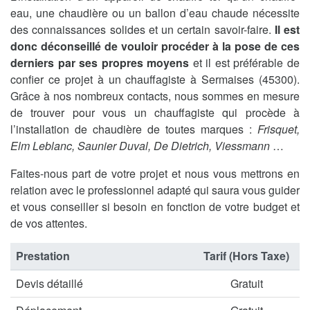
eau, une chaudière ou un ballon d’eau chaude nécessite
des connaissances solides et un certain savoir-faire.
Il est
donc déconseillé de vouloir procéder à la pose de ces
derniers par ses propres moyens
et il est préférable de
confier ce projet à un chauffagiste à Sermaises (45300).
Grâce à nos nombreux contacts, nous sommes en mesure
de trouver pour vous un chauffagiste qui procède à
l’installation de chaudière de toutes marques :
Frisquet,
Elm Leblanc, Saunier Duval, De Dietrich, Viessmann
…
Faites-nous part de votre projet et nous vous mettrons en
relation avec le professionnel adapté qui saura vous guider
et vous conseiller si besoin en fonction de votre budget et
de vos attentes.
Prestation
Tarif (Hors Taxe)
Devis détaillé
Gratuit