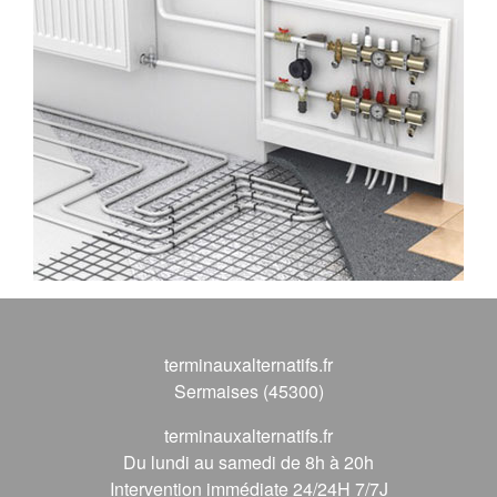
terminauxalternatifs.fr
Sermaises (45300)
terminauxalternatifs.fr
Du lundi au samedi de 8h à 20h
Intervention immédiate 24/24H 7/7J