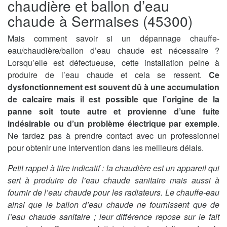
chaudière et ballon d’eau
chaude à Sermaises (45300)
Mais comment savoir si un dépannage chauffe-
eau/chaudière/ballon d’eau chaude est nécessaire ?
Lorsqu’elle est défectueuse, cette installation peine à
produire de l’eau chaude et cela se ressent.
Ce
dysfonctionnement est souvent dû à une accumulation
de calcaire mais il est possible que l’origine de la
panne soit toute autre et provienne d’une fuite
indésirable ou d’un problème électrique par exemple
.
Ne tardez pas à prendre contact avec un professionnel
pour obtenir une intervention dans les meilleurs délais.
Petit rappel à titre indicatif : la chaudière est un appareil qui
sert à produire de l’eau chaude sanitaire mais aussi à
fournir de l’eau chaude pour les radiateurs. Le chauffe-eau
ainsi que le ballon d’eau chaude ne fournissent que de
l’eau chaude sanitaire ; leur différence repose sur le fait