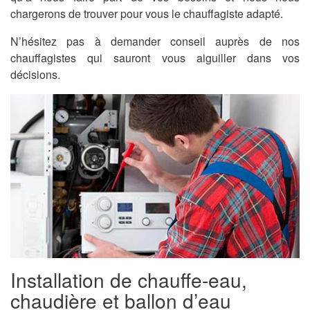
chargerons de trouver pour vous le chauffagiste adapté.
N’hésitez pas à demander conseil auprès de nos
chauffagistes qui sauront vous aiguiller dans vos
décisions.
Installation de chauffe-eau,
chaudière et ballon d’eau