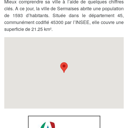
Mieux comprendre sa ville à l’aide de quelques chiffres
clés. A ce jour, la ville de Sermaises abrite une population
de 1593 d’habitants. Située dans le département 45,
communément codifié 45300 par l’INSEE, elle couvre une
superficie de 21.25 km².