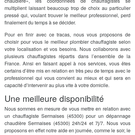
chaudière», les coordonnées de chauffagistes se
multiplient laissant beaucoup trop de choix au particulier
pressé qui, voulant trouver le meilleur professionnel, perd
finalement du temps à se décider.
Pour en finir avec ce tracas, nous vous proposons de
choisir pour vous le meilleur plombier chauffagiste selon
votre localisation et vos besoins. Nous collaborons avec
plusieurs chauffagistes répartis dans l’ensemble de la
France. Ainsi en faisant appel à nos services, vous êtes
certains d’être mis en relation en très peu de temps avec le
professionnel qui vous convient au mieux et qui sera en
capacité d’intervenir au plus vite à votre domicile.
Une meilleure disponibilité
Nous sommes en mesure de vous mettre en relation avec
un chauffagiste Sermaises (45300) pour un dépannage
chaudière Sermaises (45300) 24h/24 et 7j/7. Nous vous
proposons en effet notre aide en journée, comme le soir, le