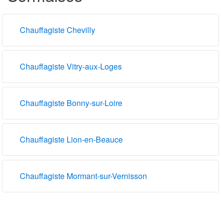
Chauffagiste Chevilly
Chauffagiste Vitry-aux-Loges
Chauffagiste Bonny-sur-Loire
Chauffagiste Lion-en-Beauce
Chauffagiste Mormant-sur-Vernisson