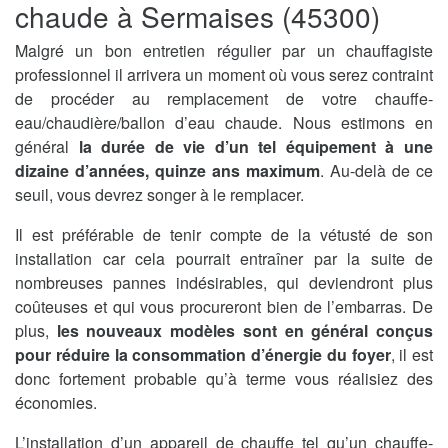
chaude à Sermaises (45300)
Malgré un bon entretien régulier par un chauffagiste
professionnel il arrivera un moment où vous serez contraint
de procéder au remplacement de votre chauffe-
eau/chaudière/ballon d’eau chaude. Nous estimons en
général
la durée de vie d’un tel équipement à une
dizaine d’années, quinze ans maximum
. Au-delà de ce
seuil, vous devrez songer à le remplacer.
Il est préférable de tenir compte de la vétusté de son
installation car cela pourrait entraîner par la suite de
nombreuses pannes indésirables, qui deviendront plus
coûteuses et qui vous procureront bien de l’embarras. De
plus,
les nouveaux modèles sont en général conçus
pour réduire la consommation d’énergie du foyer
, il est
donc fortement probable qu’à terme vous réalisiez des
économies.
L’installation d’un appareil de chauffe tel qu’un chauffe-