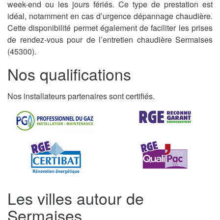
week-end ou les jours fériés. Ce type de prestation est
idéal, notamment en cas d’urgence dépannage chaudière.
Cette disponibilité permet également de faciliter les prises
de rendez-vous pour de l’entretien chaudière Sermaises
(45300).
Nos qualifications
Nos installateurs partenaires sont certifiés.
Les villes autour de
Sermaises