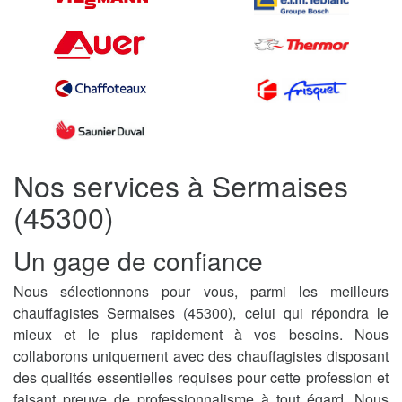
Nos services à Sermaises
(45300)
Un gage de confiance
Nous sélectionnons pour vous, parmi les meilleurs
chauffagistes Sermaises (45300), celui qui répondra le
mieux et le plus rapidement à vos besoins. Nous
collaborons uniquement avec des chauffagistes disposant
des qualités essentielles requises pour cette profession et
faisant preuve de professionnalisme à tout égard. Nous