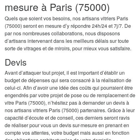
mesure à Paris (75000)
Quels que soient vos besoins, nos artisans vitriers Paris
(75000) seront en mesure d’y répondre 24h/24 et 7j/7. De
par nos nombreuses collaborations, nous disposons
d’artisans intervenant dans les meilleurs délais sur toute
sorte de vitrages et de miroirs, pour mieux vous satisfaire.
Devis
Avant d’attaquer tout projet, il est important d’établir un
budget de dépenses qui sera consacré à la réalisation de
celui-ci. Afin d’avoir une idée des coûts qui pourraient être
engendrés par votre projet de pose ou de remplacement de
vitre Paris (75000), n’hésitez pas à demander un devis à
nos artisans vitriers Paris (75000) partenaires. Grâce à leur
capacité d’écoute et de conseil, ces derniers seront ravis
de réaliser pour vous un devis sur-mesure en prenant en
compte vos attentes, votre budget mais aussi en fonction