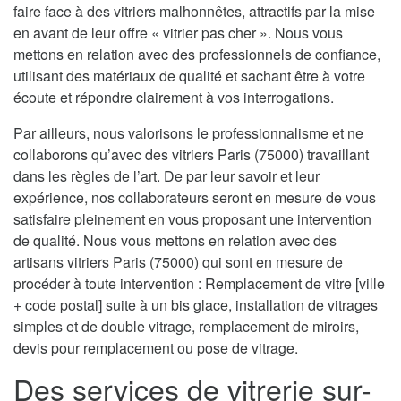
faire face à des vitriers malhonnêtes, attractifs par la mise
en avant de leur offre « vitrier pas cher ». Nous vous
mettons en relation avec des professionnels de confiance,
utilisant des matériaux de qualité et sachant être à votre
écoute et répondre clairement à vos interrogations.
Par ailleurs, nous valorisons le professionnalisme et ne
collaborons qu’avec des vitriers Paris (75000) travaillant
dans les règles de l’art. De par leur savoir et leur
expérience, nos collaborateurs seront en mesure de vous
satisfaire pleinement en vous proposant une intervention
de qualité. Nous vous mettons en relation avec des
artisans vitriers Paris (75000) qui sont en mesure de
procéder à toute intervention : Remplacement de vitre [ville
+ code postal] suite à un bis glace, installation de vitrages
simples et de double vitrage, remplacement de miroirs,
devis pour remplacement ou pose de vitrage.
Des services de vitrerie sur-