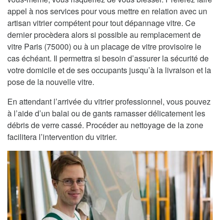
appel à nos services pour vous mettre en relation avec un
artisan vitrier compétent pour tout dépannage vitre. Ce
dernier procèdera alors si possible au remplacement de
vitre Paris (75000) ou à un placage de vitre provisoire le
cas échéant. Il permettra si besoin d’assurer la sécurité de
votre domicile et de ses occupants jusqu’à la livraison et la
pose de la nouvelle vitre.
En attendant l’arrivée du vitrier professionnel, vous pouvez
à l’aide d’un balai ou de gants ramasser délicatement les
débris de verre cassé. Procéder au nettoyage de la zone
facilitera l’intervention du vitrier.