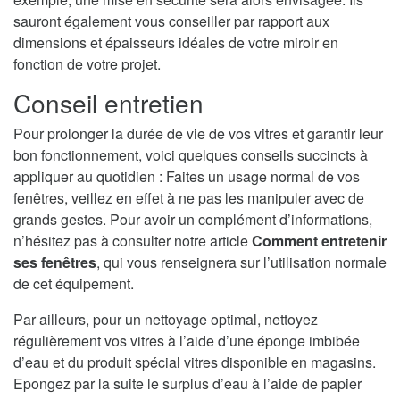
sauront également vous conseiller par rapport aux
dimensions et épaisseurs idéales de votre miroir en
fonction de votre projet.
Conseil entretien
Pour prolonger la durée de vie de vos vitres et garantir leur
bon fonctionnement, voici quelques conseils succincts à
appliquer au quotidien : Faites un usage normal de vos
fenêtres, veillez en effet à ne pas les manipuler avec de
grands gestes. Pour avoir un complément d’informations,
n’hésitez pas à consulter notre article
Comment entretenir
ses fenêtres
, qui vous renseignera sur l’utilisation normale
de cet équipement.
Par ailleurs, pour un nettoyage optimal, nettoyez
régulièrement vos vitres à l’aide d’une éponge imbibée
d’eau et du produit spécial vitres disponible en magasins.
Epongez par la suite le surplus d’eau à l’aide de papier