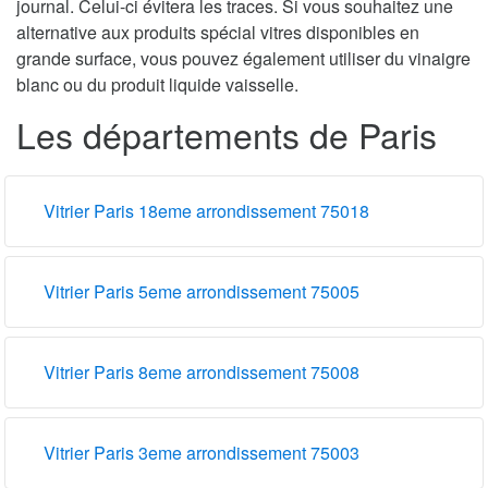
journal. Celui-ci évitera les traces. Si vous souhaitez une
alternative aux produits spécial vitres disponibles en
grande surface, vous pouvez également utiliser du vinaigre
blanc ou du produit liquide vaisselle.
Les départements de Paris
Vitrier Paris 18eme arrondissement 75018
Vitrier Paris 5eme arrondissement 75005
Vitrier Paris 8eme arrondissement 75008
Vitrier Paris 3eme arrondissement 75003