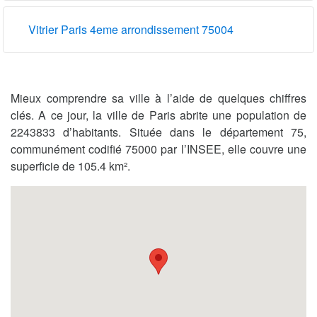
Vitrier Paris 4eme arrondissement 75004
Mieux comprendre sa ville à l’aide de quelques chiffres
clés. A ce jour, la ville de Paris abrite une population de
2243833 d’habitants. Située dans le département 75,
communément codifié 75000 par l’INSEE, elle couvre une
superficie de 105.4 km².