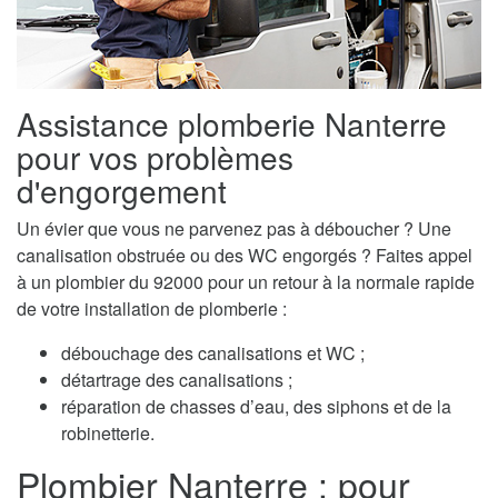
Assistance plomberie Nanterre
pour vos problèmes
d'engorgement
Un évier que vous ne parvenez pas à déboucher ? Une
canalisation obstruée ou des WC engorgés ? Faites appel
à un plombier du 92000 pour un retour à la normale rapide
de votre installation de plomberie :
débouchage des canalisations et WC ;
détartrage des canalisations ;
réparation de chasses d’eau, des siphons et de la
robinetterie.
Plombier Nanterre : pour