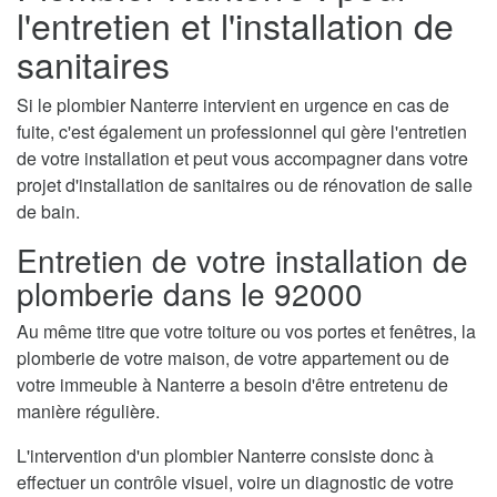
l'entretien et l'installation de
sanitaires
Si le plombier Nanterre intervient en urgence en cas de
fuite, c'est également un professionnel qui gère l'entretien
de votre installation et peut vous accompagner dans votre
projet d'installation de sanitaires ou de rénovation de salle
de bain.
Entretien de votre installation de
plomberie dans le 92000
Au même titre que votre toiture ou vos portes et fenêtres, la
plomberie de votre maison, de votre appartement ou de
votre immeuble à Nanterre a besoin d'être entretenu de
manière régulière.
L'intervention d'un plombier Nanterre consiste donc à
effectuer un contrôle visuel, voire un diagnostic de votre