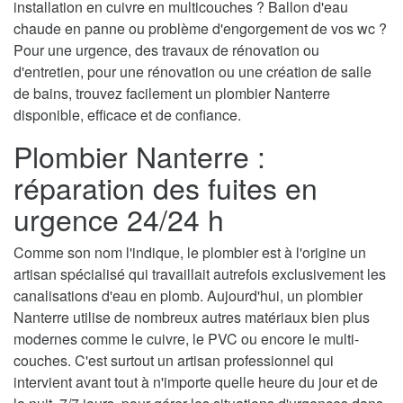
installation en cuivre en multicouches ? Ballon d'eau
chaude en panne ou problème d'engorgement de vos wc ?
Pour une urgence, des travaux de rénovation ou
d'entretien, pour une rénovation ou une création de salle
de bains, trouvez facilement un plombier Nanterre
disponible, efficace et de confiance.
Plombier Nanterre :
réparation des fuites en
urgence 24/24 h
Comme son nom l'indique, le plombier est à l'origine un
artisan spécialisé qui travaillait autrefois exclusivement les
canalisations d'eau en plomb. Aujourd'hui, un plombier
Nanterre utilise de nombreux autres matériaux bien plus
modernes comme le cuivre, le PVC ou encore le multi-
couches. C'est surtout un artisan professionnel qui
intervient avant tout à n'importe quelle heure du jour et de