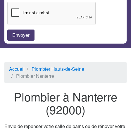
Accueil
Plombier Hauts-de-Seine
Plombier Nanterre
Plombier à Nanterre
(92000)
Envie de repenser votre salle de bains ou de rénover votre