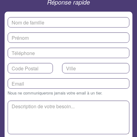
Réponse rapide
Nous ne communiquerons jamais votre email à un tier.