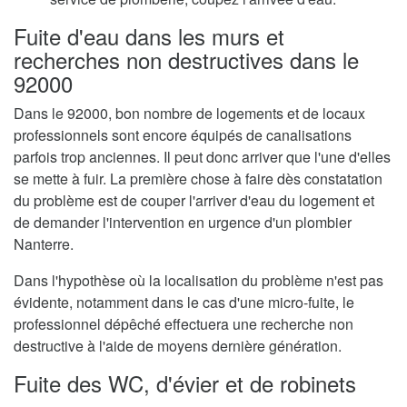
Fuite d'eau dans les murs et
recherches non destructives dans le
92000
Dans le 92000, bon nombre de logements et de locaux
professionnels sont encore équipés de canalisations
parfois trop anciennes. Il peut donc arriver que l'une d'elles
se mette à fuir. La première chose à faire dès constatation
du problème est de couper l'arriver d'eau du logement et
de demander l'intervention en urgence d'un plombier
Nanterre.
Dans l'hypothèse où la localisation du problème n'est pas
évidente, notamment dans le cas d'une micro-fuite, le
professionnel dépêché effectuera une recherche non
destructive à l'aide de moyens dernière génération.
Fuite des WC, d'évier et de robinets