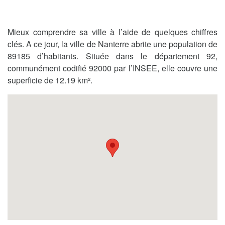
Mieux comprendre sa ville à l’aide de quelques chiffres
clés. A ce jour, la ville de Nanterre abrite une population de
89185 d’habitants. Située dans le département 92,
communément codifié 92000 par l’INSEE, elle couvre une
superficie de 12.19 km².