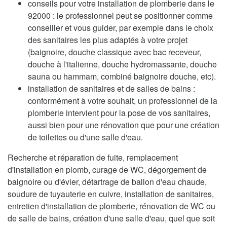
conseils pour votre installation de plomberie dans le
92000 : le professionnel peut se positionner comme
conseiller et vous guider, par exemple dans le choix
des sanitaires les plus adaptés à votre projet
(baignoire, douche classique avec bac receveur,
douche à l'italienne, douche hydromassante, douche
sauna ou hammam, combiné baignoire douche, etc).
installation de sanitaires et de salles de bains :
conformément à votre souhait, un professionnel de la
plomberie intervient pour la pose de vos sanitaires,
aussi bien pour une rénovation que pour une création
de toilettes ou d'une salle d'eau.
Recherche et réparation de fuite, remplacement
d'installation en plomb, curage de WC, dégorgement de
baignoire ou d'évier, détartrage de ballon d'eau chaude,
soudure de tuyauterie en cuivre, installation de sanitaires,
entretien d'installation de plomberie, rénovation de WC ou
de salle de bains, création d'une salle d'eau, quel que soit