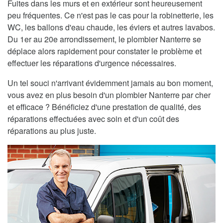
Fuites dans les murs et en extérieur sont heureusement
peu fréquentes. Ce n'est pas le cas pour la robinetterie, les
WC, les ballons d'eau chaude, les éviers et autres lavabos.
Du 1er au 20e arrondissement, le plombier Nanterre se
déplace alors rapidement pour constater le problème et
effectuer les réparations d'urgence nécessaires.
Un tel souci n'arrivant évidemment jamais au bon moment,
vous avez en plus besoin d'un plombier Nanterre par cher
et efficace ? Bénéficiez d'une prestation de qualité, des
réparations effectuées avec soin et d'un coût des
réparations au plus juste.