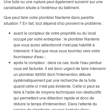
Une fuite ou une rupture peut également survenir sur une
canalisation située à l'extérieur du bâtiment.
Que peut faire votre plombier Nanterre dans pareille
situation ? En fait, tout dépend d'où provient le problème :
avant le compteur de votre propriété ou du local
occupé par votre entreprise : le plombier Nanterre
que vous aurez sélectionné n'est pas habilité à
intervenir. Il faut que vous vous tourniez vers votre
fournisseur d'eau ;
après le compteur : dans ce cas, toute l'eau perdue
vous est facturée. Il est donc urgent de faire intervenir
un plombier 92000 dont l'intervention débute
systématiquement par une recherche de la fuite
quand celle-ci n'est pas évidente. Celle-ci peut se
faire à l'aide de moyens techniques non destructifs
qui permettent une détection rapide et donc de
réduire le temps d'intervention. Dans l'attente du
service de plomberie, coupez l'arrivée d'eau.