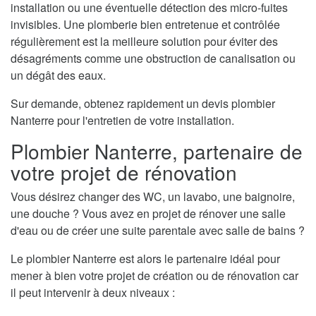
installation ou une éventuelle détection des micro-fuites
invisibles. Une plomberie bien entretenue et contrôlée
régulièrement est la meilleure solution pour éviter des
désagréments comme une obstruction de canalisation ou
un dégât des eaux.
Sur demande, obtenez rapidement un devis plombier
Nanterre pour l'entretien de votre installation.
Plombier Nanterre, partenaire de
votre projet de rénovation
Vous désirez changer des WC, un lavabo, une baignoire,
une douche ? Vous avez en projet de rénover une salle
d'eau ou de créer une suite parentale avec salle de bains ?
Le plombier Nanterre est alors le partenaire idéal pour
mener à bien votre projet de création ou de rénovation car
il peut intervenir à deux niveaux :