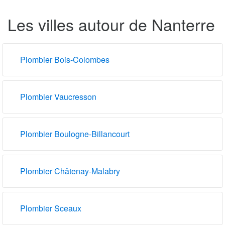
Les villes autour de Nanterre
Plombier Bois-Colombes
Plombier Vaucresson
Plombier Boulogne-Billancourt
Plombier Châtenay-Malabry
Plombier Sceaux