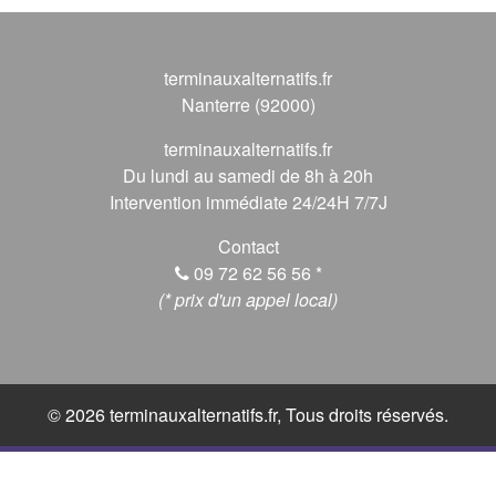
terminauxalternatifs.fr
Nanterre (92000)
terminauxalternatifs.fr
Du lundi au samedi de 8h à 20h
Intervention immédiate 24/24H 7/7J
Contact
09 72 62 56 56
*
(* prix d'un appel local)
© 2026 terminauxalternatifs.fr, Tous droits réservés.