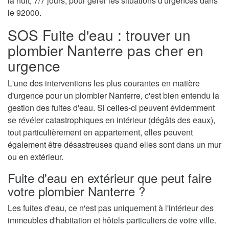
la nuit, 7/7 jours, pour gérer les situations d'urgences dans
le 92000.
SOS Fuite d'eau : trouver un
plombier Nanterre pas cher en
urgence
L'une des interventions les plus courantes en matière
d'urgence pour un plombier Nanterre, c'est bien entendu la
gestion des fuites d'eau. Si celles-ci peuvent évidemment
se révéler catastrophiques en intérieur (dégâts des eaux),
tout particulièrement en appartement, elles peuvent
également être désastreuses quand elles sont dans un mur
ou en extérieur.
Fuite d'eau en extérieur que peut faire
votre plombier Nanterre ?
Les fuites d'eau, ce n'est pas uniquement à l'intérieur des
immeubles d'habitation et hôtels particuliers de votre ville.