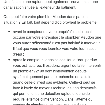
Une fuite ou une rupture peut également survenir sur une
canalisation située à l'extérieur du bâtiment.
Que peut faire votre plombier Meudon dans pareille
situation ? En fait, tout dépend d'où provient le problème :
avant le compteur de votre propriété ou du local
occupé par votre entreprise : le plombier Meudon que
vous aurez sélectionné n'est pas habilité à intervenir.
Il faut que vous vous tourniez vers votre fournisseur
d'eau ;
après le compteur : dans ce cas, toute l'eau perdue
vous est facturée. Il est donc urgent de faire intervenir
un plombier 92190 dont l'intervention débute
systématiquement par une recherche de la fuite
quand celle-ci n'est pas évidente. Celle-ci peut se
faire à l'aide de moyens techniques non destructifs
qui permettent une détection rapide et donc de
réduire le temps d'intervention. Dans l'attente du
service de plomberie, coupez l'arrivée d'eau.