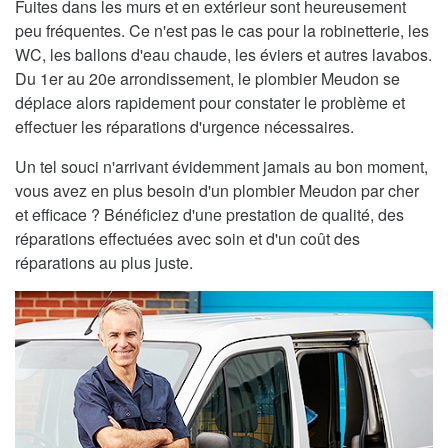
Fuites dans les murs et en extérieur sont heureusement
peu fréquentes. Ce n'est pas le cas pour la robinetterie, les
WC, les ballons d'eau chaude, les éviers et autres lavabos.
Du 1er au 20e arrondissement, le plombier Meudon se
déplace alors rapidement pour constater le problème et
effectuer les réparations d'urgence nécessaires.
Un tel souci n'arrivant évidemment jamais au bon moment,
vous avez en plus besoin d'un plombier Meudon par cher
et efficace ? Bénéficiez d'une prestation de qualité, des
réparations effectuées avec soin et d'un coût des
réparations au plus juste.