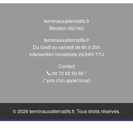
terminauxalternatifs.fr
Meudon (92190)
terminauxalternatifs.fr
Du lundi au samedi de 8h à 20h
Intervention immédiate 24/24H 7/7J
Contact
09 72 62 56 56
*
(* prix d'un appel local)
© 2026 terminauxalternatifs.fr, Tous droits réservés.