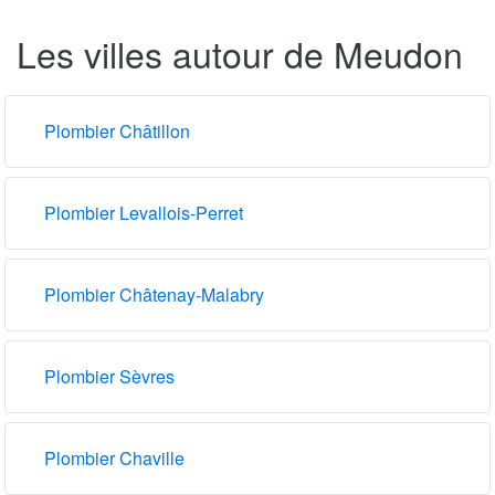
Les villes autour de Meudon
Plombier Châtillon
Plombier Levallois-Perret
Plombier Châtenay-Malabry
Plombier Sèvres
Plombier Chaville