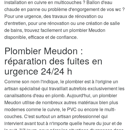
installation en cuivre en multicouches ? Ballon d'eau
chaude en panne ou problème d'engorgement de vos wc ?
Pour une urgence, des travaux de rénovation ou
d'entretien, pour une rénovation ou une création de salle
de bains, trouvez facilement un plombier Meudon
disponible, efficace et de confiance.
Plombier Meudon :
réparation des fuites en
urgence 24/24 h
Comme son nom l'indique, le plombier est à l'origine un
artisan spécialisé qui travaillait autrefois exclusivement les
canalisations d'eau en plomb. Aujourd'hui, un plombier
Meudon utilise de nombreux autres matériaux bien plus
modernes comme le cuivre, le PVC ou encore le multi-
couches. C'est surtout un artisan professionnel qui
intervient avant tout à n'importe quelle heure du jour et de