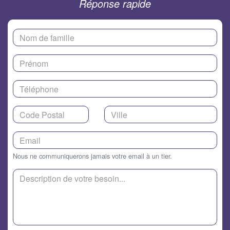
Réponse rapide
Nous ne communiquerons jamais votre email à un tier.