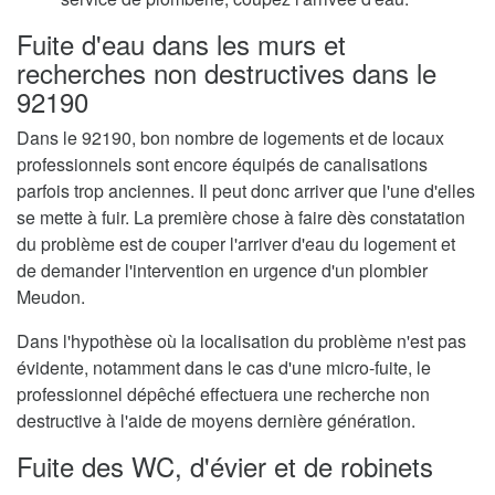
Fuite d'eau dans les murs et
recherches non destructives dans le
92190
Dans le 92190, bon nombre de logements et de locaux
professionnels sont encore équipés de canalisations
parfois trop anciennes. Il peut donc arriver que l'une d'elles
se mette à fuir. La première chose à faire dès constatation
du problème est de couper l'arriver d'eau du logement et
de demander l'intervention en urgence d'un plombier
Meudon.
Dans l'hypothèse où la localisation du problème n'est pas
évidente, notamment dans le cas d'une micro-fuite, le
professionnel dépêché effectuera une recherche non
destructive à l'aide de moyens dernière génération.
Fuite des WC, d'évier et de robinets