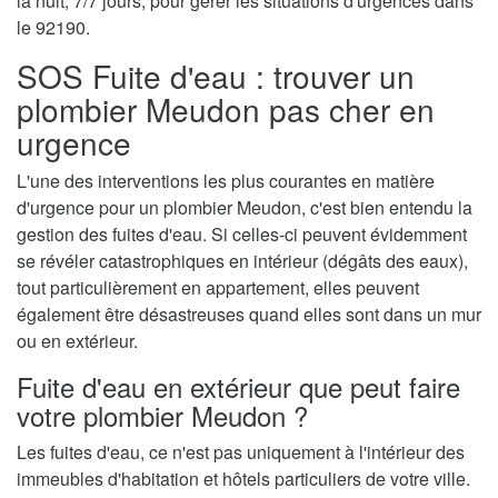
la nuit, 7/7 jours, pour gérer les situations d'urgences dans
le 92190.
SOS Fuite d'eau : trouver un
plombier Meudon pas cher en
urgence
L'une des interventions les plus courantes en matière
d'urgence pour un plombier Meudon, c'est bien entendu la
gestion des fuites d'eau. Si celles-ci peuvent évidemment
se révéler catastrophiques en intérieur (dégâts des eaux),
tout particulièrement en appartement, elles peuvent
également être désastreuses quand elles sont dans un mur
ou en extérieur.
Fuite d'eau en extérieur que peut faire
votre plombier Meudon ?
Les fuites d'eau, ce n'est pas uniquement à l'intérieur des
immeubles d'habitation et hôtels particuliers de votre ville.