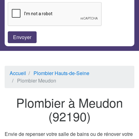
Accueil
Plombier Hauts-de-Seine
Plombier Meudon
Plombier à Meudon
(92190)
Envie de repenser votre salle de bains ou de rénover votre