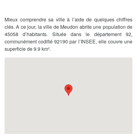
Mieux comprendre sa ville à l’aide de quelques chiffres
clés. A ce jour, la ville de Meudon abrite une population de
45058 d’habitants. Située dans le département 92,
communément codifié 92190 par l’INSEE, elle couvre une
superficie de 9.9 km².