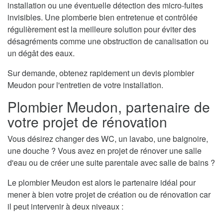
installation ou une éventuelle détection des micro-fuites
invisibles. Une plomberie bien entretenue et contrôlée
régulièrement est la meilleure solution pour éviter des
désagréments comme une obstruction de canalisation ou
un dégât des eaux.
Sur demande, obtenez rapidement un devis plombier
Meudon pour l'entretien de votre installation.
Plombier Meudon, partenaire de
votre projet de rénovation
Vous désirez changer des WC, un lavabo, une baignoire,
une douche ? Vous avez en projet de rénover une salle
d'eau ou de créer une suite parentale avec salle de bains ?
Le plombier Meudon est alors le partenaire idéal pour
mener à bien votre projet de création ou de rénovation car
il peut intervenir à deux niveaux :