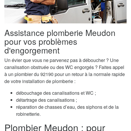
Assistance plomberie Meudon
pour vos problèmes
d'engorgement
Un évier que vous ne parvenez pas à déboucher ? Une
canalisation obstruée ou des WC engorgés ? Faites appel
à un plombier du 92190 pour un retour à la normale rapide
de votre installation de plomberie :
débouchage des canalisations et WC ;
détartrage des canalisations ;
réparation de chasses d’eau, des siphons et de la
robinetterie.
Plombier Meudon : pour