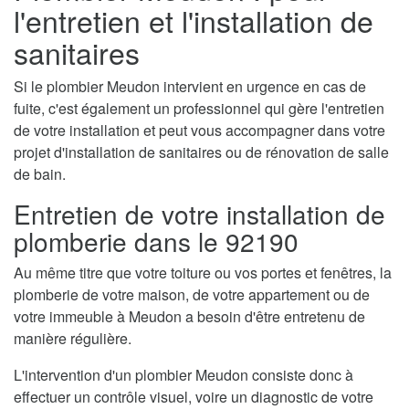
l'entretien et l'installation de
sanitaires
Si le plombier Meudon intervient en urgence en cas de
fuite, c'est également un professionnel qui gère l'entretien
de votre installation et peut vous accompagner dans votre
projet d'installation de sanitaires ou de rénovation de salle
de bain.
Entretien de votre installation de
plomberie dans le 92190
Au même titre que votre toiture ou vos portes et fenêtres, la
plomberie de votre maison, de votre appartement ou de
votre immeuble à Meudon a besoin d'être entretenu de
manière régulière.
L'intervention d'un plombier Meudon consiste donc à
effectuer un contrôle visuel, voire un diagnostic de votre