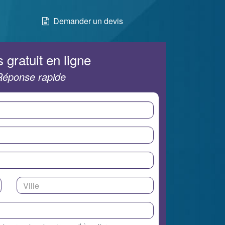
Demander un devis
 gratuit en ligne
Réponse rapide