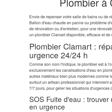
Plombier à 
Envie de repenser votre salle de bains ou de ré
Ballon d'eau chaude en panne ou problème d'
de rénovation ou d'entretien, pour une rénovati
un plombier Clamart disponible, efficace et de 
Plombier Clamart : répa
urgence 24/24 h
Comme son nom l'indique, le plombier est à l'ori
exclusivement les canalisations d'eau en plom
autres matériaux bien plus modernes comme le 
surtout un artisan professionnel qui intervient a
7/7 jours, pour gérer les situations d'urgences
SOS Fuite d'eau : trouver
en urgence