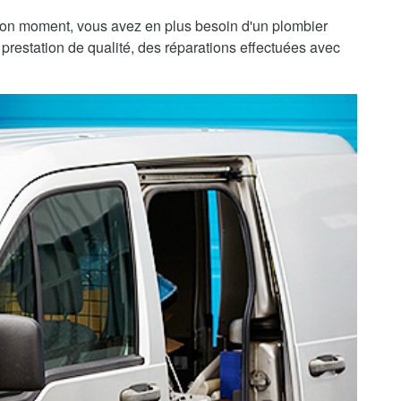
bon moment, vous avez en plus besoin d'un plombier
 prestation de qualité, des réparations effectuées avec