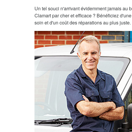
Un tel souci n'arrivant évidemment jamais au 
Clamart par cher et efficace ? Bénéficiez d'une
soin et d'un coût des réparations au plus juste.