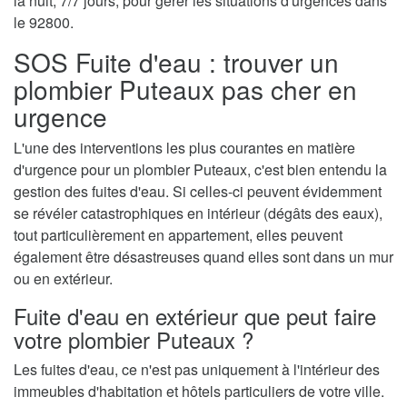
la nuit, 7/7 jours, pour gérer les situations d'urgences dans
le 92800.
SOS Fuite d'eau : trouver un
plombier Puteaux pas cher en
urgence
L'une des interventions les plus courantes en matière
d'urgence pour un plombier Puteaux, c'est bien entendu la
gestion des fuites d'eau. Si celles-ci peuvent évidemment
se révéler catastrophiques en intérieur (dégâts des eaux),
tout particulièrement en appartement, elles peuvent
également être désastreuses quand elles sont dans un mur
ou en extérieur.
Fuite d'eau en extérieur que peut faire
votre plombier Puteaux ?
Les fuites d'eau, ce n'est pas uniquement à l'intérieur des
immeubles d'habitation et hôtels particuliers de votre ville.