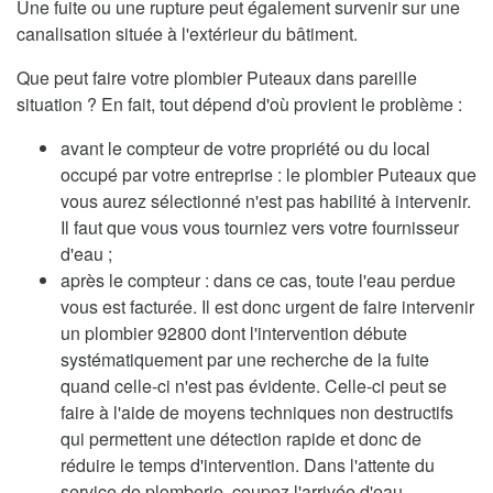
Une fuite ou une rupture peut également survenir sur une
canalisation située à l'extérieur du bâtiment.
Que peut faire votre plombier Puteaux dans pareille
situation ? En fait, tout dépend d'où provient le problème :
avant le compteur de votre propriété ou du local
occupé par votre entreprise : le plombier Puteaux que
vous aurez sélectionné n'est pas habilité à intervenir.
Il faut que vous vous tourniez vers votre fournisseur
d'eau ;
après le compteur : dans ce cas, toute l'eau perdue
vous est facturée. Il est donc urgent de faire intervenir
un plombier 92800 dont l'intervention débute
systématiquement par une recherche de la fuite
quand celle-ci n'est pas évidente. Celle-ci peut se
faire à l'aide de moyens techniques non destructifs
qui permettent une détection rapide et donc de
réduire le temps d'intervention. Dans l'attente du
service de plomberie, coupez l'arrivée d'eau.