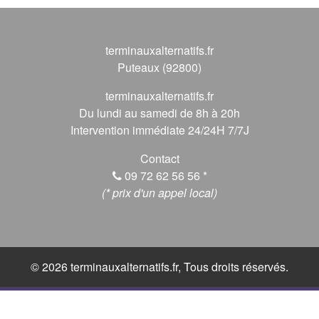
terminauxalternatifs.fr
Puteaux (92800)
terminauxalternatifs.fr
Du lundi au samedi de 8h à 20h
Intervention immédiate 24/24H 7/7J
Contact
09 72 62 56 56
*
(* prix d'un appel local)
© 2026 terminauxalternatifs.fr, Tous droits réservés.