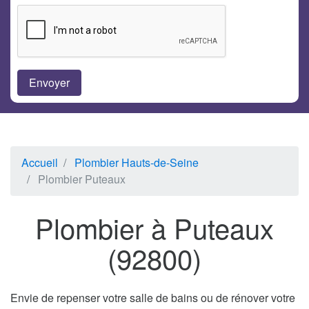
Accueil
Plombier Hauts-de-Seine
Plombier Puteaux
Plombier à Puteaux
(92800)
Envie de repenser votre salle de bains ou de rénover votre