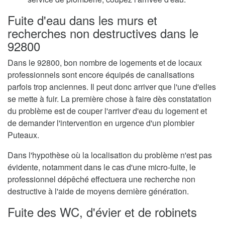
Fuite d'eau dans les murs et
recherches non destructives dans le
92800
Dans le 92800, bon nombre de logements et de locaux
professionnels sont encore équipés de canalisations
parfois trop anciennes. Il peut donc arriver que l'une d'elles
se mette à fuir. La première chose à faire dès constatation
du problème est de couper l'arriver d'eau du logement et
de demander l'intervention en urgence d'un plombier
Puteaux.
Dans l'hypothèse où la localisation du problème n'est pas
évidente, notamment dans le cas d'une micro-fuite, le
professionnel dépêché effectuera une recherche non
destructive à l'aide de moyens dernière génération.
Fuite des WC, d'évier et de robinets