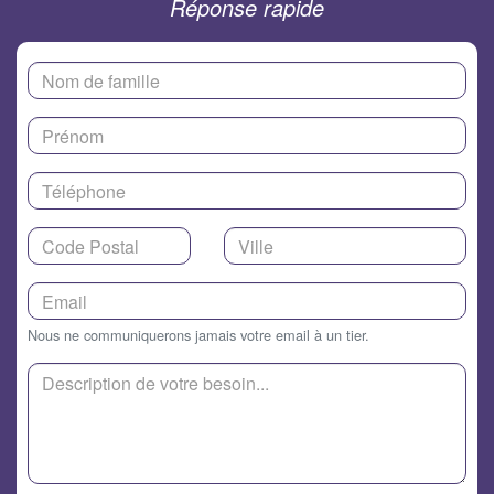
Réponse rapide
Nous ne communiquerons jamais votre email à un tier.