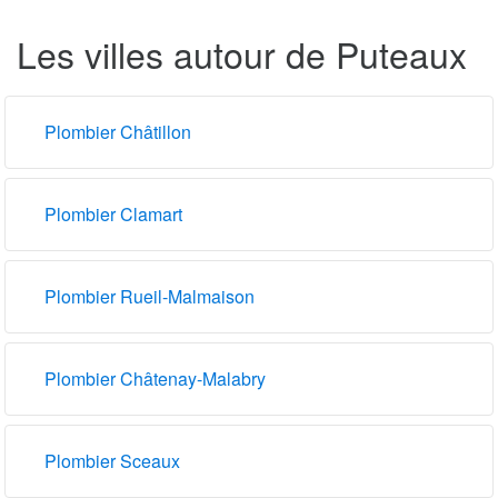
Les villes autour de Puteaux
Plombier Châtillon
Plombier Clamart
Plombier Rueil-Malmaison
Plombier Châtenay-Malabry
Plombier Sceaux