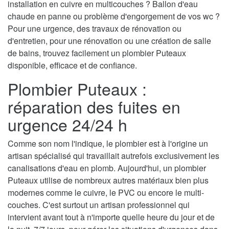
installation en cuivre en multicouches ? Ballon d'eau
chaude en panne ou problème d'engorgement de vos wc ?
Pour une urgence, des travaux de rénovation ou
d'entretien, pour une rénovation ou une création de salle
de bains, trouvez facilement un plombier Puteaux
disponible, efficace et de confiance.
Plombier Puteaux :
réparation des fuites en
urgence 24/24 h
Comme son nom l'indique, le plombier est à l'origine un
artisan spécialisé qui travaillait autrefois exclusivement les
canalisations d'eau en plomb. Aujourd'hui, un plombier
Puteaux utilise de nombreux autres matériaux bien plus
modernes comme le cuivre, le PVC ou encore le multi-
couches. C'est surtout un artisan professionnel qui
intervient avant tout à n'importe quelle heure du jour et de