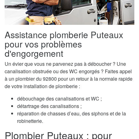
Assistance plomberie Puteaux
pour vos problèmes
d'engorgement
Un évier que vous ne parvenez pas à déboucher ? Une
canalisation obstruée ou des WC engorgés ? Faites appel
à un plombier du 92800 pour un retour à la normale rapide
de votre installation de plomberie :
débouchage des canalisations et WC ;
détartrage des canalisations ;
réparation de chasses d’eau, des siphons et de la
robinetterie.
Plombier Puteaux : pour