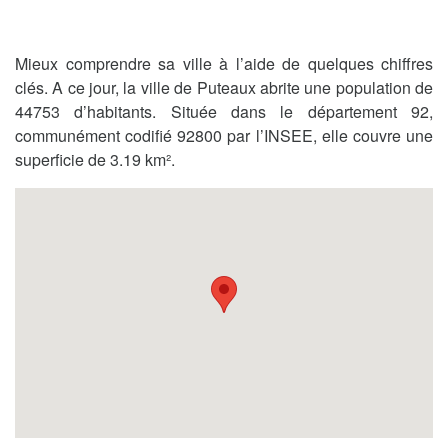
Mieux comprendre sa ville à l’aide de quelques chiffres
clés. A ce jour, la ville de Puteaux abrite une population de
44753 d’habitants. Située dans le département 92,
communément codifié 92800 par l’INSEE, elle couvre une
superficie de 3.19 km².