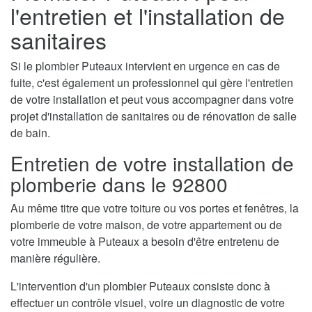
l'entretien et l'installation de
sanitaires
Si le plombier Puteaux intervient en urgence en cas de
fuite, c'est également un professionnel qui gère l'entretien
de votre installation et peut vous accompagner dans votre
projet d'installation de sanitaires ou de rénovation de salle
de bain.
Entretien de votre installation de
plomberie dans le 92800
Au même titre que votre toiture ou vos portes et fenêtres, la
plomberie de votre maison, de votre appartement ou de
votre immeuble à Puteaux a besoin d'être entretenu de
manière régulière.
L'intervention d'un plombier Puteaux consiste donc à
effectuer un contrôle visuel, voire un diagnostic de votre