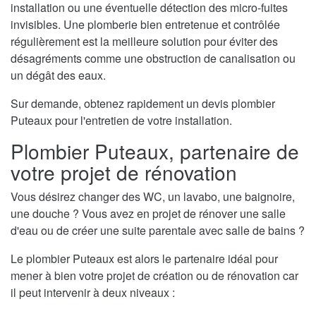
installation ou une éventuelle détection des micro-fuites
invisibles. Une plomberie bien entretenue et contrôlée
régulièrement est la meilleure solution pour éviter des
désagréments comme une obstruction de canalisation ou
un dégât des eaux.
Sur demande, obtenez rapidement un devis plombier
Puteaux pour l'entretien de votre installation.
Plombier Puteaux, partenaire de
votre projet de rénovation
Vous désirez changer des WC, un lavabo, une baignoire,
une douche ? Vous avez en projet de rénover une salle
d'eau ou de créer une suite parentale avec salle de bains ?
Le plombier Puteaux est alors le partenaire idéal pour
mener à bien votre projet de création ou de rénovation car
il peut intervenir à deux niveaux :