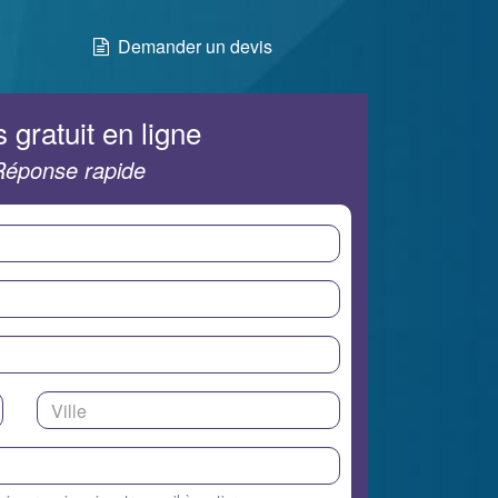
Demander un devis
 gratuit en ligne
Réponse rapide