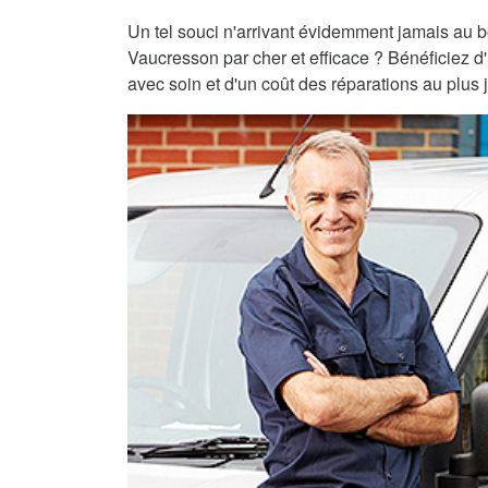
Un tel souci n'arrivant évidemment jamais au 
Vaucresson par cher et efficace ? Bénéficiez d'
avec soin et d'un coût des réparations au plus j