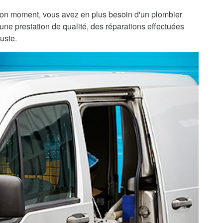
bon moment, vous avez en plus besoin d'un plombier
une prestation de qualité, des réparations effectuées
uste.