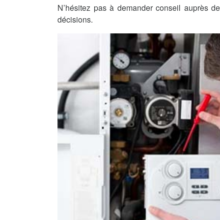
N’hésitez pas à demander conseil auprès de 
décisions.