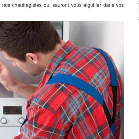
nos chauffagistes qui sauront vous aiguiller dans vos