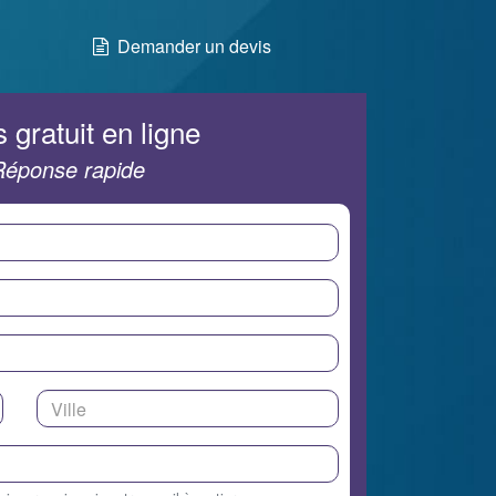
Demander un devis
 gratuit en ligne
Réponse rapide