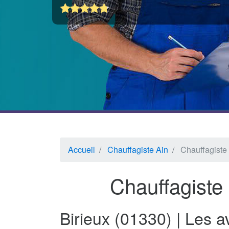
Accueil
Chauffagiste Ain
Chauffagiste 
Chauffagiste 
Birieux (01330) | Les 