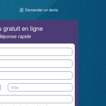
Demander un devis
 gratuit en ligne
Réponse rapide