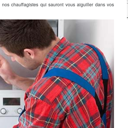
nos chauffagistes qui sauront vous aiguiller dans vos