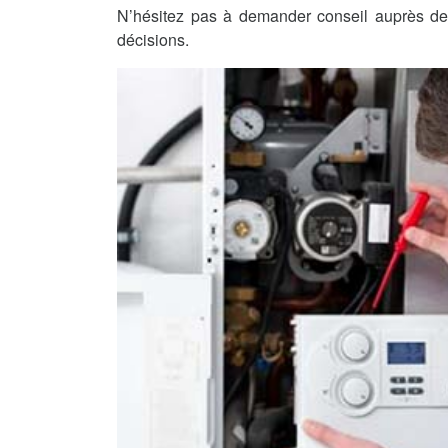
N’hésitez pas à demander conseil auprès de 
décisions.