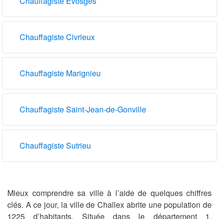
Chauffagiste Évosges
Chauffagiste Civrieux
Chauffagiste Marignieu
Chauffagiste Saint-Jean-de-Gonville
Chauffagiste Sutrieu
Mieux comprendre sa ville à l’aide de quelques chiffres
clés. A ce jour, la ville de Challex abrite une population de
1225 d’habitants. Située dans le département 1,