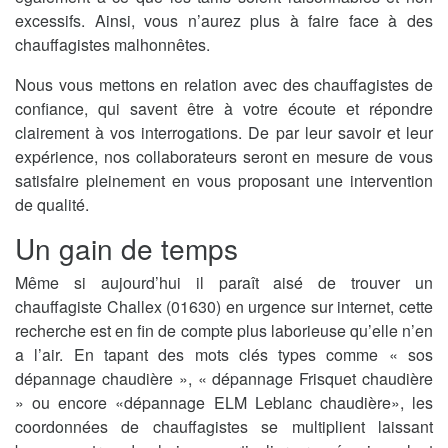
excessifs. Ainsi, vous n’aurez plus à faire face à des
chauffagistes malhonnêtes.
Nous vous mettons en relation avec des chauffagistes de
confiance, qui savent être à votre écoute et répondre
clairement à vos interrogations. De par leur savoir et leur
expérience, nos collaborateurs seront en mesure de vous
satisfaire pleinement en vous proposant une intervention
de qualité.
Un gain de temps
Même si aujourd’hui il paraît aisé de trouver un
chauffagiste Challex (01630) en urgence sur internet, cette
recherche est en fin de compte plus laborieuse qu’elle n’en
a l’air. En tapant des mots clés types comme « sos
dépannage chaudière », « dépannage Frisquet chaudière
» ou encore «dépannage ELM Leblanc chaudière», les
coordonnées de chauffagistes se multiplient laissant