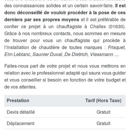
des connaissances solides et un certain savoir-faire.
Il est
donc déconseillé de vouloir procéder à la pose de ces
derniers par ses propres moyens
et il est préférable de
confier ce projet à un chauffagiste à Challex (01630).
Grâce à nos nombreux contacts, nous sommes en mesure
de trouver pour vous un chauffagiste qui procède à
l’installation de chaudière de toutes marques :
Frisquet,
Elm Leblanc, Saunier Duval, De Dietrich, Viessmann
…
Faites-nous part de votre projet et nous vous mettrons en
relation avec le professionnel adapté qui saura vous guider
et vous conseiller si besoin en fonction de votre budget et
de vos attentes.
Prestation
Tarif (Hors Taxe)
Devis détaillé
Gratuit
Déplacement
Gratuit