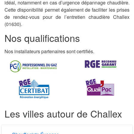
idéal, notamment en cas d’urgence dépannage chaudière.
Cette disponibilité permet également de faciliter les prises
de rendez-vous pour de l’entretien chaudière Challex
(01630).
Nos qualifications
Nos installateurs partenaires sont certifiés.
Les villes autour de Challex