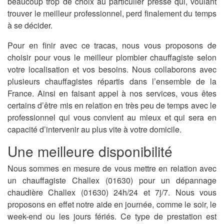
beaucoup trop de choix au particulier pressé qui, voulant
trouver le meilleur professionnel, perd finalement du temps
à se décider.
Pour en finir avec ce tracas, nous vous proposons de
choisir pour vous le meilleur plombier chauffagiste selon
votre localisation et vos besoins. Nous collaborons avec
plusieurs chauffagistes répartis dans l’ensemble de la
France. Ainsi en faisant appel à nos services, vous êtes
certains d’être mis en relation en très peu de temps avec le
professionnel qui vous convient au mieux et qui sera en
capacité d’intervenir au plus vite à votre domicile.
Une meilleure disponibilité
Nous sommes en mesure de vous mettre en relation avec
un chauffagiste Challex (01630) pour un dépannage
chaudière Challex (01630) 24h/24 et 7j/7. Nous vous
proposons en effet notre aide en journée, comme le soir, le
week-end ou les jours fériés. Ce type de prestation est