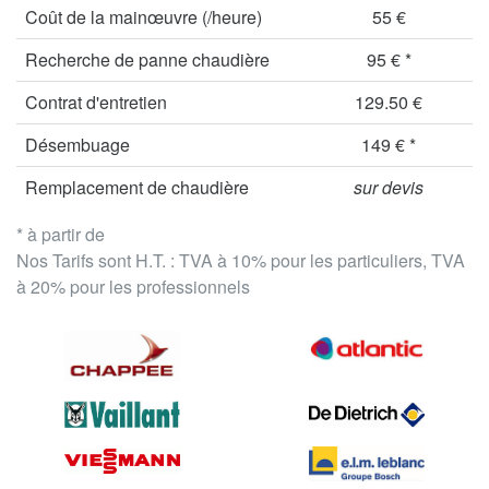
Coût de la mainœuvre (/heure)
55 €
Recherche de panne chaudière
95 € *
Contrat d'entretien
129.50 €
Désembuage
149 € *
Remplacement de chaudière
sur devis
* à partir de
Nos Tarifs sont H.T. : TVA à 10% pour les particuliers, TVA
à 20% pour les professionnels