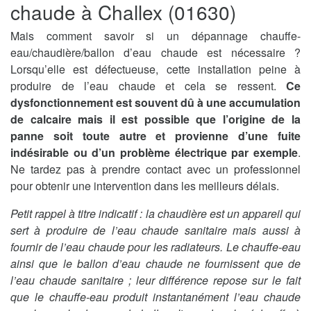
chaude à Challex (01630)
Mais comment savoir si un dépannage chauffe-
eau/chaudière/ballon d’eau chaude est nécessaire ?
Lorsqu’elle est défectueuse, cette installation peine à
produire de l’eau chaude et cela se ressent.
Ce
dysfonctionnement est souvent dû à une accumulation
de calcaire mais il est possible que l’origine de la
panne soit toute autre et provienne d’une fuite
indésirable ou d’un problème électrique par exemple
.
Ne tardez pas à prendre contact avec un professionnel
pour obtenir une intervention dans les meilleurs délais.
Petit rappel à titre indicatif : la chaudière est un appareil qui
sert à produire de l’eau chaude sanitaire mais aussi à
fournir de l’eau chaude pour les radiateurs. Le chauffe-eau
ainsi que le ballon d’eau chaude ne fournissent que de
l’eau chaude sanitaire ; leur différence repose sur le fait
que le chauffe-eau produit instantanément l’eau chaude