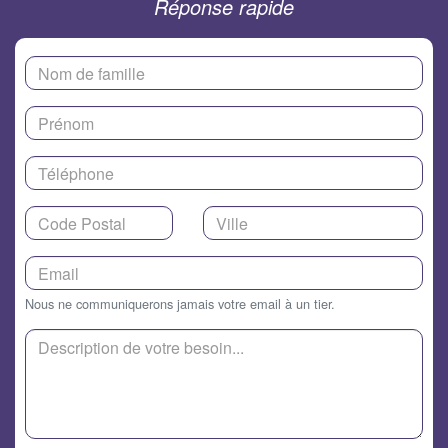
Réponse rapide
Nous ne communiquerons jamais votre email à un tier.