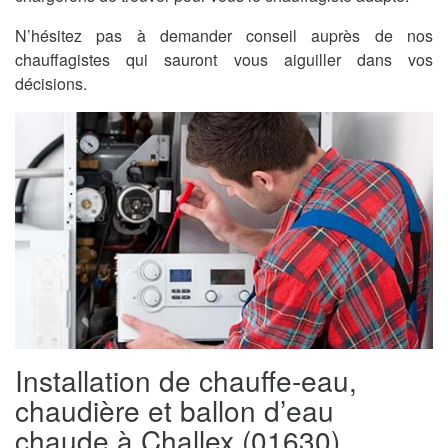
N’hésitez pas à demander conseil auprès de nos
chauffagistes qui sauront vous aiguiller dans vos
décisions.
Installation de chauffe-eau,
chaudière et ballon d’eau
chaude à Challex (01630)