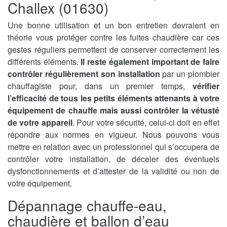
Challex (01630)
Une bonne utilisation et un bon entretien devraient en
théorie vous protéger contre les fuites chaudière car ces
gestes réguliers permettent de conserver correctement les
différents éléments.
Il reste également important de faire
contrôler régulièrement son installation
par un plombier
chauffagiste pour, dans un premier temps,
vérifier
l’efficacité de tous les petits éléments attenants à votre
équipement de chauffe mais aussi contrôler la vétusté
de votre appareil
. Pour votre sécurité, celui-ci doit en effet
répondre aux normes en vigueur. Nous pouvons vous
mettre en relation avec un professionnel qui s’occupera de
contrôler votre installation, de déceler des éventuels
dysfonctionnements et d’attester de la validité ou non de
votre équipement.
Dépannage chauffe-eau,
chaudière et ballon d’eau