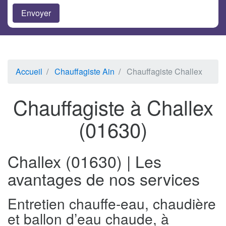
Accueil
Chauffagiste Ain
Chauffagiste Challex
Chauffagiste à Challex
(01630)
Challex (01630) | Les
avantages de nos services
Entretien chauffe-eau, chaudière
et ballon d’eau chaude, à