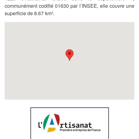
communément codifié 01630 par l’INSEE, elle couvre une
superficie de 8.67 km².