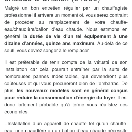
Malgré un bon entretien régulier par un chauffagiste
professionnel il arrivera un moment où vous serez contraint
de procéder au remplacement de votre chauffe-
eau/chaudière/ballon d’eau chaude. Nous estimons en
général
la durée de vie d’un tel équipement à une
dizaine d’années, quinze ans maximum
. Au-delà de ce
seuil, vous devrez songer à le remplacer.
Il est préférable de tenir compte de la vétusté de son
installation car cela pourrait entraîner par la suite de
nombreuses pannes indésirables, qui deviendront plus
coûteuses et qui vous procureront bien de l’embarras. De
plus,
les nouveaux modèles sont en général conçus
pour réduire la consommation d’énergie du foyer
, il est
donc fortement probable qu’à terme vous réalisiez des
économies.
L’installation d’un appareil de chauffe tel qu’un chauffe-
eau, une chaudière ou un ballon d’eau chaude nécessite