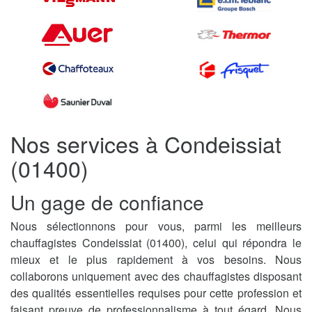
Nos services à Condeissiat
(01400)
Un gage de confiance
Nous sélectionnons pour vous, parmi les meilleurs
chauffagistes Condeissiat (01400), celui qui répondra le
mieux et le plus rapidement à vos besoins. Nous
collaborons uniquement avec des chauffagistes disposant
des qualités essentielles requises pour cette profession et
faisant preuve de professionnalisme à tout égard. Nous