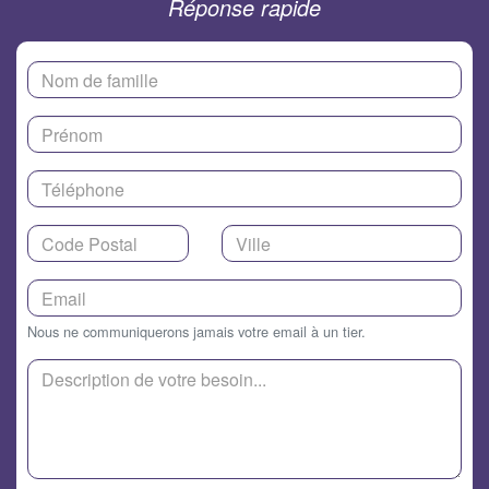
Réponse rapide
Nous ne communiquerons jamais votre email à un tier.