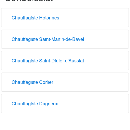
Chauffagiste Hotonnes
Chauffagiste Saint-Martin-de-Bavel
Chauffagiste Saint-Didier-d'Aussiat
Chauffagiste Corlier
Chauffagiste Dagneux