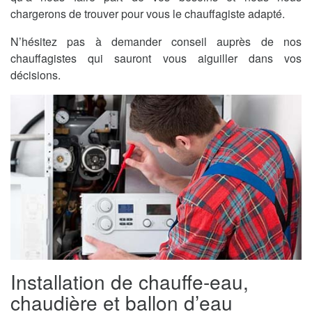
chargerons de trouver pour vous le chauffagiste adapté.
N’hésitez pas à demander conseil auprès de nos
chauffagistes qui sauront vous aiguiller dans vos
décisions.
Installation de chauffe-eau,
chaudière et ballon d’eau