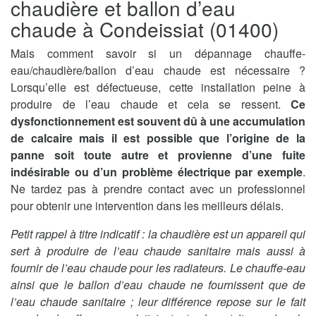
chaudière et ballon d’eau
chaude à Condeissiat (01400)
Mais comment savoir si un dépannage chauffe-
eau/chaudière/ballon d’eau chaude est nécessaire ?
Lorsqu’elle est défectueuse, cette installation peine à
produire de l’eau chaude et cela se ressent.
Ce
dysfonctionnement est souvent dû à une accumulation
de calcaire mais il est possible que l’origine de la
panne soit toute autre et provienne d’une fuite
indésirable ou d’un problème électrique par exemple
.
Ne tardez pas à prendre contact avec un professionnel
pour obtenir une intervention dans les meilleurs délais.
Petit rappel à titre indicatif : la chaudière est un appareil qui
sert à produire de l’eau chaude sanitaire mais aussi à
fournir de l’eau chaude pour les radiateurs. Le chauffe-eau
ainsi que le ballon d’eau chaude ne fournissent que de
l’eau chaude sanitaire ; leur différence repose sur le fait