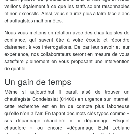
veillons également à ce que les tarifs soient raisonnables
et non excessifs. Ainsi, vous n’aurez plus à faire face à des
chauffagistes malhonnêtes.
Nous vous mettons en relation avec des chauffagistes de
confiance, qui savent être à votre écoute et répondre
clairement à vos interrogations. De par leur savoir et leur
expérience, nos collaborateurs seront en mesure de vous
satisfaire pleinement en vous proposant une intervention
de qualité.
Un gain de temps
Même si aujourd’hui il paraît aisé de trouver un
chauffagiste Condeissiat (01400) en urgence sur internet,
cette recherche est en fin de compte plus laborieuse
qu’elle n’en a l’air. En tapant des mots clés types comme «
sos dépannage chaudière », « dépannage Frisquet
chaudière » ou encore «dépannage ELM Leblanc