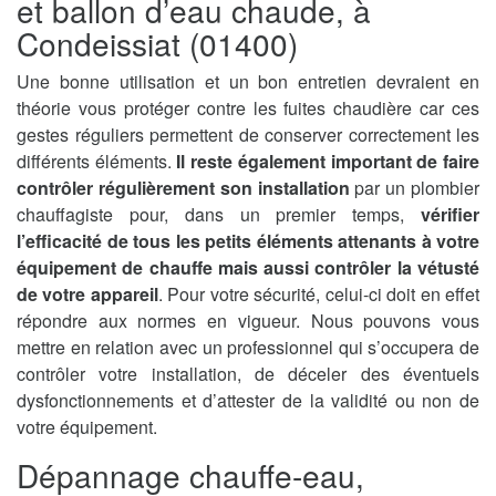
et ballon d’eau chaude, à
Condeissiat (01400)
Une bonne utilisation et un bon entretien devraient en
théorie vous protéger contre les fuites chaudière car ces
gestes réguliers permettent de conserver correctement les
différents éléments.
Il reste également important de faire
contrôler régulièrement son installation
par un plombier
chauffagiste pour, dans un premier temps,
vérifier
l’efficacité de tous les petits éléments attenants à votre
équipement de chauffe mais aussi contrôler la vétusté
de votre appareil
. Pour votre sécurité, celui-ci doit en effet
répondre aux normes en vigueur. Nous pouvons vous
mettre en relation avec un professionnel qui s’occupera de
contrôler votre installation, de déceler des éventuels
dysfonctionnements et d’attester de la validité ou non de
votre équipement.
Dépannage chauffe-eau,