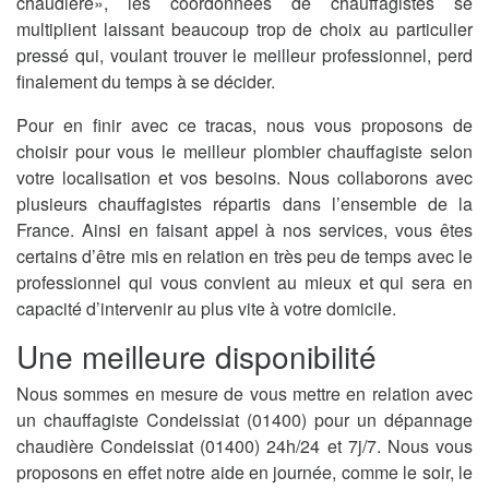
chaudière», les coordonnées de chauffagistes se
multiplient laissant beaucoup trop de choix au particulier
pressé qui, voulant trouver le meilleur professionnel, perd
finalement du temps à se décider.
Pour en finir avec ce tracas, nous vous proposons de
choisir pour vous le meilleur plombier chauffagiste selon
votre localisation et vos besoins. Nous collaborons avec
plusieurs chauffagistes répartis dans l’ensemble de la
France. Ainsi en faisant appel à nos services, vous êtes
certains d’être mis en relation en très peu de temps avec le
professionnel qui vous convient au mieux et qui sera en
capacité d’intervenir au plus vite à votre domicile.
Une meilleure disponibilité
Nous sommes en mesure de vous mettre en relation avec
un chauffagiste Condeissiat (01400) pour un dépannage
chaudière Condeissiat (01400) 24h/24 et 7j/7. Nous vous
proposons en effet notre aide en journée, comme le soir, le