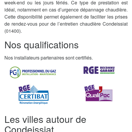
week-end ou les jours fériés. Ce type de prestation est
idéal, notamment en cas d’urgence dépannage chaudière.
Cette disponibilité permet également de faciliter les prises
de rendez-vous pour de l’entretien chaudière Condeissiat
(01400).
Nos qualifications
Nos installateurs partenaires sont certifiés.
Les villes autour de
Condeissiat