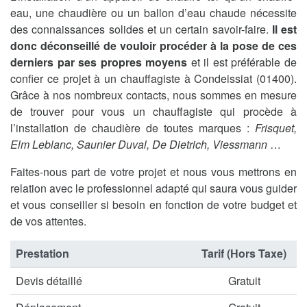
eau, une chaudière ou un ballon d’eau chaude nécessite
des connaissances solides et un certain savoir-faire.
Il est
donc déconseillé de vouloir procéder à la pose de ces
derniers par ses propres moyens
et il est préférable de
confier ce projet à un chauffagiste à Condeissiat (01400).
Grâce à nos nombreux contacts, nous sommes en mesure
de trouver pour vous un chauffagiste qui procède à
l’installation de chaudière de toutes marques :
Frisquet,
Elm Leblanc, Saunier Duval, De Dietrich, Viessmann
…
Faites-nous part de votre projet et nous vous mettrons en
relation avec le professionnel adapté qui saura vous guider
et vous conseiller si besoin en fonction de votre budget et
de vos attentes.
Prestation
Tarif (Hors Taxe)
Devis détaillé
Gratuit