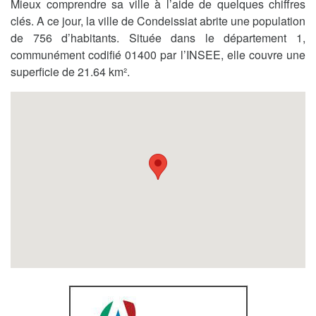
Mieux comprendre sa ville à l’aide de quelques chiffres
clés. A ce jour, la ville de Condeissiat abrite une population
de 756 d’habitants. Située dans le département 1,
communément codifié 01400 par l’INSEE, elle couvre une
superficie de 21.64 km².