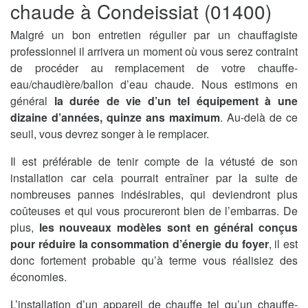
chaude à Condeissiat (01400)
Malgré un bon entretien régulier par un chauffagiste
professionnel il arrivera un moment où vous serez contraint
de procéder au remplacement de votre chauffe-
eau/chaudière/ballon d’eau chaude. Nous estimons en
général
la durée de vie d’un tel équipement à une
dizaine d’années, quinze ans maximum
. Au-delà de ce
seuil, vous devrez songer à le remplacer.
Il est préférable de tenir compte de la vétusté de son
installation car cela pourrait entraîner par la suite de
nombreuses pannes indésirables, qui deviendront plus
coûteuses et qui vous procureront bien de l’embarras. De
plus,
les nouveaux modèles sont en général conçus
pour réduire la consommation d’énergie du foyer
, il est
donc fortement probable qu’à terme vous réalisiez des
économies.
L’installation d’un appareil de chauffe tel qu’un chauffe-