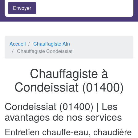
Accueil
Chauffagiste Ain
Chauffagiste Condeissiat
Chauffagiste à
Condeissiat (01400)
Condeissiat (01400) | Les
avantages de nos services
Entretien chauffe-eau, chaudière