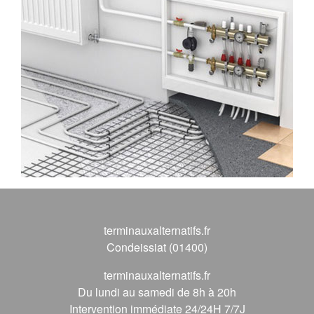
terminauxalternatifs.fr
Condeissiat (01400)
terminauxalternatifs.fr
Du lundi au samedi de 8h à 20h
Intervention immédiate 24/24H 7/7J