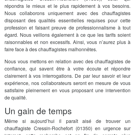
répondra le mieux et le plus rapidement à vos besoins.
Nous collaborons uniquement avec des chauffagistes
disposant des qualités essentielles requises pour cette
profession et faisant preuve de professionnalisme à tout
égard. Nous veillons également à ce que les tarifs soient
raisonnables et non excessifs. Ainsi, vous n’aurez plus à
faire face à des chauffagistes malhonnêtes.
Nous vous mettons en relation avec des chauffagistes de
confiance, qui savent être à votre écoute et répondre
clairement à vos interrogations. De par leur savoir et leur
expérience, nos collaborateurs seront en mesure de vous
satisfaire pleinement en vous proposant une intervention
de qualité.
Un gain de temps
Même si aujourd’hui il paraît aisé de trouver un
chauffagiste Cressin-Rochefort (01350) en urgence sur