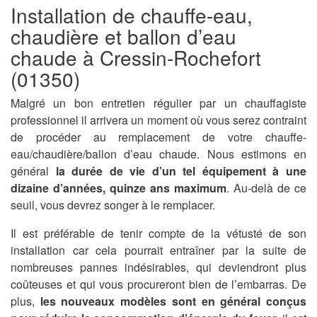
Installation de chauffe-eau,
chaudière et ballon d’eau
chaude à Cressin-Rochefort
(01350)
Malgré un bon entretien régulier par un chauffagiste
professionnel il arrivera un moment où vous serez contraint
de procéder au remplacement de votre chauffe-
eau/chaudière/ballon d’eau chaude. Nous estimons en
général
la durée de vie d’un tel équipement à une
dizaine d’années, quinze ans maximum
. Au-delà de ce
seuil, vous devrez songer à le remplacer.
Il est préférable de tenir compte de la vétusté de son
installation car cela pourrait entraîner par la suite de
nombreuses pannes indésirables, qui deviendront plus
coûteuses et qui vous procureront bien de l’embarras. De
plus,
les nouveaux modèles sont en général conçus