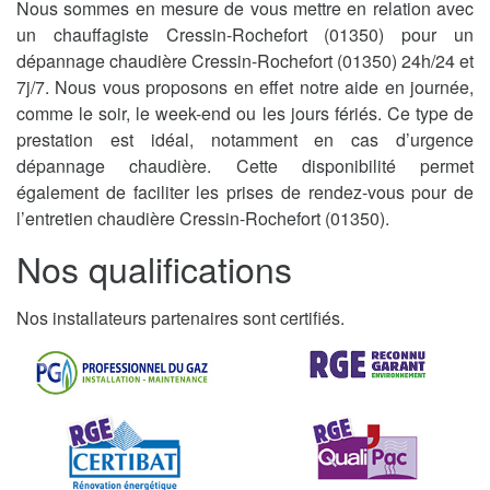
Nous sommes en mesure de vous mettre en relation avec
un chauffagiste Cressin-Rochefort (01350) pour un
dépannage chaudière Cressin-Rochefort (01350) 24h/24 et
7j/7. Nous vous proposons en effet notre aide en journée,
comme le soir, le week-end ou les jours fériés. Ce type de
prestation est idéal, notamment en cas d’urgence
dépannage chaudière. Cette disponibilité permet
également de faciliter les prises de rendez-vous pour de
l’entretien chaudière Cressin-Rochefort (01350).
Nos qualifications
Nos installateurs partenaires sont certifiés.