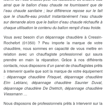
ainsi que le ballon d’eau chaude ne fournissent que de
l’eau chaude sanitaire ; leur différence repose sur le fait
que le chauffe-eau produit instantanément l’eau chaude
sur demande alors que le ballon d’eau chaude réchauffe à
chaque utilisation le contenu du ballon rempli d’eau froide.
Vous avez besoin d’un dépannage chaudière à Cressin-
Rochefort (01350) ? Peu importe la marque de votre
chaudière, nous sommes en capacité de vous mettre en
relation avec un chauffagiste professionnel qui saura
prendre en main la réparation. Grâce à nos différents
contacts, nous disposons d’un panel de chauffagistes prêts
à intervenir quelle que soit la marque de votre équipement
:
dépannage chaudière Frisquet, dépannage chaudière
Elm Leblanc, dépannage chaudière Saunier Duval,
dépannage chaudière De Dietrich, dépannage chaudière
Viessmann
…
Nous disposons de professionnels prêts à intervenir sur la