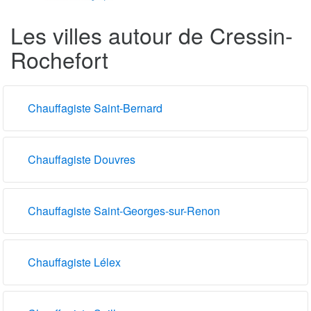
Les villes autour de Cressin-
Rochefort
Chauffagiste Saint-Bernard
Chauffagiste Douvres
Chauffagiste Saint-Georges-sur-Renon
Chauffagiste Lélex