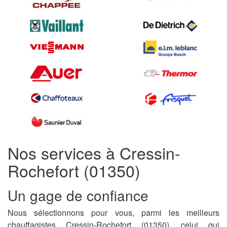
Nos services à Cressin-
Rochefort (01350)
Un gage de confiance
Nous sélectionnons pour vous, parmi les meilleurs
chauffagistes Cressin-Rochefort (01350), celui qui