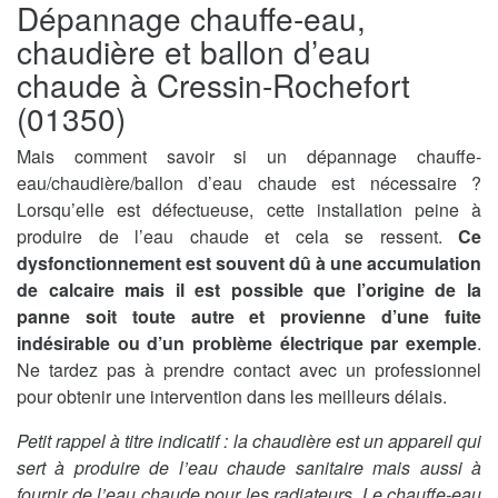
Dépannage chauffe-eau,
chaudière et ballon d’eau
chaude à Cressin-Rochefort
(01350)
Mais comment savoir si un dépannage chauffe-
eau/chaudière/ballon d’eau chaude est nécessaire ?
Lorsqu’elle est défectueuse, cette installation peine à
produire de l’eau chaude et cela se ressent.
Ce
dysfonctionnement est souvent dû à une accumulation
de calcaire mais il est possible que l’origine de la
panne soit toute autre et provienne d’une fuite
indésirable ou d’un problème électrique par exemple
.
Ne tardez pas à prendre contact avec un professionnel
pour obtenir une intervention dans les meilleurs délais.
Petit rappel à titre indicatif : la chaudière est un appareil qui
sert à produire de l’eau chaude sanitaire mais aussi à
fournir de l’eau chaude pour les radiateurs. Le chauffe-eau