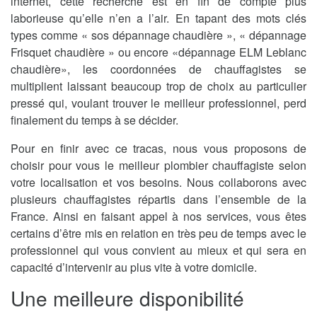
internet, cette recherche est en fin de compte plus
laborieuse qu’elle n’en a l’air. En tapant des mots clés
types comme « sos dépannage chaudière », « dépannage
Frisquet chaudière » ou encore «dépannage ELM Leblanc
chaudière», les coordonnées de chauffagistes se
multiplient laissant beaucoup trop de choix au particulier
pressé qui, voulant trouver le meilleur professionnel, perd
finalement du temps à se décider.
Pour en finir avec ce tracas, nous vous proposons de
choisir pour vous le meilleur plombier chauffagiste selon
votre localisation et vos besoins. Nous collaborons avec
plusieurs chauffagistes répartis dans l’ensemble de la
France. Ainsi en faisant appel à nos services, vous êtes
certains d’être mis en relation en très peu de temps avec le
professionnel qui vous convient au mieux et qui sera en
capacité d’intervenir au plus vite à votre domicile.
Une meilleure disponibilité