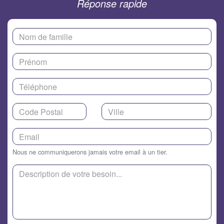
Réponse rapide
Nous ne communiquerons jamais votre email à un tier.