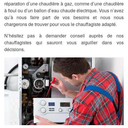
réparation d’une chaudière à gaz, comme d’une chaudière
à fioul ou d’un ballon d’eau chaude électrique. Vous n’avez
qu’à nous faire part de vos besoins et nous nous
chargerons de trouver pour vous le chauffagiste adapté.
N’hésitez pas à demander conseil auprès de nos
chauffagistes qui sauront vous aiguiller dans vos
décisions.