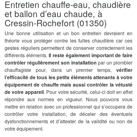
Entretien chauffe-eau, chaudière
et ballon d’eau chaude, à
Cressin-Rochefort (01350)
Une bonne utilisation et un bon entretien devraient en
théorie vous protéger contre les fuites chaudière car ces
gestes réguliers permettent de conserver correctement les
différents éléments.
Il reste également important de faire
contrôler régulièrement son installation
par un plombier
chauffagiste pour, dans un premier temps,
vérifier
l’efficacité de tous les petits éléments attenants à votre
équipement de chauffe mais aussi contrôler la vétusté
de votre appareil
. Pour votre sécurité, celui-ci doit en effet
répondre aux normes en vigueur. Nous pouvons vous
mettre en relation avec un professionnel qui s’occupera de
contrôler votre installation, de déceler des éventuels
dysfonctionnements et d’attester de la validité ou non de
votre équipement.