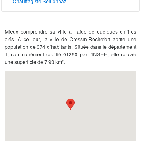
Chauffagiste Seillonnaz
Mieux comprendre sa ville à l’aide de quelques chiffres
clés. A ce jour, la ville de Cressin-Rochefort abrite une
population de 374 d’habitants. Située dans le département
1, communément codifié 01350 par l’INSEE, elle couvre
une superficie de 7.93 km².