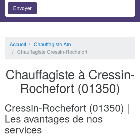
Accueil
Chauffagiste Ain
Chauffagiste Cressin-Rochefort
Chauffagiste à Cressin-
Rochefort (01350)
Cressin-Rochefort (01350) |
Les avantages de nos
services