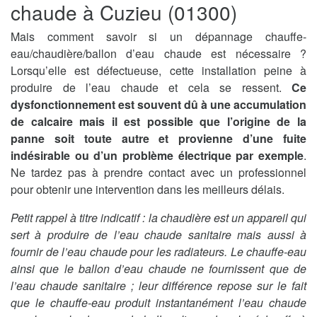
chaude à Cuzieu (01300)
Mais comment savoir si un dépannage chauffe-
eau/chaudière/ballon d’eau chaude est nécessaire ?
Lorsqu’elle est défectueuse, cette installation peine à
produire de l’eau chaude et cela se ressent.
Ce
dysfonctionnement est souvent dû à une accumulation
de calcaire mais il est possible que l’origine de la
panne soit toute autre et provienne d’une fuite
indésirable ou d’un problème électrique par exemple
.
Ne tardez pas à prendre contact avec un professionnel
pour obtenir une intervention dans les meilleurs délais.
Petit rappel à titre indicatif : la chaudière est un appareil qui
sert à produire de l’eau chaude sanitaire mais aussi à
fournir de l’eau chaude pour les radiateurs. Le chauffe-eau
ainsi que le ballon d’eau chaude ne fournissent que de
l’eau chaude sanitaire ; leur différence repose sur le fait
que le chauffe-eau produit instantanément l’eau chaude