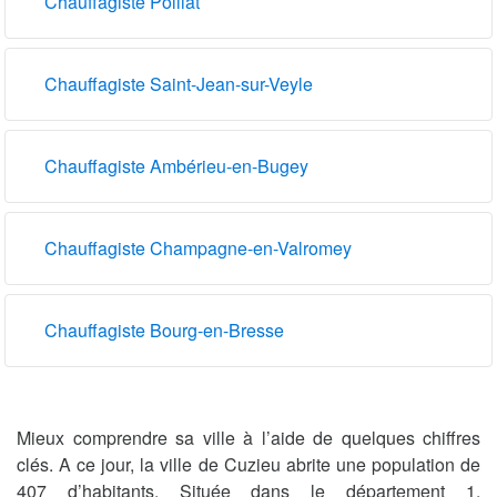
Chauffagiste Polliat
Chauffagiste Saint-Jean-sur-Veyle
Chauffagiste Ambérieu-en-Bugey
Chauffagiste Champagne-en-Valromey
Chauffagiste Bourg-en-Bresse
Mieux comprendre sa ville à l’aide de quelques chiffres
clés. A ce jour, la ville de Cuzieu abrite une population de
407 d’habitants. Située dans le département 1,