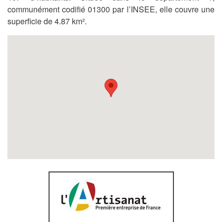
communément codifié 01300 par l’INSEE, elle couvre une
superficie de 4.87 km².