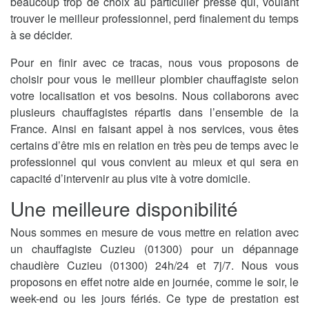
beaucoup trop de choix au particulier pressé qui, voulant
trouver le meilleur professionnel, perd finalement du temps
à se décider.
Pour en finir avec ce tracas, nous vous proposons de
choisir pour vous le meilleur plombier chauffagiste selon
votre localisation et vos besoins. Nous collaborons avec
plusieurs chauffagistes répartis dans l’ensemble de la
France. Ainsi en faisant appel à nos services, vous êtes
certains d’être mis en relation en très peu de temps avec le
professionnel qui vous convient au mieux et qui sera en
capacité d’intervenir au plus vite à votre domicile.
Une meilleure disponibilité
Nous sommes en mesure de vous mettre en relation avec
un chauffagiste Cuzieu (01300) pour un dépannage
chaudière Cuzieu (01300) 24h/24 et 7j/7. Nous vous
proposons en effet notre aide en journée, comme le soir, le
week-end ou les jours fériés. Ce type de prestation est