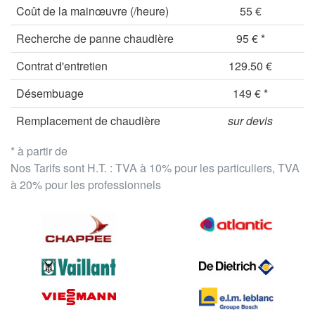
Coût de la mainœuvre (/heure)
55 €
Recherche de panne chaudière
95 € *
Contrat d'entretien
129.50 €
Désembuage
149 € *
Remplacement de chaudière
sur devis
* à partir de
Nos Tarifs sont H.T. : TVA à 10% pour les particuliers, TVA
à 20% pour les professionnels