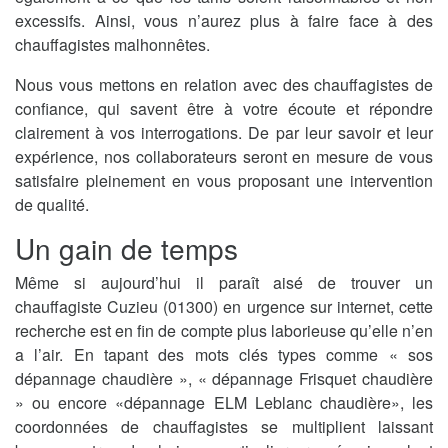
excessifs. Ainsi, vous n’aurez plus à faire face à des
chauffagistes malhonnêtes.
Nous vous mettons en relation avec des chauffagistes de
confiance, qui savent être à votre écoute et répondre
clairement à vos interrogations. De par leur savoir et leur
expérience, nos collaborateurs seront en mesure de vous
satisfaire pleinement en vous proposant une intervention
de qualité.
Un gain de temps
Même si aujourd’hui il paraît aisé de trouver un
chauffagiste Cuzieu (01300) en urgence sur internet, cette
recherche est en fin de compte plus laborieuse qu’elle n’en
a l’air. En tapant des mots clés types comme « sos
dépannage chaudière », « dépannage Frisquet chaudière
» ou encore «dépannage ELM Leblanc chaudière», les
coordonnées de chauffagistes se multiplient laissant