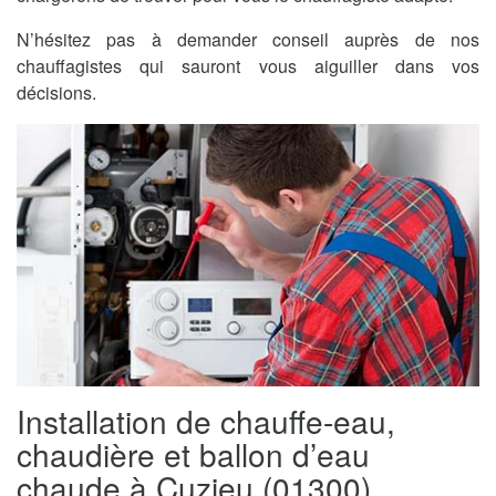
N’hésitez pas à demander conseil auprès de nos
chauffagistes qui sauront vous aiguiller dans vos
décisions.
Installation de chauffe-eau,
chaudière et ballon d’eau
chaude à Cuzieu (01300)