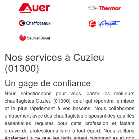
Nos services à Cuzieu
(01300)
Un gage de confiance
Nous sélectionnons pour vous, parmi les meilleurs
chauffagistes Cuzieu (01300), celui qui répondra le mieux
et le plus rapidement à vos besoins. Nous collaborons
uniquement avec des chauffagistes disposant des qualités
essentielles requises pour cette profession et faisant
preuve de professionnalisme à tout égard. Nous veillons
également à ce que les tarifs soient raisonnables et non