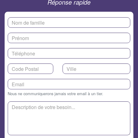
Réponse rapide
Nous ne communiquerons jamais votre email à un tier.