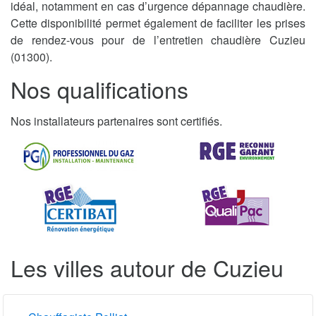
idéal, notamment en cas d’urgence dépannage chaudière.
Cette disponibilité permet également de faciliter les prises
de rendez-vous pour de l’entretien chaudière Cuzieu
(01300).
Nos qualifications
Nos installateurs partenaires sont certifiés.
Les villes autour de Cuzieu