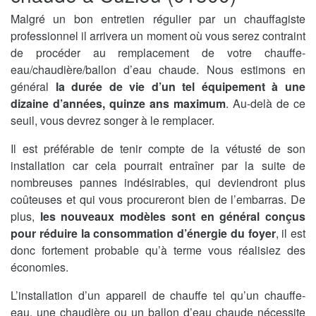
Malgré un bon entretien régulier par un chauffagiste
professionnel il arrivera un moment où vous serez contraint
de procéder au remplacement de votre chauffe-
eau/chaudière/ballon d’eau chaude. Nous estimons en
général
la durée de vie d’un tel équipement à une
dizaine d’années, quinze ans maximum
. Au-delà de ce
seuil, vous devrez songer à le remplacer.
Il est préférable de tenir compte de la vétusté de son
installation car cela pourrait entraîner par la suite de
nombreuses pannes indésirables, qui deviendront plus
coûteuses et qui vous procureront bien de l’embarras. De
plus,
les nouveaux modèles sont en général conçus
pour réduire la consommation d’énergie du foyer
, il est
donc fortement probable qu’à terme vous réalisiez des
économies.
L’installation d’un appareil de chauffe tel qu’un chauffe-
eau, une chaudière ou un ballon d’eau chaude nécessite