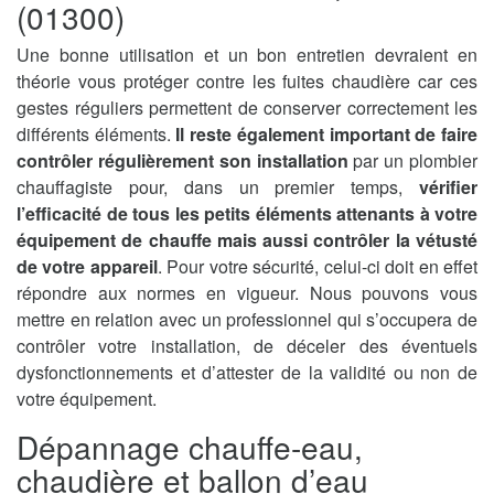
(01300)
Une bonne utilisation et un bon entretien devraient en
théorie vous protéger contre les fuites chaudière car ces
gestes réguliers permettent de conserver correctement les
différents éléments.
Il reste également important de faire
contrôler régulièrement son installation
par un plombier
chauffagiste pour, dans un premier temps,
vérifier
l’efficacité de tous les petits éléments attenants à votre
équipement de chauffe mais aussi contrôler la vétusté
de votre appareil
. Pour votre sécurité, celui-ci doit en effet
répondre aux normes en vigueur. Nous pouvons vous
mettre en relation avec un professionnel qui s’occupera de
contrôler votre installation, de déceler des éventuels
dysfonctionnements et d’attester de la validité ou non de
votre équipement.
Dépannage chauffe-eau,
chaudière et ballon d’eau