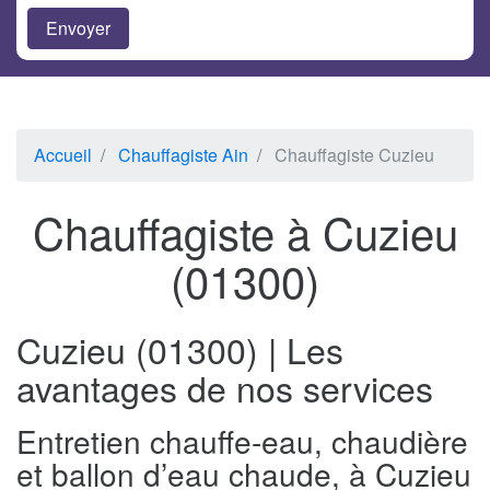
Accueil
Chauffagiste Ain
Chauffagiste Cuzieu
Chauffagiste à Cuzieu
(01300)
Cuzieu (01300) | Les
avantages de nos services
Entretien chauffe-eau, chaudière
et ballon d’eau chaude, à Cuzieu