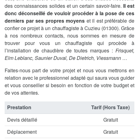
des connaissances solides et un certain savoir-faire.
Il est
donc déconseillé de vouloir procéder à la pose de ces
derniers par ses propres moyens
et il est préférable de
confier ce projet à un chauffagiste à Cuzieu (01300). Grâce
à nos nombreux contacts, nous sommes en mesure de
trouver pour vous un chauffagiste qui procède à
l’installation de chaudière de toutes marques :
Frisquet,
Elm Leblanc, Saunier Duval, De Dietrich, Viessmann
…
Faites-nous part de votre projet et nous vous mettrons en
relation avec le professionnel adapté qui saura vous guider
et vous conseiller si besoin en fonction de votre budget et
de vos attentes.
Prestation
Tarif (Hors Taxe)
Devis détaillé
Gratuit
Déplacement
Gratuit