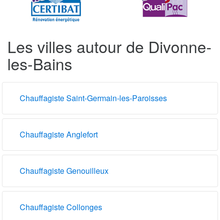
Les villes autour de Divonne-
les-Bains
Chauffagiste Saint-Germain-les-Paroisses
Chauffagiste Anglefort
Chauffagiste Genouilleux
Chauffagiste Collonges