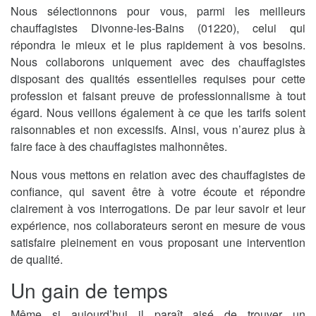
Nous sélectionnons pour vous, parmi les meilleurs
chauffagistes Divonne-les-Bains (01220), celui qui
répondra le mieux et le plus rapidement à vos besoins.
Nous collaborons uniquement avec des chauffagistes
disposant des qualités essentielles requises pour cette
profession et faisant preuve de professionnalisme à tout
égard. Nous veillons également à ce que les tarifs soient
raisonnables et non excessifs. Ainsi, vous n’aurez plus à
faire face à des chauffagistes malhonnêtes.
Nous vous mettons en relation avec des chauffagistes de
confiance, qui savent être à votre écoute et répondre
clairement à vos interrogations. De par leur savoir et leur
expérience, nos collaborateurs seront en mesure de vous
satisfaire pleinement en vous proposant une intervention
de qualité.
Un gain de temps
Même si aujourd’hui il paraît aisé de trouver un