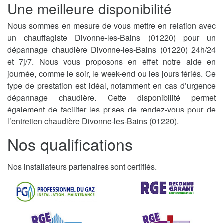
Une meilleure disponibilité
Nous sommes en mesure de vous mettre en relation avec
un chauffagiste Divonne-les-Bains (01220) pour un
dépannage chaudière Divonne-les-Bains (01220) 24h/24
et 7j/7. Nous vous proposons en effet notre aide en
journée, comme le soir, le week-end ou les jours fériés. Ce
type de prestation est idéal, notamment en cas d’urgence
dépannage chaudière. Cette disponibilité permet
également de faciliter les prises de rendez-vous pour de
l’entretien chaudière Divonne-les-Bains (01220).
Nos qualifications
Nos installateurs partenaires sont certifiés.