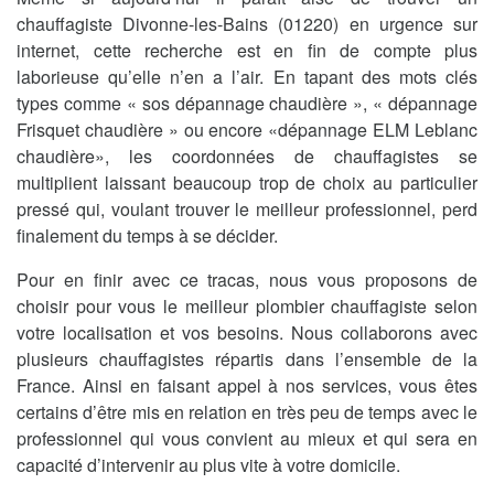
chauffagiste Divonne-les-Bains (01220) en urgence sur
internet, cette recherche est en fin de compte plus
laborieuse qu’elle n’en a l’air. En tapant des mots clés
types comme « sos dépannage chaudière », « dépannage
Frisquet chaudière » ou encore «dépannage ELM Leblanc
chaudière», les coordonnées de chauffagistes se
multiplient laissant beaucoup trop de choix au particulier
pressé qui, voulant trouver le meilleur professionnel, perd
finalement du temps à se décider.
Pour en finir avec ce tracas, nous vous proposons de
choisir pour vous le meilleur plombier chauffagiste selon
votre localisation et vos besoins. Nous collaborons avec
plusieurs chauffagistes répartis dans l’ensemble de la
France. Ainsi en faisant appel à nos services, vous êtes
certains d’être mis en relation en très peu de temps avec le
professionnel qui vous convient au mieux et qui sera en
capacité d’intervenir au plus vite à votre domicile.