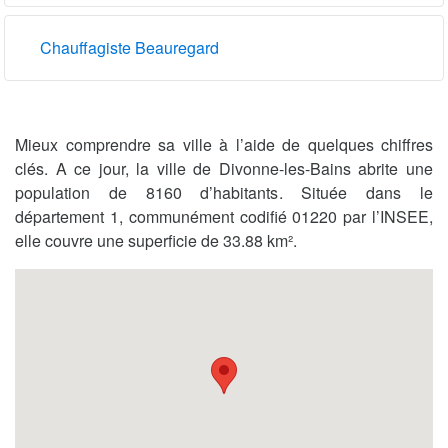
Chauffagiste Beauregard
Mieux comprendre sa ville à l’aide de quelques chiffres
clés. A ce jour, la ville de Divonne-les-Bains abrite une
population de 8160 d’habitants. Située dans le
département 1, communément codifié 01220 par l’INSEE,
elle couvre une superficie de 33.88 km².