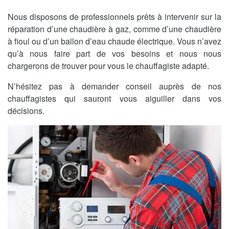
Nous disposons de professionnels prêts à intervenir sur la
réparation d’une chaudière à gaz, comme d’une chaudière
à fioul ou d’un ballon d’eau chaude électrique. Vous n’avez
qu’à nous faire part de vos besoins et nous nous
chargerons de trouver pour vous le chauffagiste adapté.
N’hésitez pas à demander conseil auprès de nos
chauffagistes qui sauront vous aiguiller dans vos
décisions.