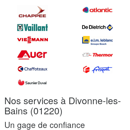
Nos services à Divonne-les-
Bains (01220)
Un gage de confiance