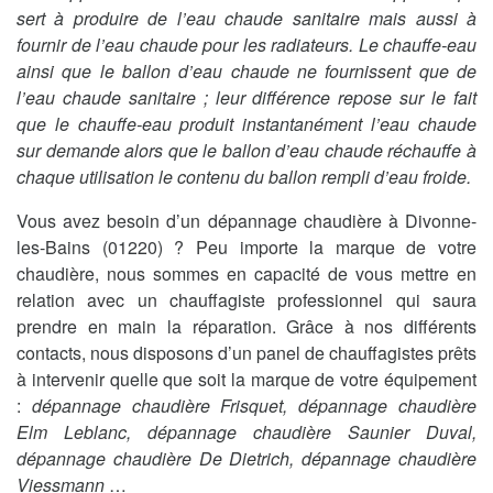
sert à produire de l’eau chaude sanitaire mais aussi à
fournir de l’eau chaude pour les radiateurs. Le chauffe-eau
ainsi que le ballon d’eau chaude ne fournissent que de
l’eau chaude sanitaire ; leur différence repose sur le fait
que le chauffe-eau produit instantanément l’eau chaude
sur demande alors que le ballon d’eau chaude réchauffe à
chaque utilisation le contenu du ballon rempli d’eau froide.
Vous avez besoin d’un dépannage chaudière à Divonne-
les-Bains (01220) ? Peu importe la marque de votre
chaudière, nous sommes en capacité de vous mettre en
relation avec un chauffagiste professionnel qui saura
prendre en main la réparation. Grâce à nos différents
contacts, nous disposons d’un panel de chauffagistes prêts
à intervenir quelle que soit la marque de votre équipement
:
dépannage chaudière Frisquet, dépannage chaudière
Elm Leblanc, dépannage chaudière Saunier Duval,
dépannage chaudière De Dietrich, dépannage chaudière
Viessmann
…