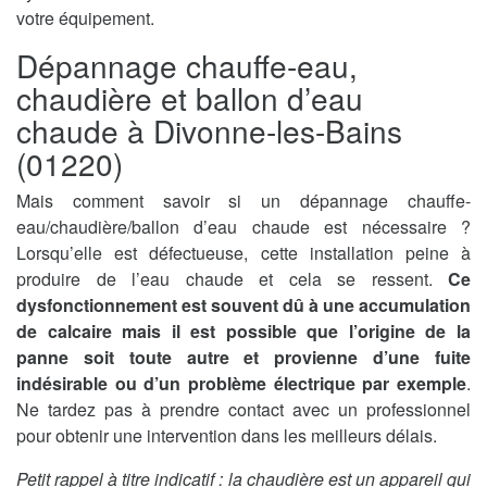
votre équipement.
Dépannage chauffe-eau,
chaudière et ballon d’eau
chaude à Divonne-les-Bains
(01220)
Mais comment savoir si un dépannage chauffe-
eau/chaudière/ballon d’eau chaude est nécessaire ?
Lorsqu’elle est défectueuse, cette installation peine à
produire de l’eau chaude et cela se ressent.
Ce
dysfonctionnement est souvent dû à une accumulation
de calcaire mais il est possible que l’origine de la
panne soit toute autre et provienne d’une fuite
indésirable ou d’un problème électrique par exemple
.
Ne tardez pas à prendre contact avec un professionnel
pour obtenir une intervention dans les meilleurs délais.
Petit rappel à titre indicatif : la chaudière est un appareil qui