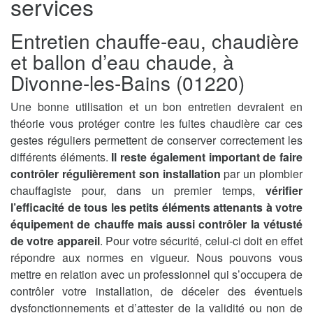
services
Entretien chauffe-eau, chaudière
et ballon d’eau chaude, à
Divonne-les-Bains (01220)
Une bonne utilisation et un bon entretien devraient en
théorie vous protéger contre les fuites chaudière car ces
gestes réguliers permettent de conserver correctement les
différents éléments.
Il reste également important de faire
contrôler régulièrement son installation
par un plombier
chauffagiste pour, dans un premier temps,
vérifier
l’efficacité de tous les petits éléments attenants à votre
équipement de chauffe mais aussi contrôler la vétusté
de votre appareil
. Pour votre sécurité, celui-ci doit en effet
répondre aux normes en vigueur. Nous pouvons vous
mettre en relation avec un professionnel qui s’occupera de
contrôler votre installation, de déceler des éventuels
dysfonctionnements et d’attester de la validité ou non de