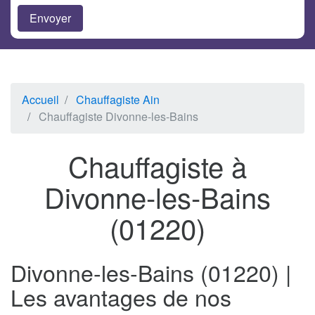
Accueil
Chauffagiste Ain
Chauffagiste Divonne-les-Bains
Chauffagiste à
Divonne-les-Bains
(01220)
Divonne-les-Bains (01220) |
Les avantages de nos