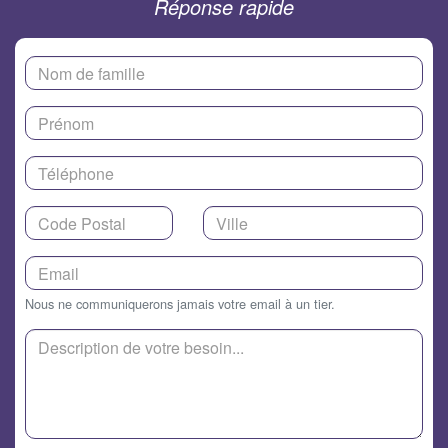
Réponse rapide
Nous ne communiquerons jamais votre email à un tier.