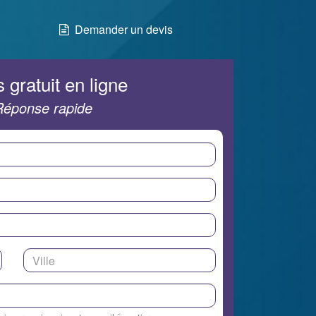
Demander un devis
 gratuit en ligne
Réponse rapide