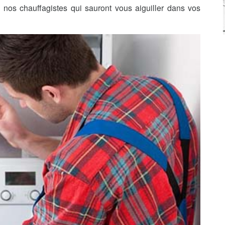
nos chauffagistes qui sauront vous aiguiller dans vos