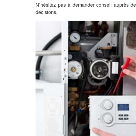
N’hésitez pas à demander conseil auprès de 
décisions.