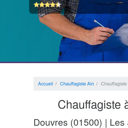
Accueil
Chauffagiste Ain
Chauffagiste
Chauffagiste 
Douvres (01500) | Les