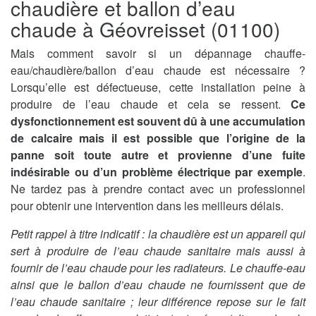
chaudière et ballon d’eau
chaude à Géovreisset (01100)
Mais comment savoir si un dépannage chauffe-
eau/chaudière/ballon d’eau chaude est nécessaire ?
Lorsqu’elle est défectueuse, cette installation peine à
produire de l’eau chaude et cela se ressent.
Ce
dysfonctionnement est souvent dû à une accumulation
de calcaire mais il est possible que l’origine de la
panne soit toute autre et provienne d’une fuite
indésirable ou d’un problème électrique par exemple
.
Ne tardez pas à prendre contact avec un professionnel
pour obtenir une intervention dans les meilleurs délais.
Petit rappel à titre indicatif : la chaudière est un appareil qui
sert à produire de l’eau chaude sanitaire mais aussi à
fournir de l’eau chaude pour les radiateurs. Le chauffe-eau
ainsi que le ballon d’eau chaude ne fournissent que de
l’eau chaude sanitaire ; leur différence repose sur le fait