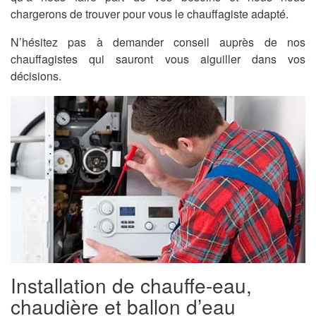
chargerons de trouver pour vous le chauffagiste adapté.
N’hésitez pas à demander conseil auprès de nos
chauffagistes qui sauront vous aiguiller dans vos
décisions.
Installation de chauffe-eau,
chaudière et ballon d’eau