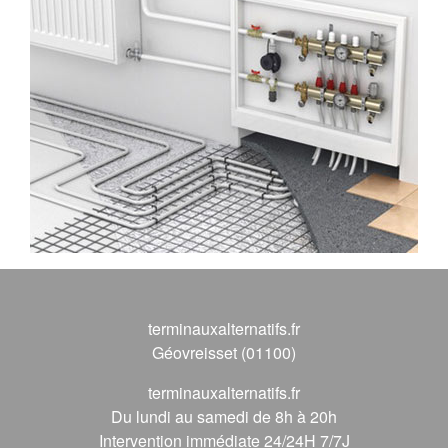
terminauxalternatifs.fr
Géovreisset (01100)
terminauxalternatifs.fr
Du lundi au samedi de 8h à 20h
Intervention immédiate 24/24H 7/7J