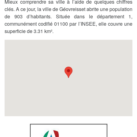
Mieux comprendre sa ville à l’aide de quelques chiffres
clés. A ce jour, la ville de Géovreisset abrite une population
de 903 d’habitants. Située dans le département 1,
communément codifié 01100 par l’INSEE, elle couvre une
superficie de 3.31 km².