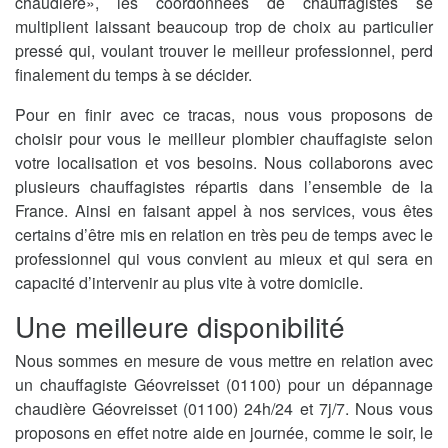
chaudière», les coordonnées de chauffagistes se
multiplient laissant beaucoup trop de choix au particulier
pressé qui, voulant trouver le meilleur professionnel, perd
finalement du temps à se décider.
Pour en finir avec ce tracas, nous vous proposons de
choisir pour vous le meilleur plombier chauffagiste selon
votre localisation et vos besoins. Nous collaborons avec
plusieurs chauffagistes répartis dans l’ensemble de la
France. Ainsi en faisant appel à nos services, vous êtes
certains d’être mis en relation en très peu de temps avec le
professionnel qui vous convient au mieux et qui sera en
capacité d’intervenir au plus vite à votre domicile.
Une meilleure disponibilité
Nous sommes en mesure de vous mettre en relation avec
un chauffagiste Géovreisset (01100) pour un dépannage
chaudière Géovreisset (01100) 24h/24 et 7j/7. Nous vous
proposons en effet notre aide en journée, comme le soir, le