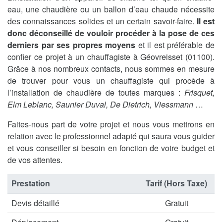
eau, une chaudière ou un ballon d’eau chaude nécessite
des connaissances solides et un certain savoir-faire.
Il est
donc déconseillé de vouloir procéder à la pose de ces
derniers par ses propres moyens
et il est préférable de
confier ce projet à un chauffagiste à Géovreisset (01100).
Grâce à nos nombreux contacts, nous sommes en mesure
de trouver pour vous un chauffagiste qui procède à
l’installation de chaudière de toutes marques :
Frisquet,
Elm Leblanc, Saunier Duval, De Dietrich, Viessmann
…
Faites-nous part de votre projet et nous vous mettrons en
relation avec le professionnel adapté qui saura vous guider
et vous conseiller si besoin en fonction de votre budget et
de vos attentes.
Prestation
Tarif (Hors Taxe)
Devis détaillé
Gratuit