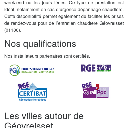
week-end ou les jours fériés. Ce type de prestation est
idéal, notamment en cas d’urgence dépannage chaudière.
Cette disponibilité permet également de faciliter les prises
de rendez-vous pour de l’entretien chaudière Géovreisset
(01100).
Nos qualifications
Nos installateurs partenaires sont certifiés.
Les villes autour de
Géovreisset