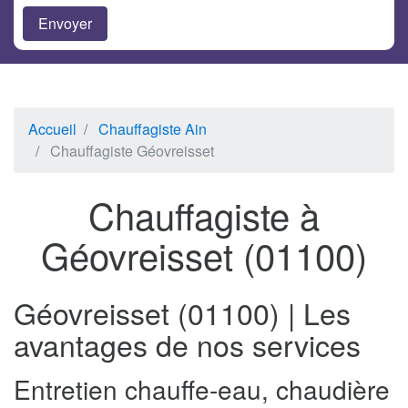
Accueil
Chauffagiste Ain
Chauffagiste Géovreisset
Chauffagiste à
Géovreisset (01100)
Géovreisset (01100) | Les
avantages de nos services
Entretien chauffe-eau, chaudière