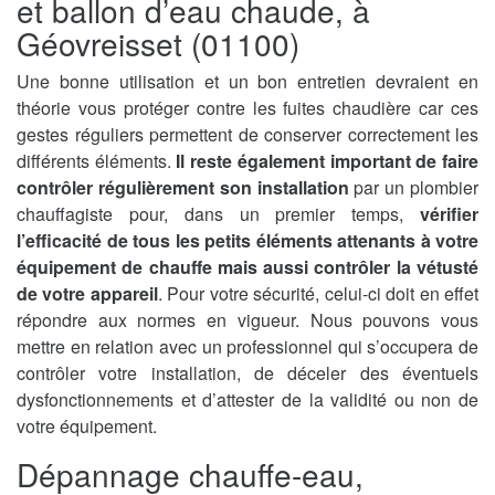
et ballon d’eau chaude, à
Géovreisset (01100)
Une bonne utilisation et un bon entretien devraient en
théorie vous protéger contre les fuites chaudière car ces
gestes réguliers permettent de conserver correctement les
différents éléments.
Il reste également important de faire
contrôler régulièrement son installation
par un plombier
chauffagiste pour, dans un premier temps,
vérifier
l’efficacité de tous les petits éléments attenants à votre
équipement de chauffe mais aussi contrôler la vétusté
de votre appareil
. Pour votre sécurité, celui-ci doit en effet
répondre aux normes en vigueur. Nous pouvons vous
mettre en relation avec un professionnel qui s’occupera de
contrôler votre installation, de déceler des éventuels
dysfonctionnements et d’attester de la validité ou non de
votre équipement.
Dépannage chauffe-eau,