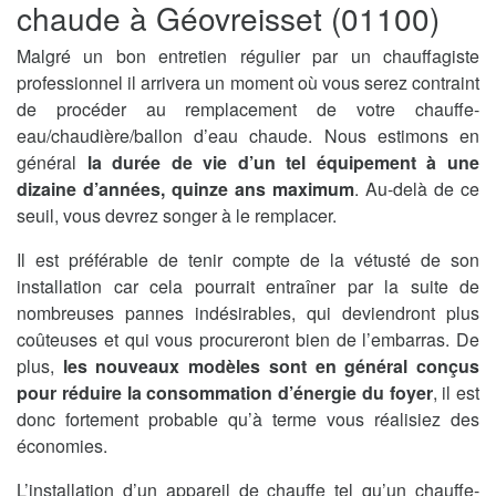
chaude à Géovreisset (01100)
Malgré un bon entretien régulier par un chauffagiste
professionnel il arrivera un moment où vous serez contraint
de procéder au remplacement de votre chauffe-
eau/chaudière/ballon d’eau chaude. Nous estimons en
général
la durée de vie d’un tel équipement à une
dizaine d’années, quinze ans maximum
. Au-delà de ce
seuil, vous devrez songer à le remplacer.
Il est préférable de tenir compte de la vétusté de son
installation car cela pourrait entraîner par la suite de
nombreuses pannes indésirables, qui deviendront plus
coûteuses et qui vous procureront bien de l’embarras. De
plus,
les nouveaux modèles sont en général conçus
pour réduire la consommation d’énergie du foyer
, il est
donc fortement probable qu’à terme vous réalisiez des
économies.
L’installation d’un appareil de chauffe tel qu’un chauffe-