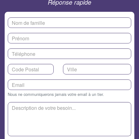
Réponse rapide
Nous ne communiquerons jamais votre email à un tier.