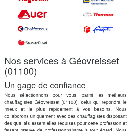
Nos services à Géovreisset
(01100)
Un gage de confiance
Nous sélectionnons pour vous, parmi les meilleurs
chauffagistes Géovreisset (01100), celui qui répondra le
mieux et le plus rapidement à vos besoins. Nous
collaborons uniquement avec des chauffagistes disposant
des qualités essentielles requises pour cette profession et
faisant preuve de professionnalisme à tout égard. Nous