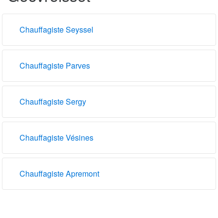
Chauffagiste Seyssel
Chauffagiste Parves
Chauffagiste Sergy
Chauffagiste Vésines
Chauffagiste Apremont