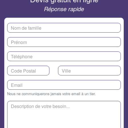
Réponse rapide
Nous ne communiquerons jamais votre email à un tier.