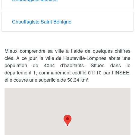
Chauffagiste Saint-Bénigne
Mieux comprendre sa ville à l’aide de quelques chiffres
clés. A ce jour, la ville de Hauteville-Lompnes abrite une
population de 4044 d’habitants. Située dans le
département 1, communément codifié 01110 par l’INSEE,
elle couvre une superficie de 50.34 km².