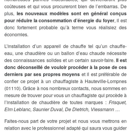
coûteuses et qui vous procureront bien de l’embarras. De
plus,
les nouveaux modèles sont en général conçus
pour réduire la consommation d’énergie du foyer
, il est
donc fortement probable qu’à terme vous réalisiez des
économies.
L’installation d’un appareil de chauffe tel qu’un chauffe-
eau, une chaudière ou un ballon d’eau chaude nécessite
des connaissances solides et un certain savoir-faire.
Il est
donc déconseillé de vouloir procéder à la pose de ces
derniers par ses propres moyens
et il est préférable de
confier ce projet à un chauffagiste à Hauteville-Lompnes
(01110). Grâce à nos nombreux contacts, nous sommes en
mesure de trouver pour vous un chauffagiste qui procède à
l’installation de chaudière de toutes marques :
Frisquet,
Elm Leblanc, Saunier Duval, De Dietrich, Viessmann
…
Faites-nous part de votre projet et nous vous mettrons en
relation avec le professionnel adapté qui saura vous guider