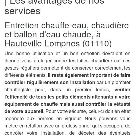
services
Entretien chauffe-eau, chaudière
et ballon d’eau chaude, à
Hauteville-Lompnes (01110)
Une bonne utilisation et un bon entretien devraient en
théorie vous protéger contre les fuites chaudière car ces
gestes réguliers permettent de conserver correctement les
différents éléments.
Il reste également important de faire
contrôler régulièrement son installation
par un plombier
chauffagiste pour, dans un premier temps,
vérifier
l’efficacité de tous les petits éléments attenants à votre
équipement de chauffe mais aussi contrôler la vétusté
de votre appareil
. Pour votre sécurité, celui-ci doit en effet
répondre aux normes en vigueur. Nous pouvons vous
mettre en relation avec un professionnel qui s’occupera de
contrôler votre installation, de déceler des éventuels