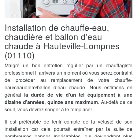
Installation de chauffe-eau,
chaudière et ballon d’eau
chaude à Hauteville-Lompnes
(01110)
Malgré un bon entretien régulier par un chauffagiste
professionnel il arrivera un moment où vous serez contraint
de procéder au remplacement de votre chauffe-
eau/chaudière/ballon d’eau chaude. Nous estimons en
général
la durée de vie d’un tel équipement à une
dizaine d’années, quinze ans maximum
. Au-delà de ce
seuil, vous devrez songer à le remplacer.
Il est préférable de tenir compte de la vétusté de son
installation car cela pourrait entraîner par la suite de
nombreuses pannes indésirables, qui deviendront plus