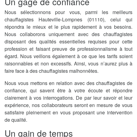
Un gage de confiance
Nous sélectionnons pour vous, parmi les meilleurs
chauffagistes Hauteville-Lompnes (01110), celui qui
répondra le mieux et le plus rapidement à vos besoins.
Nous collaborons uniquement avec des chauffagistes
disposant des qualités essentielles requises pour cette
profession et faisant preuve de professionnalisme à tout
égard. Nous veillons également à ce que les tarifs soient
raisonnables et non excessifs. Ainsi, vous n’aurez plus à
faire face à des chauffagistes malhonnêtes.
Nous vous mettons en relation avec des chauffagistes de
confiance, qui savent être à votre écoute et répondre
clairement à vos interrogations. De par leur savoir et leur
expérience, nos collaborateurs seront en mesure de vous
satisfaire pleinement en vous proposant une intervention
de qualité.
Un gain de temps