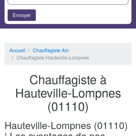
Accueil
Chauffagiste Ain
Chauffagiste Hauteville-Lompnes
Chauffagiste à
Hauteville-Lompnes
(01110)
Hauteville-Lompnes (01110)
| Les avantages de nos