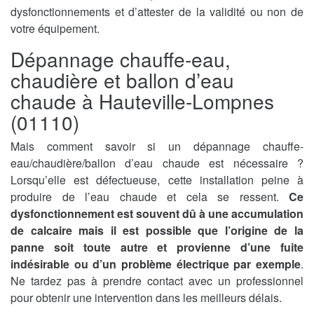
dysfonctionnements et d’attester de la validité ou non de
votre équipement.
Dépannage chauffe-eau,
chaudière et ballon d’eau
chaude à Hauteville-Lompnes
(01110)
Mais comment savoir si un dépannage chauffe-
eau/chaudière/ballon d’eau chaude est nécessaire ?
Lorsqu’elle est défectueuse, cette installation peine à
produire de l’eau chaude et cela se ressent.
Ce
dysfonctionnement est souvent dû à une accumulation
de calcaire mais il est possible que l’origine de la
panne soit toute autre et provienne d’une fuite
indésirable ou d’un problème électrique par exemple
.
Ne tardez pas à prendre contact avec un professionnel
pour obtenir une intervention dans les meilleurs délais.