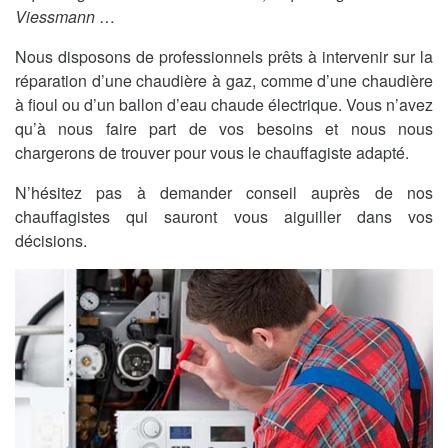
Viessmann
…
Nous disposons de professionnels prêts à intervenir sur la
réparation d’une chaudière à gaz, comme d’une chaudière
à fioul ou d’un ballon d’eau chaude électrique. Vous n’avez
qu’à nous faire part de vos besoins et nous nous
chargerons de trouver pour vous le chauffagiste adapté.
N’hésitez pas à demander conseil auprès de nos
chauffagistes qui sauront vous aiguiller dans vos
décisions.