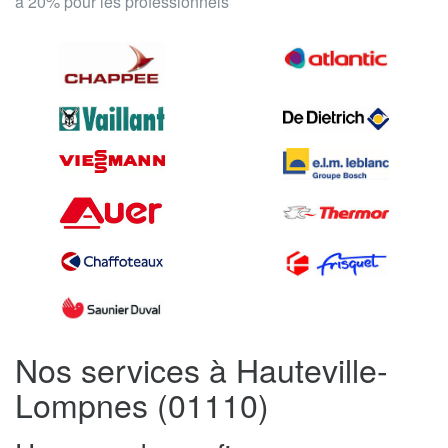
à 20% pour les professionnels
Nos services à Hauteville-
Lompnes (01110)