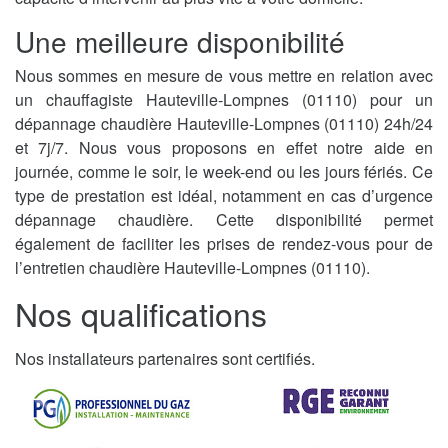
Une meilleure disponibilité
Nous sommes en mesure de vous mettre en relation avec
un chauffagiste Hauteville-Lompnes (01110) pour un
dépannage chaudière Hauteville-Lompnes (01110) 24h/24
et 7j/7. Nous vous proposons en effet notre aide en
journée, comme le soir, le week-end ou les jours fériés. Ce
type de prestation est idéal, notamment en cas d’urgence
dépannage chaudière. Cette disponibilité permet
également de faciliter les prises de rendez-vous pour de
l’entretien chaudière Hauteville-Lompnes (01110).
Nos qualifications
Nos installateurs partenaires sont certifiés.