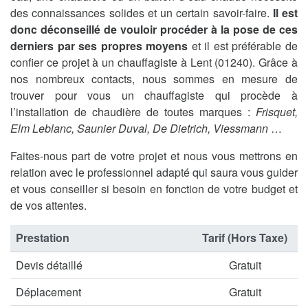
des connaissances solides et un certain savoir-faire.
Il est
donc déconseillé de vouloir procéder à la pose de ces
derniers par ses propres moyens
et il est préférable de
confier ce projet à un chauffagiste à Lent (01240). Grâce à
nos nombreux contacts, nous sommes en mesure de
trouver pour vous un chauffagiste qui procède à
l’installation de chaudière de toutes marques :
Frisquet,
Elm Leblanc, Saunier Duval, De Dietrich, Viessmann
…
Faites-nous part de votre projet et nous vous mettrons en
relation avec le professionnel adapté qui saura vous guider
et vous conseiller si besoin en fonction de votre budget et
de vos attentes.
Prestation
Tarif (Hors Taxe)
Devis détaillé
Gratuit
Déplacement
Gratuit