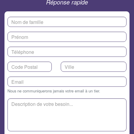
Réponse rapide
Nous ne communiquerons jamais votre email à un tier.