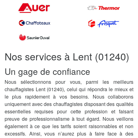
Nos services à Lent (01240)
Un gage de confiance
Nous sélectionnons pour vous, parmi les meilleurs
chauffagistes Lent (01240), celui qui répondra le mieux et
le plus rapidement à vos besoins. Nous collaborons
uniquement avec des chauffagistes disposant des qualités
essentielles requises pour cette profession et faisant
preuve de professionnalisme à tout égard. Nous veillons
également à ce que les tarifs soient raisonnables et non
excessifs. Ainsi, vous n’aurez plus à faire face à des