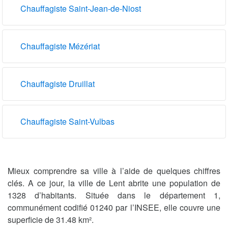
Chauffagiste Saint-Jean-de-Niost
Chauffagiste Mézériat
Chauffagiste Druillat
Chauffagiste Saint-Vulbas
Mieux comprendre sa ville à l’aide de quelques chiffres
clés. A ce jour, la ville de Lent abrite une population de
1328 d’habitants. Située dans le département 1,
communément codifié 01240 par l’INSEE, elle couvre une
superficie de 31.48 km².