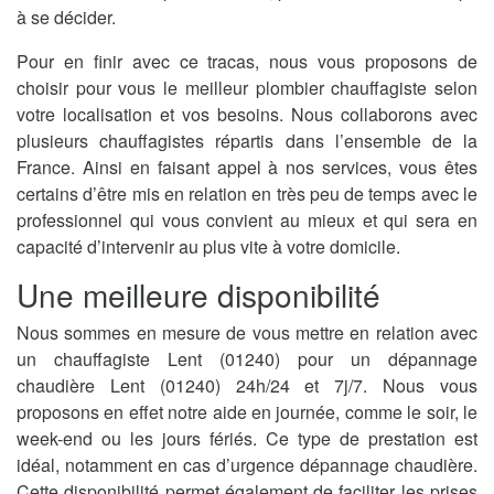
à se décider.
Pour en finir avec ce tracas, nous vous proposons de
choisir pour vous le meilleur plombier chauffagiste selon
votre localisation et vos besoins. Nous collaborons avec
plusieurs chauffagistes répartis dans l’ensemble de la
France. Ainsi en faisant appel à nos services, vous êtes
certains d’être mis en relation en très peu de temps avec le
professionnel qui vous convient au mieux et qui sera en
capacité d’intervenir au plus vite à votre domicile.
Une meilleure disponibilité
Nous sommes en mesure de vous mettre en relation avec
un chauffagiste Lent (01240) pour un dépannage
chaudière Lent (01240) 24h/24 et 7j/7. Nous vous
proposons en effet notre aide en journée, comme le soir, le
week-end ou les jours fériés. Ce type de prestation est
idéal, notamment en cas d’urgence dépannage chaudière.
Cette disponibilité permet également de faciliter les prises