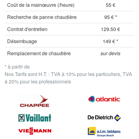
Coût de la mainœuvre (/heure)
55 €
Recherche de panne chaudière
95 € *
Contrat d'entretien
129.50 €
Désembuage
149 € *
Remplacement de chaudière
sur devis
* à partir de
Nos Tarifs sont H.T. : TVA à 10% pour les particuliers, TVA
à 20% pour les professionnels