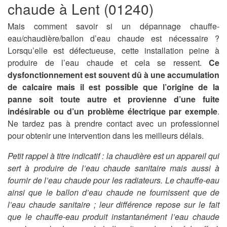
chaude à Lent (01240)
Mais comment savoir si un dépannage chauffe-
eau/chaudière/ballon d’eau chaude est nécessaire ?
Lorsqu’elle est défectueuse, cette installation peine à
produire de l’eau chaude et cela se ressent.
Ce
dysfonctionnement est souvent dû à une accumulation
de calcaire mais il est possible que l’origine de la
panne soit toute autre et provienne d’une fuite
indésirable ou d’un problème électrique par exemple
.
Ne tardez pas à prendre contact avec un professionnel
pour obtenir une intervention dans les meilleurs délais.
Petit rappel à titre indicatif : la chaudière est un appareil qui
sert à produire de l’eau chaude sanitaire mais aussi à
fournir de l’eau chaude pour les radiateurs. Le chauffe-eau
ainsi que le ballon d’eau chaude ne fournissent que de
l’eau chaude sanitaire ; leur différence repose sur le fait
que le chauffe-eau produit instantanément l’eau chaude