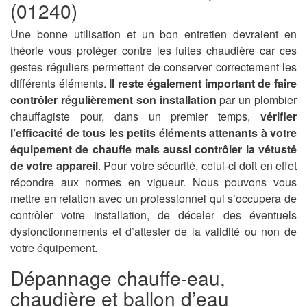
(01240)
Une bonne utilisation et un bon entretien devraient en
théorie vous protéger contre les fuites chaudière car ces
gestes réguliers permettent de conserver correctement les
différents éléments.
Il reste également important de faire
contrôler régulièrement son installation
par un plombier
chauffagiste pour, dans un premier temps,
vérifier
l’efficacité de tous les petits éléments attenants à votre
équipement de chauffe mais aussi contrôler la vétusté
de votre appareil
. Pour votre sécurité, celui-ci doit en effet
répondre aux normes en vigueur. Nous pouvons vous
mettre en relation avec un professionnel qui s’occupera de
contrôler votre installation, de déceler des éventuels
dysfonctionnements et d’attester de la validité ou non de
votre équipement.
Dépannage chauffe-eau,
chaudière et ballon d’eau