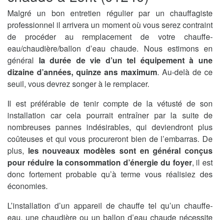
Malgré un bon entretien régulier par un chauffagiste
professionnel il arrivera un moment où vous serez contraint
de procéder au remplacement de votre chauffe-
eau/chaudière/ballon d’eau chaude. Nous estimons en
général
la durée de vie d’un tel équipement à une
dizaine d’années, quinze ans maximum
. Au-delà de ce
seuil, vous devrez songer à le remplacer.
Il est préférable de tenir compte de la vétusté de son
installation car cela pourrait entraîner par la suite de
nombreuses pannes indésirables, qui deviendront plus
coûteuses et qui vous procureront bien de l’embarras. De
plus,
les nouveaux modèles sont en général conçus
pour réduire la consommation d’énergie du foyer
, il est
donc fortement probable qu’à terme vous réalisiez des
économies.
L’installation d’un appareil de chauffe tel qu’un chauffe-
eau, une chaudière ou un ballon d’eau chaude nécessite