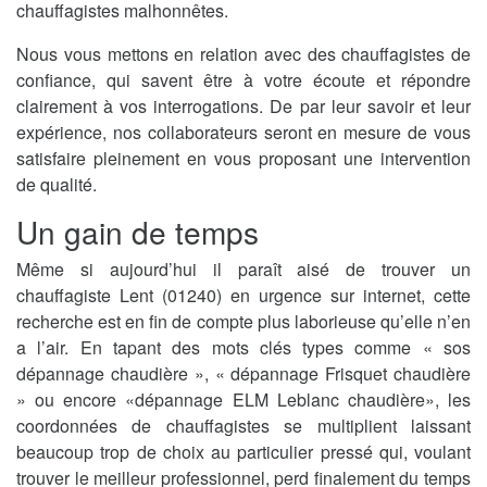
chauffagistes malhonnêtes.
Nous vous mettons en relation avec des chauffagistes de
confiance, qui savent être à votre écoute et répondre
clairement à vos interrogations. De par leur savoir et leur
expérience, nos collaborateurs seront en mesure de vous
satisfaire pleinement en vous proposant une intervention
de qualité.
Un gain de temps
Même si aujourd’hui il paraît aisé de trouver un
chauffagiste Lent (01240) en urgence sur internet, cette
recherche est en fin de compte plus laborieuse qu’elle n’en
a l’air. En tapant des mots clés types comme « sos
dépannage chaudière », « dépannage Frisquet chaudière
» ou encore «dépannage ELM Leblanc chaudière», les
coordonnées de chauffagistes se multiplient laissant
beaucoup trop de choix au particulier pressé qui, voulant
trouver le meilleur professionnel, perd finalement du temps