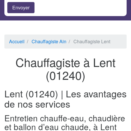
Accueil
Chauffagiste Ain
Chauffagiste Lent
Chauffagiste à Lent
(01240)
Lent (01240) | Les avantages
de nos services
Entretien chauffe-eau, chaudière
et ballon d’eau chaude, à Lent