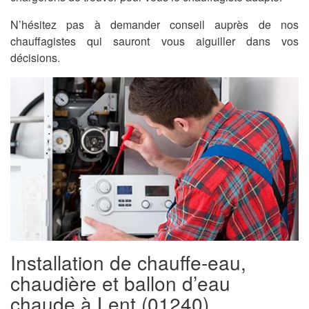
N’hésitez pas à demander conseil auprès de nos
chauffagistes qui sauront vous aiguiller dans vos
décisions.
Installation de chauffe-eau,
chaudière et ballon d’eau
chaude à Lent (01240)