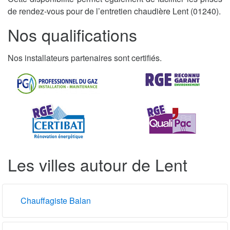
de rendez-vous pour de l’entretien chaudière Lent (01240).
Nos qualifications
Nos installateurs partenaires sont certifiés.
Les villes autour de Lent
Chauffagiste Balan