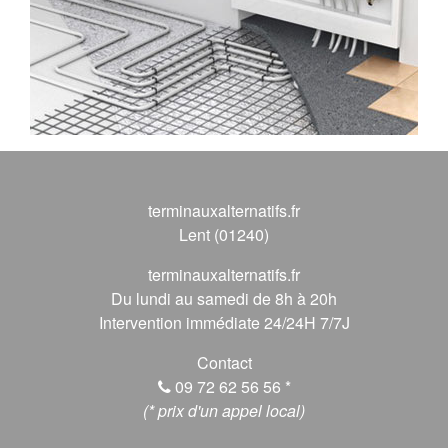
terminauxalternatifs.fr
Lent (01240)
terminauxalternatifs.fr
Du lundi au samedi de 8h à 20h
Intervention immédiate 24/24H 7/7J
Contact
09 72 62 56 56
*
(* prix d'un appel local)