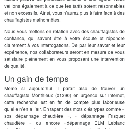
veillons également à ce que les tarifs soient raisonnables
et non excessifs. Ainsi, vous n’aurez plus à faire face à des
chauffagistes malhonnêtes.
Nous vous mettons en relation avec des chauffagistes de
confiance, qui savent être à votre écoute et répondre
clairement à vos interrogations. De par leur savoir et leur
expérience, nos collaborateurs seront en mesure de vous
satisfaire pleinement en vous proposant une intervention
de qualité.
Un gain de temps
Même si aujourd’hui il paraît aisé de trouver un
chauffagiste Monthieux (01390) en urgence sur internet,
cette recherche est en fin de compte plus laborieuse
qu’elle n’en a l’air. En tapant des mots clés types comme «
sos dépannage chaudière », « dépannage Frisquet
chaudière » ou encore «dépannage ELM Leblanc