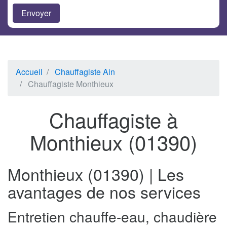
Accueil
Chauffagiste Ain
Chauffagiste Monthieux
Chauffagiste à
Monthieux (01390)
Monthieux (01390) | Les
avantages de nos services
Entretien chauffe-eau, chaudière