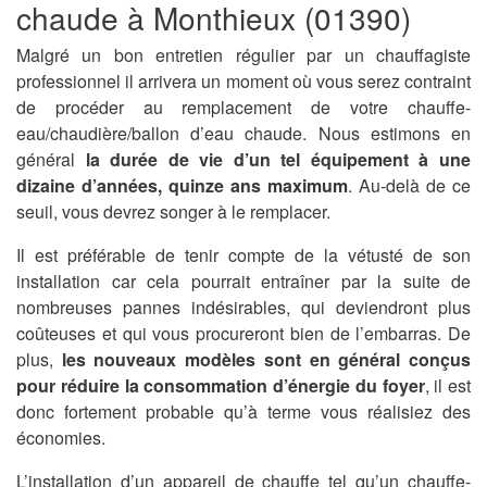
chaude à Monthieux (01390)
Malgré un bon entretien régulier par un chauffagiste
professionnel il arrivera un moment où vous serez contraint
de procéder au remplacement de votre chauffe-
eau/chaudière/ballon d’eau chaude. Nous estimons en
général
la durée de vie d’un tel équipement à une
dizaine d’années, quinze ans maximum
. Au-delà de ce
seuil, vous devrez songer à le remplacer.
Il est préférable de tenir compte de la vétusté de son
installation car cela pourrait entraîner par la suite de
nombreuses pannes indésirables, qui deviendront plus
coûteuses et qui vous procureront bien de l’embarras. De
plus,
les nouveaux modèles sont en général conçus
pour réduire la consommation d’énergie du foyer
, il est
donc fortement probable qu’à terme vous réalisiez des
économies.
L’installation d’un appareil de chauffe tel qu’un chauffe-