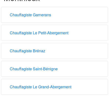
Chauffagiste Garnerans
Chauffagiste Le Petit-Abergement
Chauffagiste Brénaz
Chauffagiste Saint-Bénigne
Chauffagiste Le Grand-Abergement