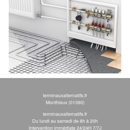
terminauxalternatifs.fr
Monthieux (01390)
terminauxalternatifs.fr
Du lundi au samedi de 8h à 20h
Intervention immédiate 24/24H 7/7J