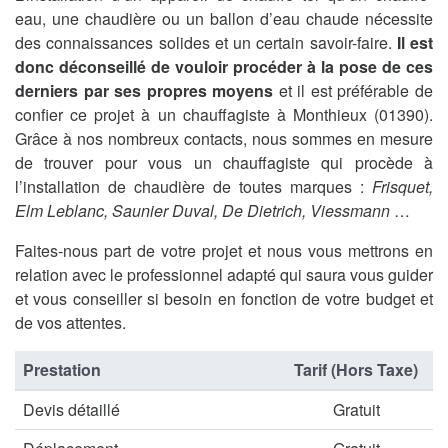
eau, une chaudière ou un ballon d’eau chaude nécessite
des connaissances solides et un certain savoir-faire.
Il est
donc déconseillé de vouloir procéder à la pose de ces
derniers par ses propres moyens
et il est préférable de
confier ce projet à un chauffagiste à Monthieux (01390).
Grâce à nos nombreux contacts, nous sommes en mesure
de trouver pour vous un chauffagiste qui procède à
l’installation de chaudière de toutes marques :
Frisquet,
Elm Leblanc, Saunier Duval, De Dietrich, Viessmann
…
Faites-nous part de votre projet et nous vous mettrons en
relation avec le professionnel adapté qui saura vous guider
et vous conseiller si besoin en fonction de votre budget et
de vos attentes.
Prestation
Tarif (Hors Taxe)
Devis détaillé
Gratuit