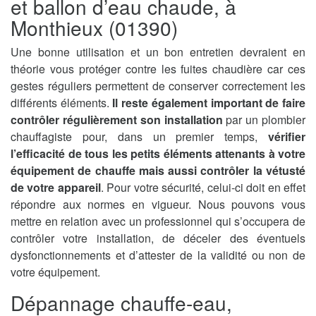
et ballon d’eau chaude, à
Monthieux (01390)
Une bonne utilisation et un bon entretien devraient en
théorie vous protéger contre les fuites chaudière car ces
gestes réguliers permettent de conserver correctement les
différents éléments.
Il reste également important de faire
contrôler régulièrement son installation
par un plombier
chauffagiste pour, dans un premier temps,
vérifier
l’efficacité de tous les petits éléments attenants à votre
équipement de chauffe mais aussi contrôler la vétusté
de votre appareil
. Pour votre sécurité, celui-ci doit en effet
répondre aux normes en vigueur. Nous pouvons vous
mettre en relation avec un professionnel qui s’occupera de
contrôler votre installation, de déceler des éventuels
dysfonctionnements et d’attester de la validité ou non de
votre équipement.
Dépannage chauffe-eau,