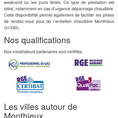
week-end ou les jours fériés. Ce type de prestation est
idéal, notamment en cas d’urgence dépannage chaudière.
Cette disponibilité permet également de faciliter les prises
de rendez-vous pour de l’entretien chaudière Monthieux
(01390).
Nos qualifications
Nos installateurs partenaires sont certifiés.
Les villes autour de
Monthieux