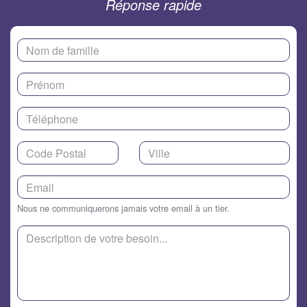
Réponse rapide
Nous ne communiquerons jamais votre email à un tier.