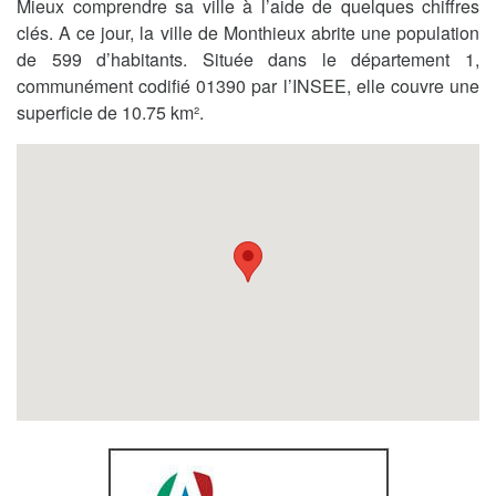
Mieux comprendre sa ville à l’aide de quelques chiffres
clés. A ce jour, la ville de Monthieux abrite une population
de 599 d’habitants. Située dans le département 1,
communément codifié 01390 par l’INSEE, elle couvre une
superficie de 10.75 km².