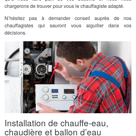
chargerons de trouver pour vous le chauffagiste adapté.
N’hésitez pas à demander conseil auprès de nos
chauffagistes qui sauront vous aiguiller dans vos
décisions.
Installation de chauffe-eau,
chaudière et ballon d’eau