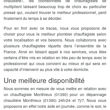
chaudière», les coordonnées de chauffagistes se
multiplient laissant beaucoup trop de choix au particulier
pressé qui, voulant trouver le meilleur professionnel, perd
finalement du temps à se décider.
Pour en finir avec ce tracas, nous vous proposons de
choisir pour vous le meilleur plombier chauffagiste selon
votre localisation et vos besoins. Nous collaborons avec
plusieurs chauffagistes répartis dans l’ensemble de la
France. Ainsi en faisant appel à nos services, vous êtes
certains d’être mis en relation en très peu de temps avec le
professionnel qui vous convient au mieux et qui sera en
capacité d’intervenir au plus vite à votre domicile.
Une meilleure disponibilité
Nous sommes en mesure de vous mettre en relation avec
un chauffagiste Monthieux (01390) pour un dépannage
chaudière Monthieux (01390) 24h/24 et 7j/7. Nous vous
proposons en effet notre aide en journée, comme le soir, le