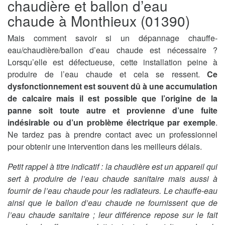
chaudière et ballon d’eau
chaude à Monthieux (01390)
Mais comment savoir si un dépannage chauffe-
eau/chaudière/ballon d’eau chaude est nécessaire ?
Lorsqu’elle est défectueuse, cette installation peine à
produire de l’eau chaude et cela se ressent.
Ce
dysfonctionnement est souvent dû à une accumulation
de calcaire mais il est possible que l’origine de la
panne soit toute autre et provienne d’une fuite
indésirable ou d’un problème électrique par exemple
.
Ne tardez pas à prendre contact avec un professionnel
pour obtenir une intervention dans les meilleurs délais.
Petit rappel à titre indicatif : la chaudière est un appareil qui
sert à produire de l’eau chaude sanitaire mais aussi à
fournir de l’eau chaude pour les radiateurs. Le chauffe-eau
ainsi que le ballon d’eau chaude ne fournissent que de
l’eau chaude sanitaire ; leur différence repose sur le fait