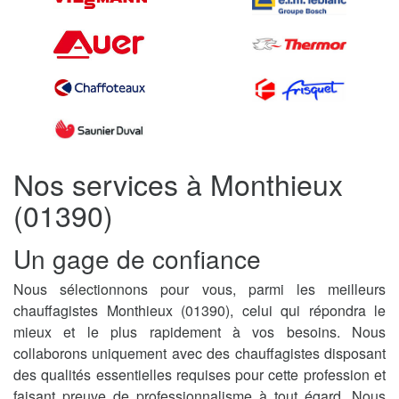
Nos services à Monthieux
(01390)
Un gage de confiance
Nous sélectionnons pour vous, parmi les meilleurs
chauffagistes Monthieux (01390), celui qui répondra le
mieux et le plus rapidement à vos besoins. Nous
collaborons uniquement avec des chauffagistes disposant
des qualités essentielles requises pour cette profession et
faisant preuve de professionnalisme à tout égard. Nous