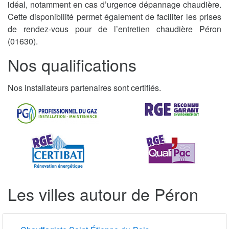
idéal, notamment en cas d’urgence dépannage chaudière.
Cette disponibilité permet également de faciliter les prises
de rendez-vous pour de l’entretien chaudière Péron
(01630).
Nos qualifications
Nos installateurs partenaires sont certifiés.
Les villes autour de Péron