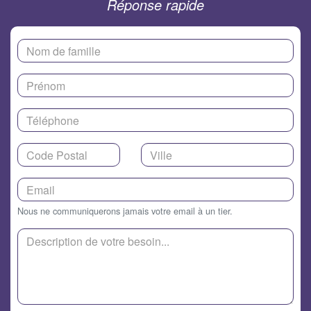
Réponse rapide
Nous ne communiquerons jamais votre email à un tier.