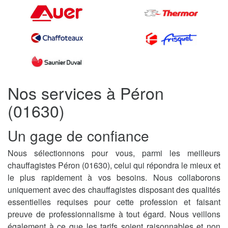
Nos services à Péron
(01630)
Un gage de confiance
Nous sélectionnons pour vous, parmi les meilleurs
chauffagistes Péron (01630), celui qui répondra le mieux et
le plus rapidement à vos besoins. Nous collaborons
uniquement avec des chauffagistes disposant des qualités
essentielles requises pour cette profession et faisant
preuve de professionnalisme à tout égard. Nous veillons
également à ce que les tarifs soient raisonnables et non