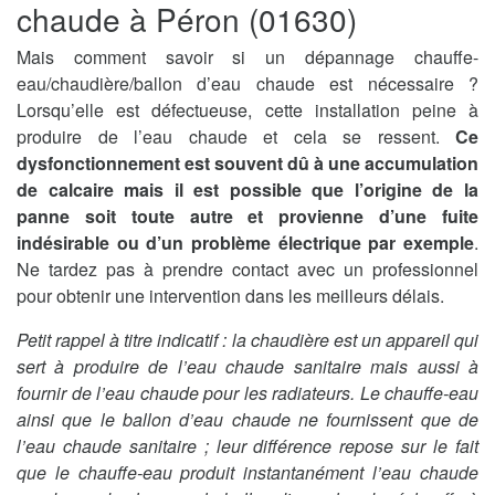
chaude à Péron (01630)
Mais comment savoir si un dépannage chauffe-
eau/chaudière/ballon d’eau chaude est nécessaire ?
Lorsqu’elle est défectueuse, cette installation peine à
produire de l’eau chaude et cela se ressent.
Ce
dysfonctionnement est souvent dû à une accumulation
de calcaire mais il est possible que l’origine de la
panne soit toute autre et provienne d’une fuite
indésirable ou d’un problème électrique par exemple
.
Ne tardez pas à prendre contact avec un professionnel
pour obtenir une intervention dans les meilleurs délais.
Petit rappel à titre indicatif : la chaudière est un appareil qui
sert à produire de l’eau chaude sanitaire mais aussi à
fournir de l’eau chaude pour les radiateurs. Le chauffe-eau
ainsi que le ballon d’eau chaude ne fournissent que de
l’eau chaude sanitaire ; leur différence repose sur le fait
que le chauffe-eau produit instantanément l’eau chaude