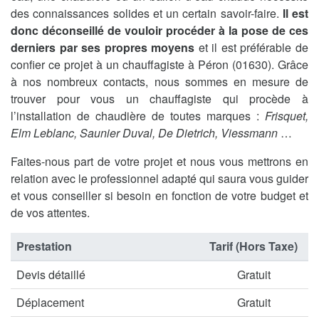
des connaissances solides et un certain savoir-faire.
Il est
donc déconseillé de vouloir procéder à la pose de ces
derniers par ses propres moyens
et il est préférable de
confier ce projet à un chauffagiste à Péron (01630). Grâce
à nos nombreux contacts, nous sommes en mesure de
trouver pour vous un chauffagiste qui procède à
l’installation de chaudière de toutes marques :
Frisquet,
Elm Leblanc, Saunier Duval, De Dietrich, Viessmann
…
Faites-nous part de votre projet et nous vous mettrons en
relation avec le professionnel adapté qui saura vous guider
et vous conseiller si besoin en fonction de votre budget et
de vos attentes.
Prestation
Tarif (Hors Taxe)
Devis détaillé
Gratuit
Déplacement
Gratuit