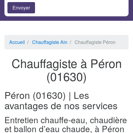
Accueil
Chauffagiste Ain
Chauffagiste Péron
Chauffagiste à Péron
(01630)
Péron (01630) | Les
avantages de nos services
Entretien chauffe-eau, chaudière
et ballon d’eau chaude, à Péron