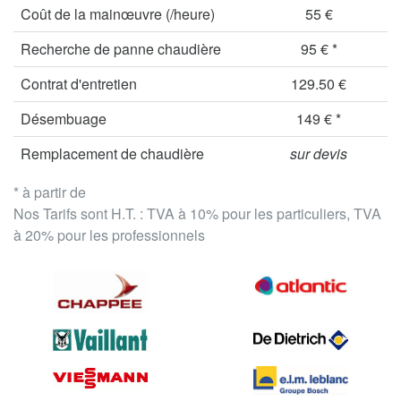
Coût de la mainœuvre (/heure)
55 €
Recherche de panne chaudière
95 € *
Contrat d'entretien
129.50 €
Désembuage
149 € *
Remplacement de chaudière
sur devis
* à partir de
Nos Tarifs sont H.T. : TVA à 10% pour les particuliers, TVA
à 20% pour les professionnels