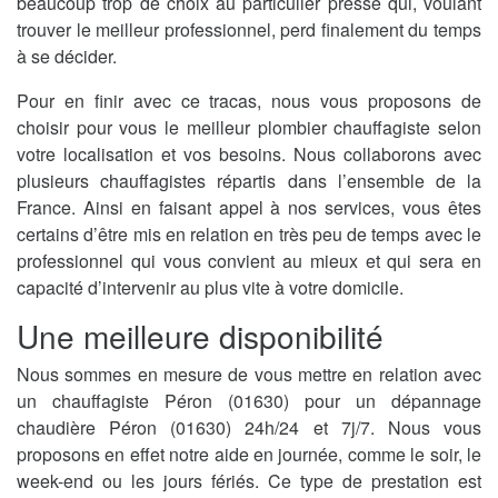
beaucoup trop de choix au particulier pressé qui, voulant
trouver le meilleur professionnel, perd finalement du temps
à se décider.
Pour en finir avec ce tracas, nous vous proposons de
choisir pour vous le meilleur plombier chauffagiste selon
votre localisation et vos besoins. Nous collaborons avec
plusieurs chauffagistes répartis dans l’ensemble de la
France. Ainsi en faisant appel à nos services, vous êtes
certains d’être mis en relation en très peu de temps avec le
professionnel qui vous convient au mieux et qui sera en
capacité d’intervenir au plus vite à votre domicile.
Une meilleure disponibilité
Nous sommes en mesure de vous mettre en relation avec
un chauffagiste Péron (01630) pour un dépannage
chaudière Péron (01630) 24h/24 et 7j/7. Nous vous
proposons en effet notre aide en journée, comme le soir, le
week-end ou les jours fériés. Ce type de prestation est