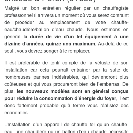
Malgré un bon entretien régulier par un chauffagiste
professionnel il arrivera un moment où vous serez contraint
de procéder au remplacement de votre chauffe-
eau/chaudière/ballon d’eau chaude. Nous estimons en
général
la durée de vie d’un tel équipement à une
dizaine d’années, quinze ans maximum
. Au-delà de ce
seuil, vous devrez songer à le remplacer.
Il est préférable de tenir compte de la vétusté de son
installation car cela pourrait entraîner par la suite de
nombreuses pannes indésirables, qui deviendront plus
coûteuses et qui vous procureront bien de l’embarras. De
plus,
les nouveaux modèles sont en général conçus
pour réduire la consommation d’énergie du foyer
, il est
donc fortement probable qu’à terme vous réalisiez des
économies.
L’installation d’un appareil de chauffe tel qu’un chauffe-
eau, une chaudière ou un ballon d’eau chaude nécessite