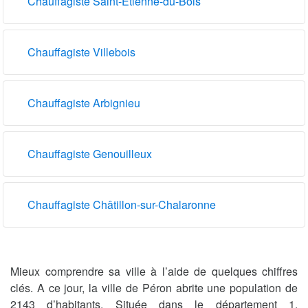
Chauffagiste Saint-Étienne-du-Bois
Chauffagiste Villebois
Chauffagiste Arbignieu
Chauffagiste Genouilleux
Chauffagiste Châtillon-sur-Chalaronne
Mieux comprendre sa ville à l’aide de quelques chiffres
clés. A ce jour, la ville de Péron abrite une population de
2143 d’habitants. Située dans le département 1,