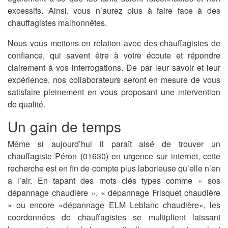
excessifs. Ainsi, vous n’aurez plus à faire face à des
chauffagistes malhonnêtes.
Nous vous mettons en relation avec des chauffagistes de
confiance, qui savent être à votre écoute et répondre
clairement à vos interrogations. De par leur savoir et leur
expérience, nos collaborateurs seront en mesure de vous
satisfaire pleinement en vous proposant une intervention
de qualité.
Un gain de temps
Même si aujourd’hui il paraît aisé de trouver un
chauffagiste Péron (01630) en urgence sur internet, cette
recherche est en fin de compte plus laborieuse qu’elle n’en
a l’air. En tapant des mots clés types comme « sos
dépannage chaudière », « dépannage Frisquet chaudière
» ou encore «dépannage ELM Leblanc chaudière», les
coordonnées de chauffagistes se multiplient laissant