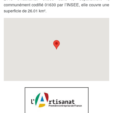
communément codifié 01630 par l’INSEE, elle couvre une
superficie de 26.01 km².