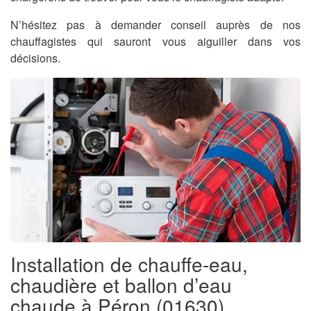
N’hésitez pas à demander conseil auprès de nos
chauffagistes qui sauront vous aiguiller dans vos
décisions.
Installation de chauffe-eau,
chaudière et ballon d’eau
chaude à Péron (01630)