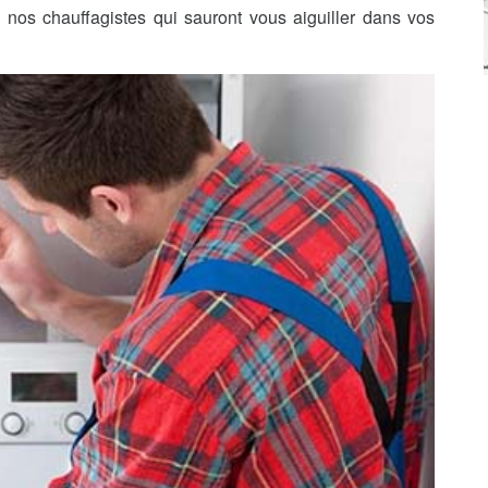
nos chauffagistes qui sauront vous aiguiller dans vos