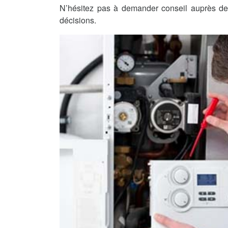
N’hésitez pas à demander conseil auprès de 
décisions.