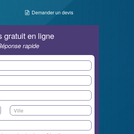
Demander un devis
 gratuit en ligne
Réponse rapide