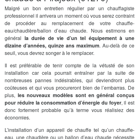
Malgré un bon entretien régulier par un chauffagiste
professionnel il arrivera un moment où vous serez contraint
de procéder au remplacement de votre chauffe-
eau/chaudière/ballon d’eau chaude. Nous estimons en
général
la durée de vie d’un tel équipement à une
dizaine d’années, quinze ans maximum
. Au-delà de ce
seuil, vous devrez songer à le remplacer.
Il est préférable de tenir compte de la vétusté de son
installation car cela pourrait entraîner par la suite de
nombreuses pannes indésirables, qui deviendront plus
coûteuses et qui vous procureront bien de l’embarras. De
plus,
les nouveaux modèles sont en général conçus
pour réduire la consommation d’énergie du foyer
, il est
donc fortement probable qu’à terme vous réalisiez des
économies.
L’installation d’un appareil de chauffe tel qu’un chauffe-
eau, une chaudière ou un ballon d’eau chaude nécessite