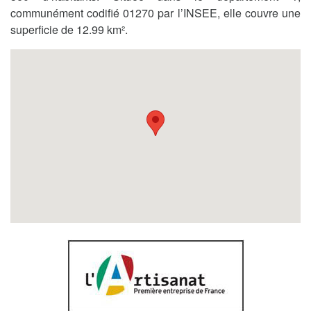
communément codifié 01270 par l’INSEE, elle couvre une
superficie de 12.99 km².