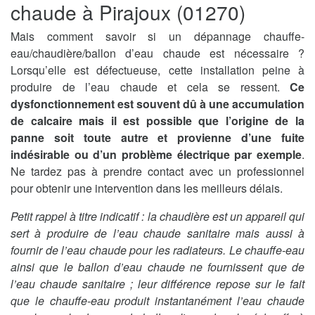
chaude à Pirajoux (01270)
Mais comment savoir si un dépannage chauffe-
eau/chaudière/ballon d’eau chaude est nécessaire ?
Lorsqu’elle est défectueuse, cette installation peine à
produire de l’eau chaude et cela se ressent.
Ce
dysfonctionnement est souvent dû à une accumulation
de calcaire mais il est possible que l’origine de la
panne soit toute autre et provienne d’une fuite
indésirable ou d’un problème électrique par exemple
.
Ne tardez pas à prendre contact avec un professionnel
pour obtenir une intervention dans les meilleurs délais.
Petit rappel à titre indicatif : la chaudière est un appareil qui
sert à produire de l’eau chaude sanitaire mais aussi à
fournir de l’eau chaude pour les radiateurs. Le chauffe-eau
ainsi que le ballon d’eau chaude ne fournissent que de
l’eau chaude sanitaire ; leur différence repose sur le fait
que le chauffe-eau produit instantanément l’eau chaude