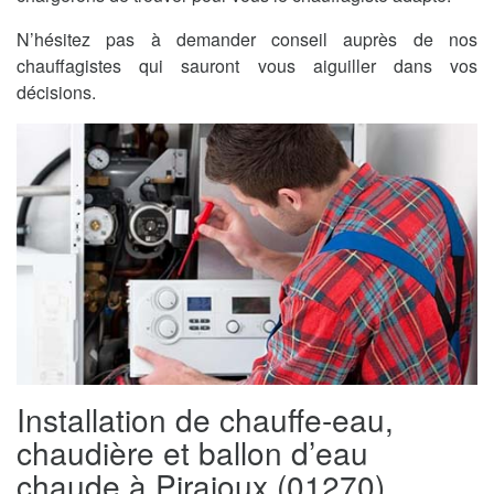
N’hésitez pas à demander conseil auprès de nos
chauffagistes qui sauront vous aiguiller dans vos
décisions.
Installation de chauffe-eau,
chaudière et ballon d’eau
chaude à Pirajoux (01270)