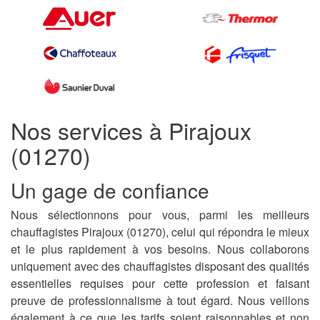
Nos services à Pirajoux
(01270)
Un gage de confiance
Nous sélectionnons pour vous, parmi les meilleurs
chauffagistes Pirajoux (01270), celui qui répondra le mieux
et le plus rapidement à vos besoins. Nous collaborons
uniquement avec des chauffagistes disposant des qualités
essentielles requises pour cette profession et faisant
preuve de professionnalisme à tout égard. Nous veillons
également à ce que les tarifs soient raisonnables et non