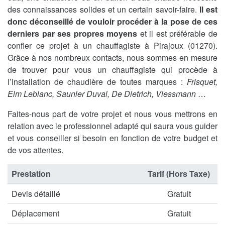
des connaissances solides et un certain savoir-faire.
Il est
donc déconseillé de vouloir procéder à la pose de ces
derniers par ses propres moyens
et il est préférable de
confier ce projet à un chauffagiste à Pirajoux (01270).
Grâce à nos nombreux contacts, nous sommes en mesure
de trouver pour vous un chauffagiste qui procède à
l’installation de chaudière de toutes marques :
Frisquet,
Elm Leblanc, Saunier Duval, De Dietrich, Viessmann
…
Faites-nous part de votre projet et nous vous mettrons en
relation avec le professionnel adapté qui saura vous guider
et vous conseiller si besoin en fonction de votre budget et
de vos attentes.
Prestation
Tarif (Hors Taxe)
Devis détaillé
Gratuit
Déplacement
Gratuit