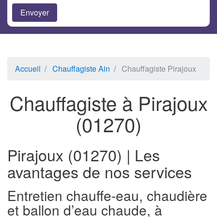
Accueil
Chauffagiste Ain
Chauffagiste Pirajoux
Chauffagiste à Pirajoux
(01270)
Pirajoux (01270) | Les
avantages de nos services
Entretien chauffe-eau, chaudière
et ballon d’eau chaude, à