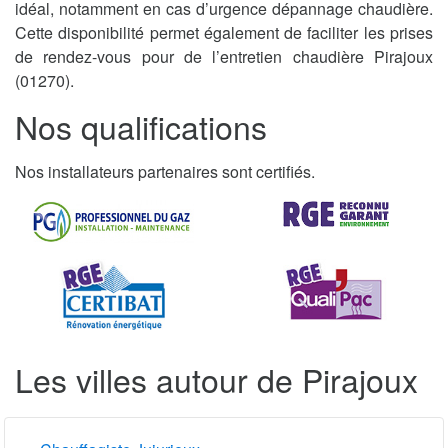
idéal, notamment en cas d’urgence dépannage chaudière.
Cette disponibilité permet également de faciliter les prises
de rendez-vous pour de l’entretien chaudière Pirajoux
(01270).
Nos qualifications
Nos installateurs partenaires sont certifiés.
Les villes autour de Pirajoux