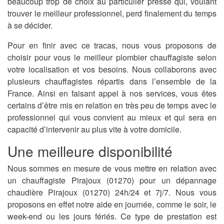
beaucoup trop de choix au particulier pressé qui, voulant
trouver le meilleur professionnel, perd finalement du temps
à se décider.
Pour en finir avec ce tracas, nous vous proposons de
choisir pour vous le meilleur plombier chauffagiste selon
votre localisation et vos besoins. Nous collaborons avec
plusieurs chauffagistes répartis dans l’ensemble de la
France. Ainsi en faisant appel à nos services, vous êtes
certains d’être mis en relation en très peu de temps avec le
professionnel qui vous convient au mieux et qui sera en
capacité d’intervenir au plus vite à votre domicile.
Une meilleure disponibilité
Nous sommes en mesure de vous mettre en relation avec
un chauffagiste Pirajoux (01270) pour un dépannage
chaudière Pirajoux (01270) 24h/24 et 7j/7. Nous vous
proposons en effet notre aide en journée, comme le soir, le
week-end ou les jours fériés. Ce type de prestation est