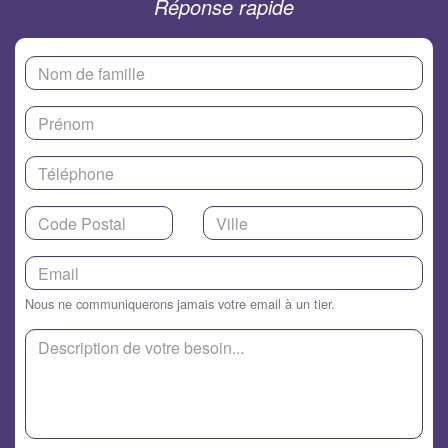
Réponse rapide
Nous ne communiquerons jamais votre email à un tier.