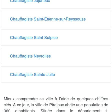
Chauffagiste Jujurieux
Chauffagiste Saint-Étienne-sur-Reyssouze
Chauffagiste Saint-Sulpice
Chauffagiste Neyrolles
Chauffagiste Sainte-Julie
Mieux comprendre sa ville à l’aide de quelques chiffres
clés. A ce jour, la ville de Pirajoux abrite une population de
360 d’habitants. Située dans le département 1,