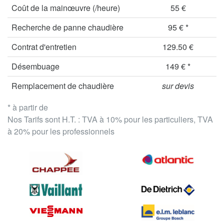
Coût de la mainœuvre (/heure)
55 €
Recherche de panne chaudière
95 € *
Contrat d'entretien
129.50 €
Désembuage
149 € *
Remplacement de chaudière
sur devis
* à partir de
Nos Tarifs sont H.T. : TVA à 10% pour les particuliers, TVA
à 20% pour les professionnels