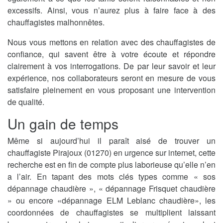
excessifs. Ainsi, vous n’aurez plus à faire face à des
chauffagistes malhonnêtes.
Nous vous mettons en relation avec des chauffagistes de
confiance, qui savent être à votre écoute et répondre
clairement à vos interrogations. De par leur savoir et leur
expérience, nos collaborateurs seront en mesure de vous
satisfaire pleinement en vous proposant une intervention
de qualité.
Un gain de temps
Même si aujourd’hui il paraît aisé de trouver un
chauffagiste Pirajoux (01270) en urgence sur internet, cette
recherche est en fin de compte plus laborieuse qu’elle n’en
a l’air. En tapant des mots clés types comme « sos
dépannage chaudière », « dépannage Frisquet chaudière
» ou encore «dépannage ELM Leblanc chaudière», les
coordonnées de chauffagistes se multiplient laissant