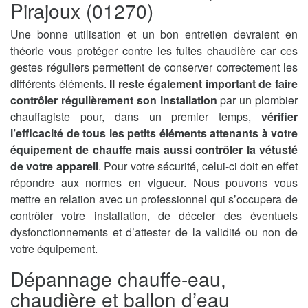
Pirajoux (01270)
Une bonne utilisation et un bon entretien devraient en
théorie vous protéger contre les fuites chaudière car ces
gestes réguliers permettent de conserver correctement les
différents éléments.
Il reste également important de faire
contrôler régulièrement son installation
par un plombier
chauffagiste pour, dans un premier temps,
vérifier
l’efficacité de tous les petits éléments attenants à votre
équipement de chauffe mais aussi contrôler la vétusté
de votre appareil
. Pour votre sécurité, celui-ci doit en effet
répondre aux normes en vigueur. Nous pouvons vous
mettre en relation avec un professionnel qui s’occupera de
contrôler votre installation, de déceler des éventuels
dysfonctionnements et d’attester de la validité ou non de
votre équipement.
Dépannage chauffe-eau,
chaudière et ballon d’eau