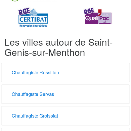
Les villes autour de Saint-
Genis-sur-Menthon
Chauffagiste Rossillon
Chauffagiste Servas
Chauffagiste Groissiat