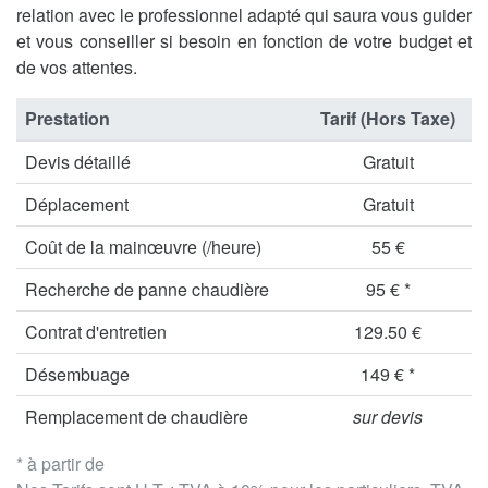
relation avec le professionnel adapté qui saura vous guider
et vous conseiller si besoin en fonction de votre budget et
de vos attentes.
Prestation
Tarif (Hors Taxe)
Devis détaillé
Gratuit
Déplacement
Gratuit
Coût de la mainœuvre (/heure)
55 €
Recherche de panne chaudière
95 € *
Contrat d'entretien
129.50 €
Désembuage
149 € *
Remplacement de chaudière
sur devis
* à partir de