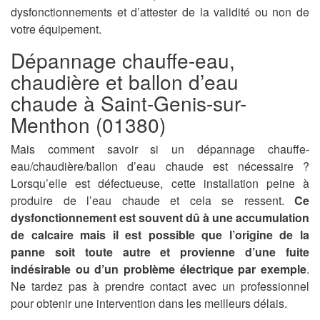
dysfonctionnements et d’attester de la validité ou non de
votre équipement.
Dépannage chauffe-eau,
chaudière et ballon d’eau
chaude à Saint-Genis-sur-
Menthon (01380)
Mais comment savoir si un dépannage chauffe-
eau/chaudière/ballon d’eau chaude est nécessaire ?
Lorsqu’elle est défectueuse, cette installation peine à
produire de l’eau chaude et cela se ressent.
Ce
dysfonctionnement est souvent dû à une accumulation
de calcaire mais il est possible que l’origine de la
panne soit toute autre et provienne d’une fuite
indésirable ou d’un problème électrique par exemple
.
Ne tardez pas à prendre contact avec un professionnel
pour obtenir une intervention dans les meilleurs délais.