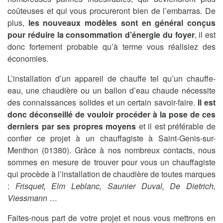
coûteuses et qui vous procureront bien de l’embarras. De
plus,
les nouveaux modèles sont en général conçus
pour réduire la consommation d’énergie du foyer
, il est
donc fortement probable qu’à terme vous réalisiez des
économies.
L’installation d’un appareil de chauffe tel qu’un chauffe-
eau, une chaudière ou un ballon d’eau chaude nécessite
des connaissances solides et un certain savoir-faire.
Il est
donc déconseillé de vouloir procéder à la pose de ces
derniers par ses propres moyens
et il est préférable de
confier ce projet à un chauffagiste à Saint-Genis-sur-
Menthon (01380). Grâce à nos nombreux contacts, nous
sommes en mesure de trouver pour vous un chauffagiste
qui procède à l’installation de chaudière de toutes marques
:
Frisquet, Elm Leblanc, Saunier Duval, De Dietrich,
Viessmann
…
Faites-nous part de votre projet et nous vous mettrons en