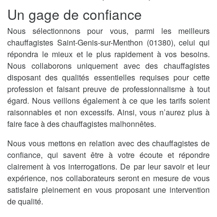
Un gage de confiance
Nous sélectionnons pour vous, parmi les meilleurs
chauffagistes Saint-Genis-sur-Menthon (01380), celui qui
répondra le mieux et le plus rapidement à vos besoins.
Nous collaborons uniquement avec des chauffagistes
disposant des qualités essentielles requises pour cette
profession et faisant preuve de professionnalisme à tout
égard. Nous veillons également à ce que les tarifs soient
raisonnables et non excessifs. Ainsi, vous n’aurez plus à
faire face à des chauffagistes malhonnêtes.
Nous vous mettons en relation avec des chauffagistes de
confiance, qui savent être à votre écoute et répondre
clairement à vos interrogations. De par leur savoir et leur
expérience, nos collaborateurs seront en mesure de vous
satisfaire pleinement en vous proposant une intervention
de qualité.