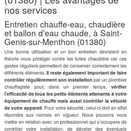
nos services
Entretien chauffe-eau, chaudière
et ballon d’eau chaude, à Saint-
Genis-sur-Menthon (01380)
Une bonne utilisation et un bon entretien devraient en
théorie vous protéger contre les fuites chaudière car ces
gestes réguliers permettent de conserver correctement les
différents éléments.
Il reste également important de faire
contrôler régulièrement son installation
par un plombier
chauffagiste pour, dans un premier temps,
vérifier
l’efficacité de tous les petits éléments attenants à votre
équipement de chauffe mais aussi contrôler la vétusté
de votre appareil
. Pour votre sécurité, celui-ci doit en effet
répondre aux normes en vigueur. Nous pouvons vous
mettre en relation avec un professionnel qui s’occupera de
contrôler votre installation, de déceler des éventuels