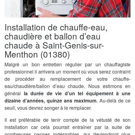
Installation de chauffe-eau,
chaudière et ballon d’eau
chaude à Saint-Genis-sur-
Menthon (01380)
Malgré un bon entretien régulier par un chauffagiste
professionnel il arrivera un moment où vous serez contraint
de procéder au remplacement de votre chauffe-
eau/chaudière/ballon d’eau chaude. Nous estimons en
général
la durée de vie d’un tel équipement à une
dizaine d’années, quinze ans maximum
. Au-delà de ce
seuil, vous devrez songer à le remplacer.
Il est préférable de tenir compte de la vétusté de son
installation car cela pourrait entraîner par la suite de
nombreuses pannes indésirables, qui deviendront plus