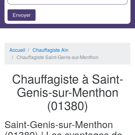
Accueil
Chauffagiste Ain
Chauffagiste Saint-Genis-sur-Menthon
Chauffagiste à Saint-
Genis-sur-Menthon
(01380)
Saint-Genis-sur-Menthon
(01380) | Les avantages de