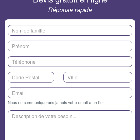
Réponse rapide
Nous ne communiquerons jamais votre email à un tier.