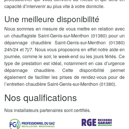
capacité d’intervenir au plus vite à votre domicile.
Une meilleure disponibilité
Nous sommes en mesure de vous mettre en relation avec
un chauffagiste Saint-Genis-sur-Menthon (01380) pour un
dépannage chaudière Saint-Genis-sur-Menthon (01380)
24h/24 et 7j/7. Nous vous proposons en effet notre aide en
journée, comme le soir, le week-end ou les jours fériés. Ce
type de prestation est idéal, notamment en cas d’urgence
dépannage chaudière. Cette disponibilité permet
également de faciliter les prises de rendez-vous pour de
l’entretien chaudière Saint-Genis-sur-Menthon (01380).
Nos qualifications
Nos installateurs partenaires sont certifiés.