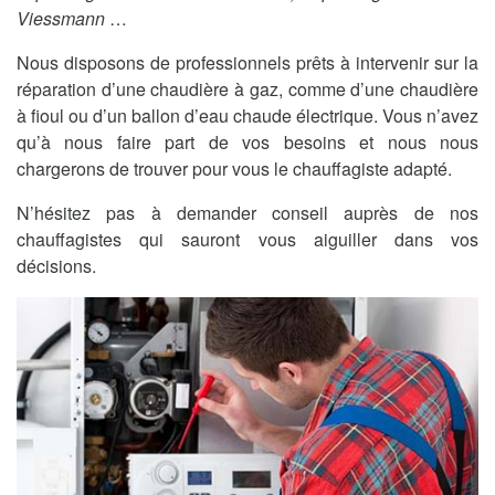
Viessmann
…
Nous disposons de professionnels prêts à intervenir sur la
réparation d’une chaudière à gaz, comme d’une chaudière
à fioul ou d’un ballon d’eau chaude électrique. Vous n’avez
qu’à nous faire part de vos besoins et nous nous
chargerons de trouver pour vous le chauffagiste adapté.
N’hésitez pas à demander conseil auprès de nos
chauffagistes qui sauront vous aiguiller dans vos
décisions.