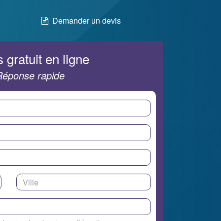
Demander un devis
 gratuit en ligne
Réponse rapide