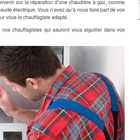
ervenir sur la réparation d’une chaudière à gaz, comme
haude électrique. Vous n’avez qu’à nous faire part de vos
ur vous le chauffagiste adapté.
nos chauffagistes qui sauront vous aiguiller dans vos