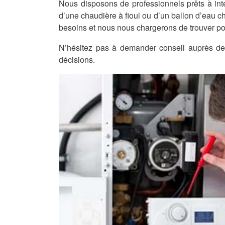
Nous disposons de professionnels prêts à int
d’une chaudière à fioul ou d’un ballon d’eau c
besoins et nous nous chargerons de trouver po
N’hésitez pas à demander conseil auprès de 
décisions.