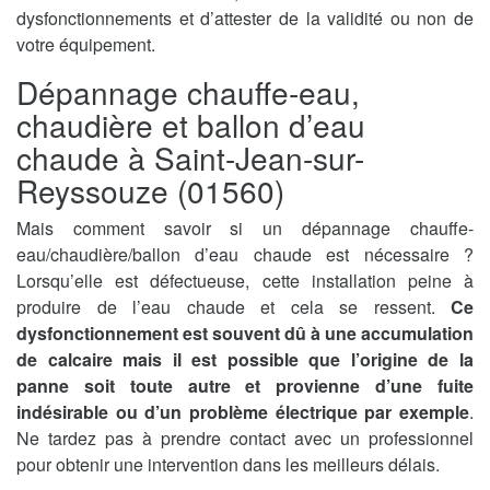
dysfonctionnements et d’attester de la validité ou non de
votre équipement.
Dépannage chauffe-eau,
chaudière et ballon d’eau
chaude à Saint-Jean-sur-
Reyssouze (01560)
Mais comment savoir si un dépannage chauffe-
eau/chaudière/ballon d’eau chaude est nécessaire ?
Lorsqu’elle est défectueuse, cette installation peine à
produire de l’eau chaude et cela se ressent.
Ce
dysfonctionnement est souvent dû à une accumulation
de calcaire mais il est possible que l’origine de la
panne soit toute autre et provienne d’une fuite
indésirable ou d’un problème électrique par exemple
.
Ne tardez pas à prendre contact avec un professionnel
pour obtenir une intervention dans les meilleurs délais.