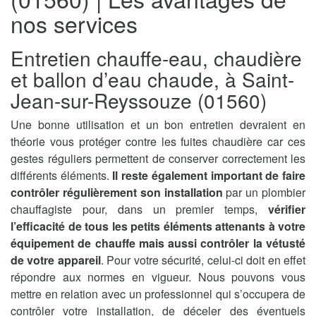
nos services
Entretien chauffe-eau, chaudière
et ballon d’eau chaude, à Saint-
Jean-sur-Reyssouze (01560)
Une bonne utilisation et un bon entretien devraient en
théorie vous protéger contre les fuites chaudière car ces
gestes réguliers permettent de conserver correctement les
différents éléments.
Il reste également important de faire
contrôler régulièrement son installation
par un plombier
chauffagiste pour, dans un premier temps,
vérifier
l’efficacité de tous les petits éléments attenants à votre
équipement de chauffe mais aussi contrôler la vétusté
de votre appareil
. Pour votre sécurité, celui-ci doit en effet
répondre aux normes en vigueur. Nous pouvons vous
mettre en relation avec un professionnel qui s’occupera de
contrôler votre installation, de déceler des éventuels