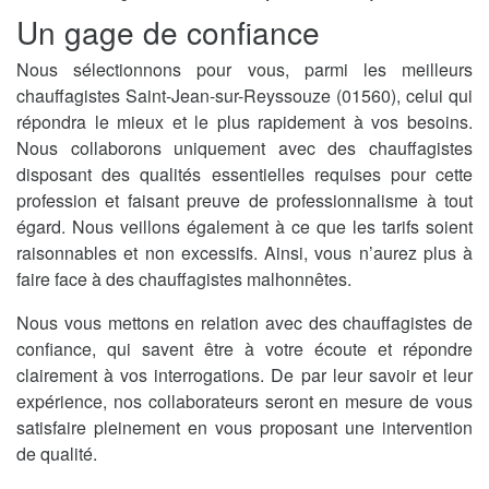
Un gage de confiance
Nous sélectionnons pour vous, parmi les meilleurs
chauffagistes Saint-Jean-sur-Reyssouze (01560), celui qui
répondra le mieux et le plus rapidement à vos besoins.
Nous collaborons uniquement avec des chauffagistes
disposant des qualités essentielles requises pour cette
profession et faisant preuve de professionnalisme à tout
égard. Nous veillons également à ce que les tarifs soient
raisonnables et non excessifs. Ainsi, vous n’aurez plus à
faire face à des chauffagistes malhonnêtes.
Nous vous mettons en relation avec des chauffagistes de
confiance, qui savent être à votre écoute et répondre
clairement à vos interrogations. De par leur savoir et leur
expérience, nos collaborateurs seront en mesure de vous
satisfaire pleinement en vous proposant une intervention
de qualité.