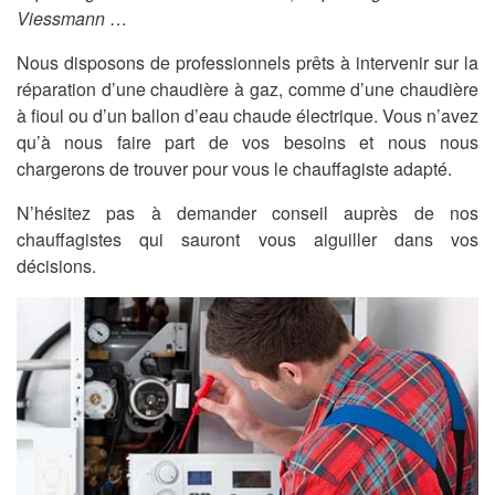
Viessmann
…
Nous disposons de professionnels prêts à intervenir sur la
réparation d’une chaudière à gaz, comme d’une chaudière
à fioul ou d’un ballon d’eau chaude électrique. Vous n’avez
qu’à nous faire part de vos besoins et nous nous
chargerons de trouver pour vous le chauffagiste adapté.
N’hésitez pas à demander conseil auprès de nos
chauffagistes qui sauront vous aiguiller dans vos
décisions.