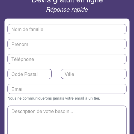
Réponse rapide
Nous ne communiquerons jamais votre email à un tier.