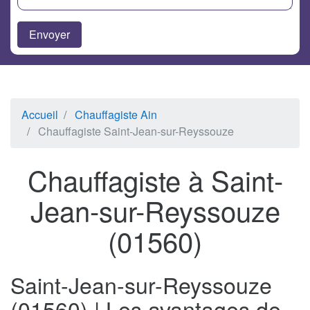
Accueil
Chauffagiste Ain
Chauffagiste Saint-Jean-sur-Reyssouze
Chauffagiste à Saint-
Jean-sur-Reyssouze
(01560)
Saint-Jean-sur-Reyssouze
(01560) | Les avantages de