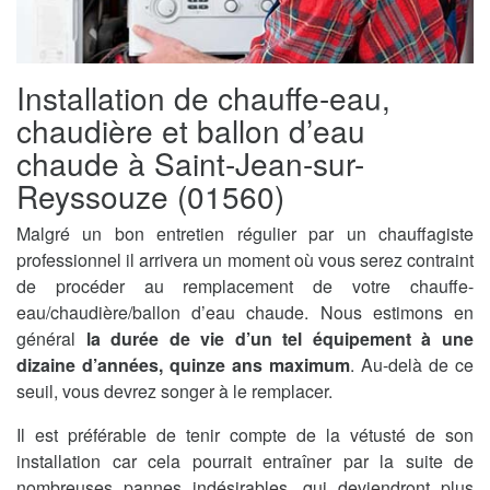
Installation de chauffe-eau,
chaudière et ballon d’eau
chaude à Saint-Jean-sur-
Reyssouze (01560)
Malgré un bon entretien régulier par un chauffagiste
professionnel il arrivera un moment où vous serez contraint
de procéder au remplacement de votre chauffe-
eau/chaudière/ballon d’eau chaude. Nous estimons en
général
la durée de vie d’un tel équipement à une
dizaine d’années, quinze ans maximum
. Au-delà de ce
seuil, vous devrez songer à le remplacer.
Il est préférable de tenir compte de la vétusté de son
installation car cela pourrait entraîner par la suite de
nombreuses pannes indésirables, qui deviendront plus