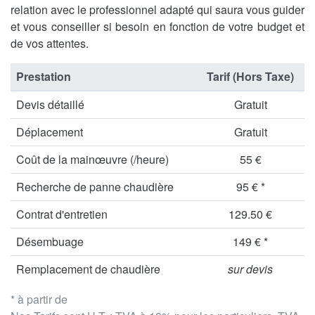
relation avec le professionnel adapté qui saura vous guider
et vous conseiller si besoin en fonction de votre budget et
de vos attentes.
Prestation
Tarif (Hors Taxe)
Devis détaillé
Gratuit
Déplacement
Gratuit
Coût de la mainœuvre (/heure)
55 €
Recherche de panne chaudière
95 € *
Contrat d'entretien
129.50 €
Désembuage
149 € *
Remplacement de chaudière
sur devis
* à partir de