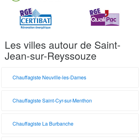
Les villes autour de Saint-
Jean-sur-Reyssouze
Chauffagiste Neuville-les-Dames
Chauffagiste Saint-Cyr-sur-Menthon
Chauffagiste La Burbanche