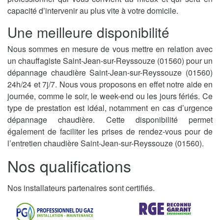
capacité d’intervenir au plus vite à votre domicile.
Une meilleure disponibilité
Nous sommes en mesure de vous mettre en relation avec
un chauffagiste Saint-Jean-sur-Reyssouze (01560) pour un
dépannage chaudière Saint-Jean-sur-Reyssouze (01560)
24h/24 et 7j/7. Nous vous proposons en effet notre aide en
journée, comme le soir, le week-end ou les jours fériés. Ce
type de prestation est idéal, notamment en cas d’urgence
dépannage chaudière. Cette disponibilité permet
également de faciliter les prises de rendez-vous pour de
l’entretien chaudière Saint-Jean-sur-Reyssouze (01560).
Nos qualifications
Nos installateurs partenaires sont certifiés.