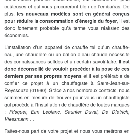
coûteuses et qui vous procureront bien de l’embarras. De
plus,
les nouveaux modèles sont en général conçus
pour réduire la consommation d’énergie du foyer
, il est
donc fortement probable qu’à terme vous réalisiez des
économies.
L’installation d’un appareil de chauffe tel qu’un chauffe-
eau, une chaudière ou un ballon d’eau chaude nécessite
des connaissances solides et un certain savoir-faire.
Il est
donc déconseillé de vouloir procéder à la pose de ces
derniers par ses propres moyens
et il est préférable de
confier ce projet à un chauffagiste à Saint-Jean-sur-
Reyssouze (01560). Grâce à nos nombreux contacts, nous
sommes en mesure de trouver pour vous un chauffagiste
qui procède à l’installation de chaudière de toutes marques
:
Frisquet, Elm Leblanc, Saunier Duval, De Dietrich,
Viessmann
…
Faites-nous part de votre projet et nous vous mettrons en