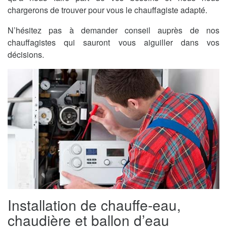
chargerons de trouver pour vous le chauffagiste adapté.
N’hésitez pas à demander conseil auprès de nos
chauffagistes qui sauront vous aiguiller dans vos
décisions.
Installation de chauffe-eau,
chaudière et ballon d’eau