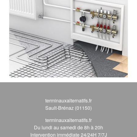
terminauxalternatifs.fr
Sault-Brénaz (01150)
terminauxalternatifs.fr
Du lundi au samedi de 8h à 20h
Intervention immédiate 24/24H 7/7J