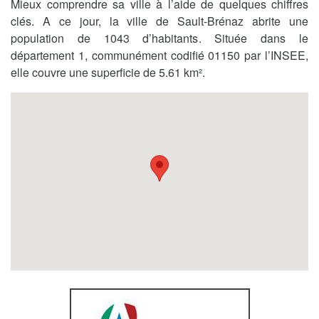
Mieux comprendre sa ville à l’aide de quelques chiffres
clés. A ce jour, la ville de Sault-Brénaz abrite une
population de 1043 d’habitants. Située dans le
département 1, communément codifié 01150 par l’INSEE,
elle couvre une superficie de 5.61 km².