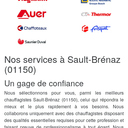
Nos services à Sault-Brénaz
(01150)
Un gage de confiance
Nous sélectionnons pour vous, parmi les meilleurs
chauffagistes Sault-Brénaz (01150), celui qui répondra le
mieux et le plus rapidement à vos besoins. Nous
collaborons uniquement avec des chauffagistes disposant
des qualités essentielles requises pour cette profession et
faisant preuve de professionnalisme à tout égard. Nous