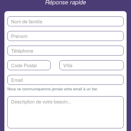
Réponse rapide
Nous ne communiquerons jamais votre email à un tier.