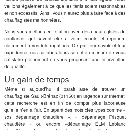
veillons également à ce que les tarifs soient raisonnables
et non excessifs. Ainsi, vous n’aurez plus à faire face à des
chauffagistes malhonnêtes.
Nous vous mettons en relation avec des chauffagistes de
confiance, qui savent être à votre écoute et répondre
clairement à vos interrogations. De par leur savoir et leur
expérience, nos collaborateurs seront en mesure de vous
satisfaire pleinement en vous proposant une intervention
de qualité.
Un gain de temps
Même si aujourd’hui il paraît aisé de trouver un
chauffagiste Sault-Brénaz (01150) en urgence sur internet,
cette recherche est en fin de compte plus laborieuse
qu’elle n’en a l’air. En tapant des mots clés types comme «
sos dépannage chaudière », « dépannage Frisquet
chaudière » ou encore «dépannage ELM Leblanc