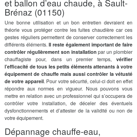
et ballon d’eau chaude, à Sault-
Brénaz (01150)
Une bonne utilisation et un bon entretien devraient en
théorie vous protéger contre les fuites chaudière car ces
gestes réguliers permettent de conserver correctement les
différents éléments.
Il reste également important de faire
contrôler régulièrement son installation
par un plombier
chauffagiste pour, dans un premier temps,
vérifier
l’efficacité de tous les petits éléments attenants à votre
équipement de chauffe mais aussi contrôler la vétusté
de votre appareil
. Pour votre sécurité, celui-ci doit en effet
répondre aux normes en vigueur. Nous pouvons vous
mettre en relation avec un professionnel qui s’occupera de
contrôler votre installation, de déceler des éventuels
dysfonctionnements et d’attester de la validité ou non de
votre équipement.
Dépannage chauffe-eau,