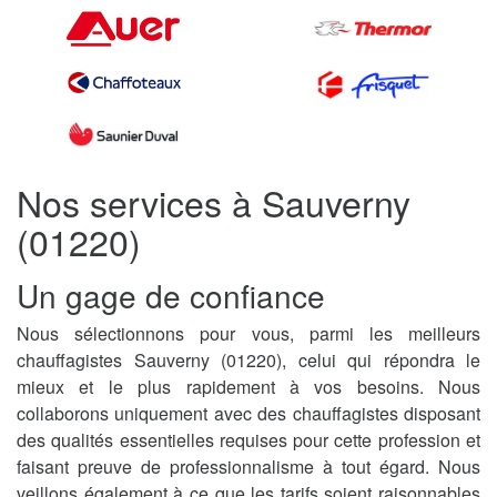
Nos services à Sauverny
(01220)
Un gage de confiance
Nous sélectionnons pour vous, parmi les meilleurs
chauffagistes Sauverny (01220), celui qui répondra le
mieux et le plus rapidement à vos besoins. Nous
collaborons uniquement avec des chauffagistes disposant
des qualités essentielles requises pour cette profession et
faisant preuve de professionnalisme à tout égard. Nous
veillons également à ce que les tarifs soient raisonnables