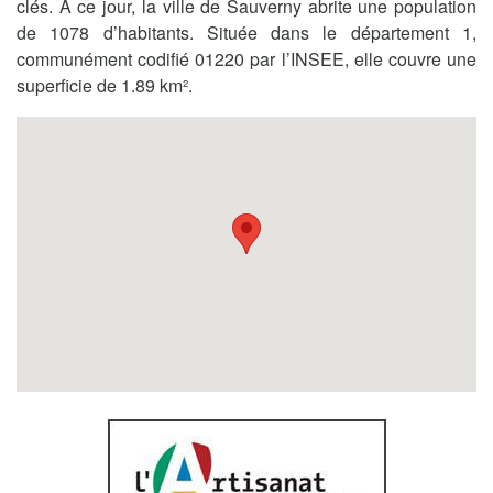
clés. A ce jour, la ville de Sauverny abrite une population
de 1078 d’habitants. Située dans le département 1,
communément codifié 01220 par l’INSEE, elle couvre une
superficie de 1.89 km².