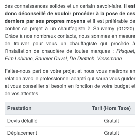
des connaissances solides et un certain savoir-faire.
Il est
donc déconseillé de vouloir procéder à la pose de ces
derniers par ses propres moyens
et il est préférable de
confier ce projet à un chauffagiste à Sauverny (01220).
Grâce à nos nombreux contacts, nous sommes en mesure
de trouver pour vous un chauffagiste qui procède à
l’installation de chaudière de toutes marques :
Frisquet,
Elm Leblanc, Saunier Duval, De Dietrich, Viessmann
…
Faites-nous part de votre projet et nous vous mettrons en
relation avec le professionnel adapté qui saura vous guider
et vous conseiller si besoin en fonction de votre budget et
de vos attentes.
Prestation
Tarif (Hors Taxe)
Devis détaillé
Gratuit
Déplacement
Gratuit