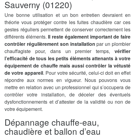
Sauverny (01220)
Une bonne utilisation et un bon entretien devraient en
théorie vous protéger contre les fuites chaudière car ces
gestes réguliers permettent de conserver correctement les
différents éléments.
Il reste également important de faire
contrôler régulièrement son installation
par un plombier
chauffagiste pour, dans un premier temps,
vérifier
l’efficacité de tous les petits éléments attenants à votre
équipement de chauffe mais aussi contrôler la vétusté
de votre appareil
. Pour votre sécurité, celui-ci doit en effet
répondre aux normes en vigueur. Nous pouvons vous
mettre en relation avec un professionnel qui s’occupera de
contrôler votre installation, de déceler des éventuels
dysfonctionnements et d’attester de la validité ou non de
votre équipement.
Dépannage chauffe-eau,
chaudière et ballon d’eau