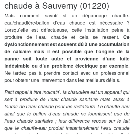
chaude à Sauverny (01220)
Mais comment savoir si un dépannage chauffe-
eau/chaudière/ballon d’eau chaude est nécessaire ?
Lorsqu’elle est défectueuse, cette installation peine à
produire de l’eau chaude et cela se ressent.
Ce
dysfonctionnement est souvent dû à une accumulation
de calcaire mais il est possible que l’origine de la
panne soit toute autre et provienne d’une fuite
indésirable ou d’un problème électrique par exemple
.
Ne tardez pas à prendre contact avec un professionnel
pour obtenir une intervention dans les meilleurs délais.
Petit rappel à titre indicatif : la chaudière est un appareil qui
sert à produire de l’eau chaude sanitaire mais aussi à
fournir de l’eau chaude pour les radiateurs. Le chauffe-eau
ainsi que le ballon d’eau chaude ne fournissent que de
l’eau chaude sanitaire ; leur différence repose sur le fait
que le chauffe-eau produit instantanément l’eau chaude