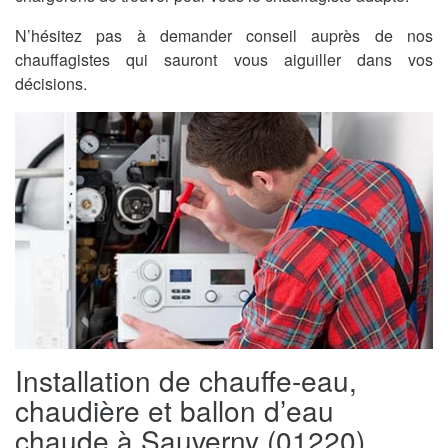
N’hésitez pas à demander conseil auprès de nos
chauffagistes qui sauront vous aiguiller dans vos
décisions.
Installation de chauffe-eau,
chaudière et ballon d’eau
chaude à Sauverny (01220)