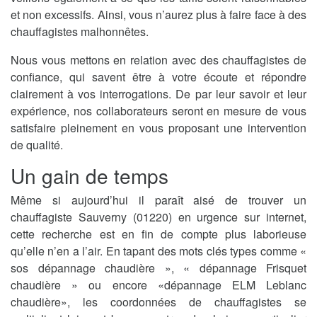
et non excessifs. Ainsi, vous n’aurez plus à faire face à des
chauffagistes malhonnêtes.
Nous vous mettons en relation avec des chauffagistes de
confiance, qui savent être à votre écoute et répondre
clairement à vos interrogations. De par leur savoir et leur
expérience, nos collaborateurs seront en mesure de vous
satisfaire pleinement en vous proposant une intervention
de qualité.
Un gain de temps
Même si aujourd’hui il paraît aisé de trouver un
chauffagiste Sauverny (01220) en urgence sur internet,
cette recherche est en fin de compte plus laborieuse
qu’elle n’en a l’air. En tapant des mots clés types comme «
sos dépannage chaudière », « dépannage Frisquet
chaudière » ou encore «dépannage ELM Leblanc
chaudière», les coordonnées de chauffagistes se