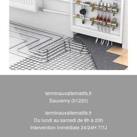
terminauxalternatifs.fr
Sauverny (01220)
terminauxalternatifs.fr
Du lundi au samedi de 8h à 20h
Intervention immédiate 24/24H 7/7J