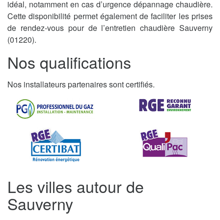
idéal, notamment en cas d’urgence dépannage chaudière.
Cette disponibilité permet également de faciliter les prises
de rendez-vous pour de l’entretien chaudière Sauverny
(01220).
Nos qualifications
Nos installateurs partenaires sont certifiés.
Les villes autour de
Sauverny