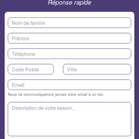
Réponse rapide
Nous ne communiquerons jamais votre email à un tier.