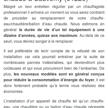
Malgré un bon entretien régulier par un chauffagiste
professionnel il arrivera un moment où vous serez contraint
de procéder au remplacement de votre chauffe-
eau/chaudière/ballon d’eau chaude. Nous estimons en
général
la durée de vie d’un tel équipement à une
dizaine d’années, quinze ans maximum
. Au-delà de ce
seuil, vous devrez songer à le remplacer.
Il est préférable de tenir compte de la vétusté de son
installation car cela pourrait entraîner par la suite de
nombreuses pannes indésirables, qui deviendront plus
coûteuses et qui vous procureront bien de l’embarras. De
plus,
les nouveaux modèles sont en général conçus
pour réduire la consommation d’énergie du foyer
, il est
donc fortement probable qu’à terme vous réalisiez des
économies.
L’installation d’un appareil de chauffe tel qu’un chauffe-
eau, une chaudière ou un ballon d’eau chaude nécessite