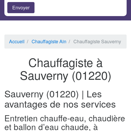
Accueil
Chauffagiste Ain
Chauffagiste Sauverny
Chauffagiste à
Sauverny (01220)
Sauverny (01220) | Les
avantages de nos services
Entretien chauffe-eau, chaudière
et ballon d’eau chaude, à