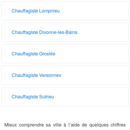
Chauffagiste Lompnieu
Chauffagiste Divonne-les-Bains
Chauffagiste Groslée
Chauffagiste Versonnex
Chauffagiste Sutrieu
Mieux comprendre sa ville à l’aide de quelques chiffres