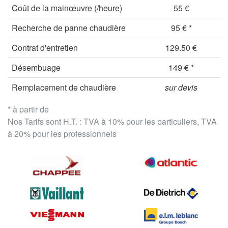
Coût de la mainœuvre (/heure)
55 €
Recherche de panne chaudière
95 € *
Contrat d'entretien
129.50 €
Désembuage
149 € *
Remplacement de chaudière
sur devis
* à partir de
Nos Tarifs sont H.T. : TVA à 10% pour les particuliers, TVA
à 20% pour les professionnels