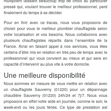
multiplient laissant beaucoup trop de choix au particulier
pressé qui, voulant trouver le meilleur professionnel, perd
finalement du temps à se décider.
Pour en finir avec ce tracas, nous vous proposons de
choisir pour vous le meilleur plombier chauffagiste selon
votre localisation et vos besoins. Nous collaborons avec
plusieurs chauffagistes répartis dans l’ensemble de la
France. Ainsi en faisant appel à nos services, vous êtes
certains d’être mis en relation en très peu de temps avec le
professionnel qui vous convient au mieux et qui sera en
capacité d’intervenir au plus vite à votre domicile.
Une meilleure disponibilité
Nous sommes en mesure de vous mettre en relation avec
un chauffagiste Sauverny (01220) pour un dépannage
chaudière Sauverny (01220) 24h/24 et 7j/7. Nous vous
proposons en effet notre aide en journée, comme le soir, le
week-end ou les jours fériés. Ce type de prestation est