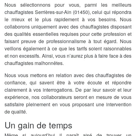
Nous sélectionnons pour vous, parmi les meilleurs
chauffagistes Serrières-sur-Ain (01450), celui qui répondra
le mieux et le plus rapidement à vos besoins. Nous
collaborons uniquement avec des chauffagistes disposant
des qualités essentielles requises pour cette profession et
faisant preuve de professionnalisme à tout égard. Nous
veillons également à ce que les tarifs soient raisonnables
et non excessifs. Ainsi, vous n’aurez plus à faire face à des
chauffagistes malhonnêtes.
Nous vous mettons en relation avec des chauffagistes de
confiance, qui savent être à votre écoute et répondre
clairement à vos interrogations. De par leur savoir et leur
expérience, nos collaborateurs seront en mesure de vous
satisfaire pleinement en vous proposant une intervention
de qualité.
Un gain de temps
Même si aujourd’hui il paraît aisé de trouver un