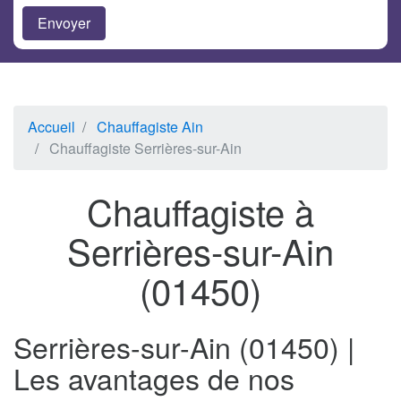
Accueil
Chauffagiste Ain
Chauffagiste Serrières-sur-Ain
Chauffagiste à
Serrières-sur-Ain
(01450)
Serrières-sur-Ain (01450) |
Les avantages de nos