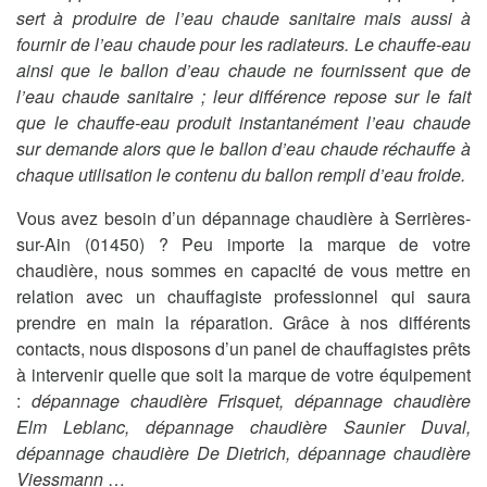
sert à produire de l’eau chaude sanitaire mais aussi à
fournir de l’eau chaude pour les radiateurs. Le chauffe-eau
ainsi que le ballon d’eau chaude ne fournissent que de
l’eau chaude sanitaire ; leur différence repose sur le fait
que le chauffe-eau produit instantanément l’eau chaude
sur demande alors que le ballon d’eau chaude réchauffe à
chaque utilisation le contenu du ballon rempli d’eau froide.
Vous avez besoin d’un dépannage chaudière à Serrières-
sur-Ain (01450) ? Peu importe la marque de votre
chaudière, nous sommes en capacité de vous mettre en
relation avec un chauffagiste professionnel qui saura
prendre en main la réparation. Grâce à nos différents
contacts, nous disposons d’un panel de chauffagistes prêts
à intervenir quelle que soit la marque de votre équipement
:
dépannage chaudière Frisquet, dépannage chaudière
Elm Leblanc, dépannage chaudière Saunier Duval,
dépannage chaudière De Dietrich, dépannage chaudière
Viessmann
…