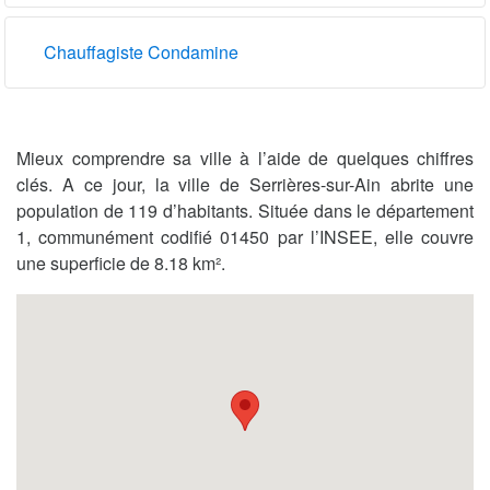
Chauffagiste Condamine
Mieux comprendre sa ville à l’aide de quelques chiffres
clés. A ce jour, la ville de Serrières-sur-Ain abrite une
population de 119 d’habitants. Située dans le département
1, communément codifié 01450 par l’INSEE, elle couvre
une superficie de 8.18 km².