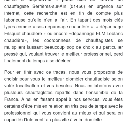
chauffagiste Serrières-sur-Ain (01450) en urgence sur
internet, cette recherche est en fin de compte plus
laborieuse qu’elle n’en a l’air. En tapant des mots clés
types comme « sos dépannage chaudière », « dépannage
Frisquet chaudière » ou encore «dépannage ELM Leblanc
chaudière», les coordonnées de chauffagistes se
multiplient laissant beaucoup trop de choix au particulier
pressé qui, voulant trouver le meilleur professionnel, perd
finalement du temps à se décider.
Pour en finir avec ce tracas, nous vous proposons de
choisir pour vous le meilleur plombier chauffagiste selon
votre localisation et vos besoins. Nous collaborons avec
plusieurs chauffagistes répartis dans l’ensemble de la
France. Ainsi en faisant appel à nos services, vous êtes
certains d’être mis en relation en très peu de temps avec le
professionnel qui vous convient au mieux et qui sera en
capacité d’intervenir au plus vite à votre domicile.