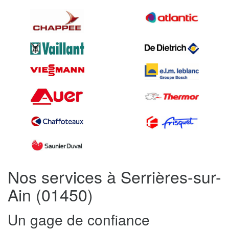
Nos services à Serrières-sur-
Ain (01450)
Un gage de confiance