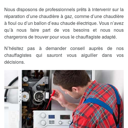
Nous disposons de professionnels prêts à intervenir sur la
réparation d’une chaudière à gaz, comme d’une chaudière
à fioul ou d’un ballon d’eau chaude électrique. Vous n’avez
qu’à nous faire part de vos besoins et nous nous
chargerons de trouver pour vous le chauffagiste adapté.
N’hésitez pas à demander conseil auprès de nos
chauffagistes qui sauront vous aiguiller dans vos
décisions.