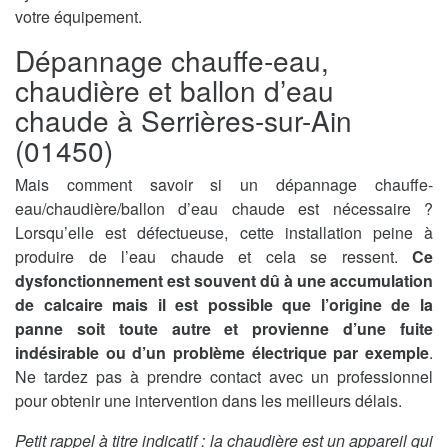
votre équipement.
Dépannage chauffe-eau,
chaudière et ballon d’eau
chaude à Serrières-sur-Ain
(01450)
Mais comment savoir si un dépannage chauffe-
eau/chaudière/ballon d’eau chaude est nécessaire ?
Lorsqu’elle est défectueuse, cette installation peine à
produire de l’eau chaude et cela se ressent.
Ce
dysfonctionnement est souvent dû à une accumulation
de calcaire mais il est possible que l’origine de la
panne soit toute autre et provienne d’une fuite
indésirable ou d’un problème électrique par exemple
.
Ne tardez pas à prendre contact avec un professionnel
pour obtenir une intervention dans les meilleurs délais.
Petit rappel à titre indicatif : la chaudière est un appareil qui