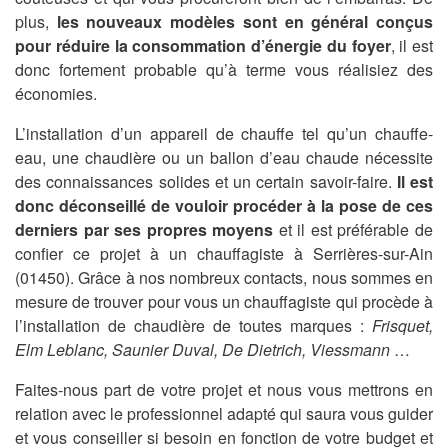
plus,
les nouveaux modèles sont en général conçus
pour réduire la consommation d’énergie du foyer
, il est
donc fortement probable qu’à terme vous réalisiez des
économies.
L’installation d’un appareil de chauffe tel qu’un chauffe-
eau, une chaudière ou un ballon d’eau chaude nécessite
des connaissances solides et un certain savoir-faire.
Il est
donc déconseillé de vouloir procéder à la pose de ces
derniers par ses propres moyens
et il est préférable de
confier ce projet à un chauffagiste à Serrières-sur-Ain
(01450). Grâce à nos nombreux contacts, nous sommes en
mesure de trouver pour vous un chauffagiste qui procède à
l’installation de chaudière de toutes marques :
Frisquet,
Elm Leblanc, Saunier Duval, De Dietrich, Viessmann
…
Faites-nous part de votre projet et nous vous mettrons en
relation avec le professionnel adapté qui saura vous guider
et vous conseiller si besoin en fonction de votre budget et