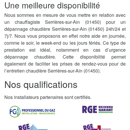
Une meilleure disponibilité
Nous sommes en mesure de vous mettre en relation avec
un chauffagiste Serrières-sur-Ain (01450) pour un
dépannage chaudière Serrières-sur-Ain (01450) 24h/24 et
7j/7. Nous vous proposons en effet notre aide en journée,
comme le soir, le week-end ou les jours fériés. Ce type de
prestation est idéal, notamment en cas d’urgence
dépannage chaudière. Cette disponibilité permet
également de faciliter les prises de rendez-vous pour de
l’entretien chaudière Serrières-sur-Ain (01450).
Nos qualifications
Nos installateurs partenaires sont certifiés.