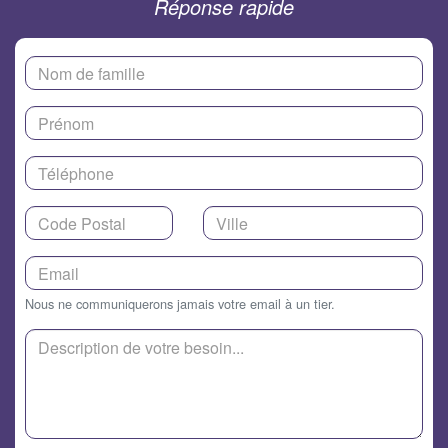
Réponse rapide
Nous ne communiquerons jamais votre email à un tier.