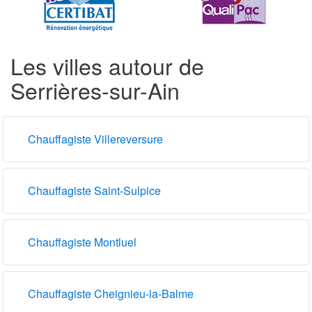
Les villes autour de
Serrières-sur-Ain
Chauffagiste Villereversure
Chauffagiste Saint-Sulpice
Chauffagiste Montluel
Chauffagiste Cheignieu-la-Balme