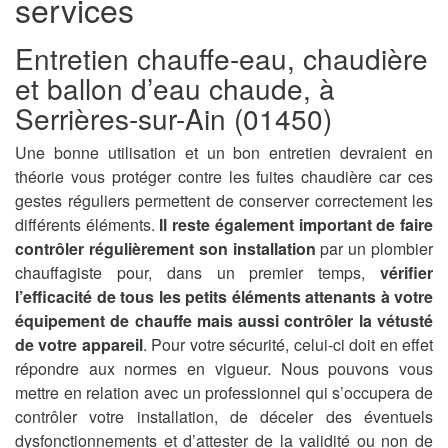
services
Entretien chauffe-eau, chaudière
et ballon d’eau chaude, à
Serrières-sur-Ain (01450)
Une bonne utilisation et un bon entretien devraient en
théorie vous protéger contre les fuites chaudière car ces
gestes réguliers permettent de conserver correctement les
différents éléments.
Il reste également important de faire
contrôler régulièrement son installation
par un plombier
chauffagiste pour, dans un premier temps,
vérifier
l’efficacité de tous les petits éléments attenants à votre
équipement de chauffe mais aussi contrôler la vétusté
de votre appareil
. Pour votre sécurité, celui-ci doit en effet
répondre aux normes en vigueur. Nous pouvons vous
mettre en relation avec un professionnel qui s’occupera de
contrôler votre installation, de déceler des éventuels
dysfonctionnements et d’attester de la validité ou non de