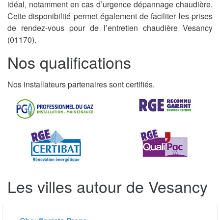
idéal, notamment en cas d’urgence dépannage chaudière.
Cette disponibilité permet également de faciliter les prises
de rendez-vous pour de l’entretien chaudière Vesancy
(01170).
Nos qualifications
Nos installateurs partenaires sont certifiés.
Les villes autour de Vesancy