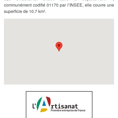
communément codifié 01170 par l’INSEE, elle couvre une
superficie de 10.7 km².