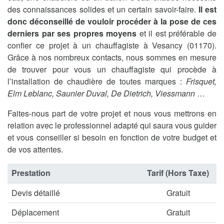
des connaissances solides et un certain savoir-faire.
Il est
donc déconseillé de vouloir procéder à la pose de ces
derniers par ses propres moyens
et il est préférable de
confier ce projet à un chauffagiste à Vesancy (01170).
Grâce à nos nombreux contacts, nous sommes en mesure
de trouver pour vous un chauffagiste qui procède à
l’installation de chaudière de toutes marques :
Frisquet,
Elm Leblanc, Saunier Duval, De Dietrich, Viessmann
…
Faites-nous part de votre projet et nous vous mettrons en
relation avec le professionnel adapté qui saura vous guider
et vous conseiller si besoin en fonction de votre budget et
de vos attentes.
Prestation
Tarif (Hors Taxe)
Devis détaillé
Gratuit
Déplacement
Gratuit