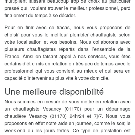
multiplient laissant beaucoup trop de choix au particulier
pressé qui, voulant trouver le meilleur professionnel, perd
finalement du temps à se décider.
Pour en finir avec ce tracas, nous vous proposons de
choisir pour vous le meilleur plombier chauffagiste selon
votre localisation et vos besoins. Nous collaborons avec
plusieurs chauffagistes répartis dans l’ensemble de la
France. Ainsi en faisant appel à nos services, vous êtes
certains d’être mis en relation en très peu de temps avec le
professionnel qui vous convient au mieux et qui sera en
capacité d’intervenir au plus vite à votre domicile.
Une meilleure disponibilité
Nous sommes en mesure de vous mettre en relation avec
un chauffagiste Vesancy (01170) pour un dépannage
chaudière Vesancy (01170) 24h/24 et 7j/7. Nous vous
proposons en effet notre aide en journée, comme le soir, le
week-end ou les jours fériés. Ce type de prestation est