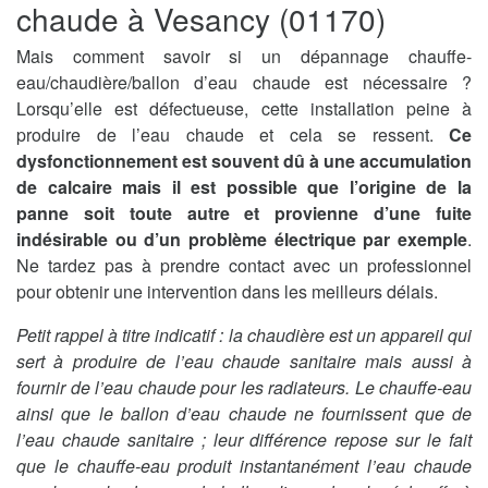
chaude à Vesancy (01170)
Mais comment savoir si un dépannage chauffe-
eau/chaudière/ballon d’eau chaude est nécessaire ?
Lorsqu’elle est défectueuse, cette installation peine à
produire de l’eau chaude et cela se ressent.
Ce
dysfonctionnement est souvent dû à une accumulation
de calcaire mais il est possible que l’origine de la
panne soit toute autre et provienne d’une fuite
indésirable ou d’un problème électrique par exemple
.
Ne tardez pas à prendre contact avec un professionnel
pour obtenir une intervention dans les meilleurs délais.
Petit rappel à titre indicatif : la chaudière est un appareil qui
sert à produire de l’eau chaude sanitaire mais aussi à
fournir de l’eau chaude pour les radiateurs. Le chauffe-eau
ainsi que le ballon d’eau chaude ne fournissent que de
l’eau chaude sanitaire ; leur différence repose sur le fait
que le chauffe-eau produit instantanément l’eau chaude