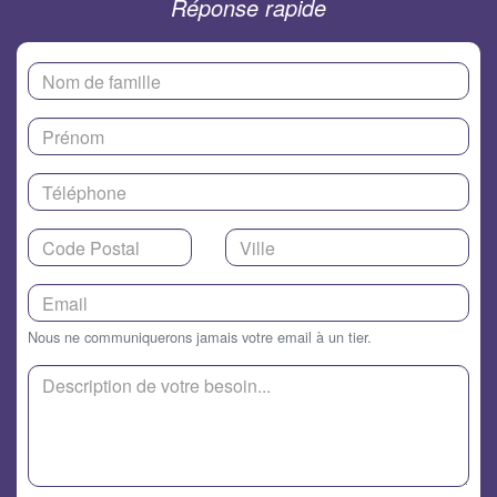
Réponse rapide
Nous ne communiquerons jamais votre email à un tier.