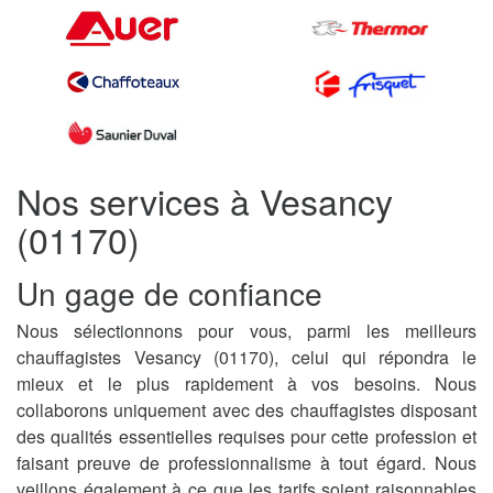
Nos services à Vesancy
(01170)
Un gage de confiance
Nous sélectionnons pour vous, parmi les meilleurs
chauffagistes Vesancy (01170), celui qui répondra le
mieux et le plus rapidement à vos besoins. Nous
collaborons uniquement avec des chauffagistes disposant
des qualités essentielles requises pour cette profession et
faisant preuve de professionnalisme à tout égard. Nous
veillons également à ce que les tarifs soient raisonnables