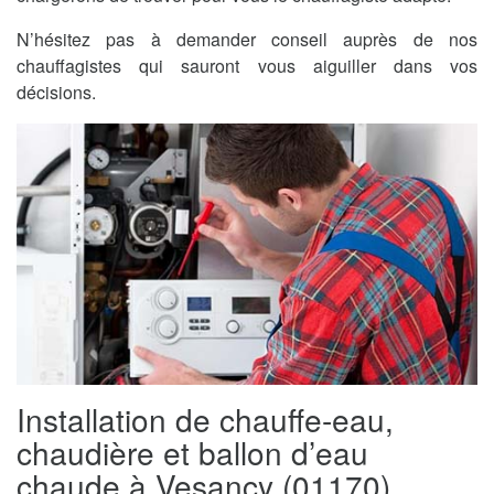
N’hésitez pas à demander conseil auprès de nos
chauffagistes qui sauront vous aiguiller dans vos
décisions.
Installation de chauffe-eau,
chaudière et ballon d’eau
chaude à Vesancy (01170)