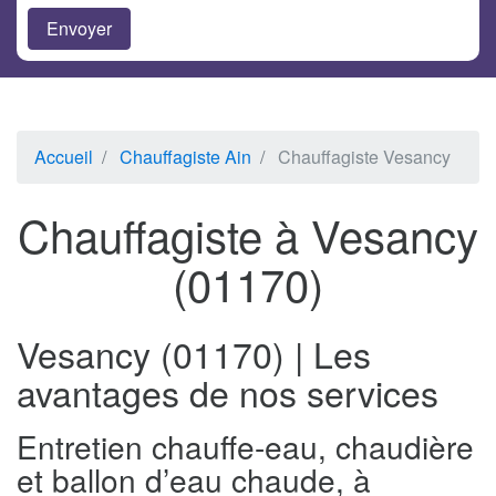
Accueil
Chauffagiste Ain
Chauffagiste Vesancy
Chauffagiste à Vesancy
(01170)
Vesancy (01170) | Les
avantages de nos services
Entretien chauffe-eau, chaudière
et ballon d’eau chaude, à