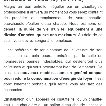
Malgré un bon entretien régulier par un chauffagiste
professionnel il arrivera un moment où vous serez contraint
de procéder au remplacement de votre chauffe-
eau/chaudière/ballon d’eau chaude. Nous estimons en
général
la durée de vie d’un tel équipement à une
dizaine d’années, quinze ans maximum
. Au-delà de ce
seuil, vous devrez songer à le remplacer.
Il est préférable de tenir compte de la vétusté de son
installation car cela pourrait entraîner par la suite de
nombreuses pannes indésirables, qui deviendront plus
coûteuses et qui vous procureront bien de l’embarras. De
plus,
les nouveaux modèles sont en général conçus
pour réduire la consommation d’énergie du foyer
, il est
donc fortement probable qu’à terme vous réalisiez des
économies.
L’installation d’un appareil de chauffe tel qu’un chauffe-
eau, une chaudière ou un ballon d’eau chaude nécessite