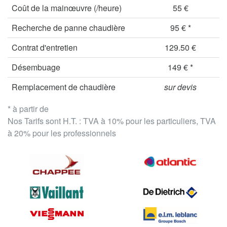
Coût de la mainœuvre (/heure)
55 €
Recherche de panne chaudière
95 € *
Contrat d'entretien
129.50 €
Désembuage
149 € *
Remplacement de chaudière
sur devis
* à partir de
Nos Tarifs sont H.T. : TVA à 10% pour les particuliers, TVA
à 20% pour les professionnels