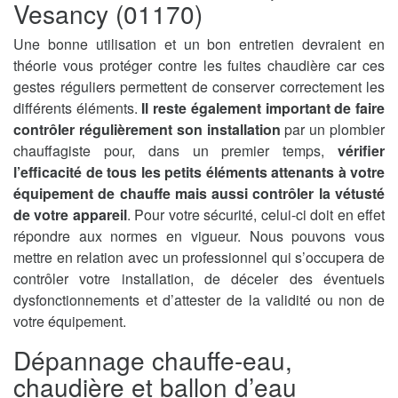
Vesancy (01170)
Une bonne utilisation et un bon entretien devraient en
théorie vous protéger contre les fuites chaudière car ces
gestes réguliers permettent de conserver correctement les
différents éléments.
Il reste également important de faire
contrôler régulièrement son installation
par un plombier
chauffagiste pour, dans un premier temps,
vérifier
l’efficacité de tous les petits éléments attenants à votre
équipement de chauffe mais aussi contrôler la vétusté
de votre appareil
. Pour votre sécurité, celui-ci doit en effet
répondre aux normes en vigueur. Nous pouvons vous
mettre en relation avec un professionnel qui s’occupera de
contrôler votre installation, de déceler des éventuels
dysfonctionnements et d’attester de la validité ou non de
votre équipement.
Dépannage chauffe-eau,
chaudière et ballon d’eau