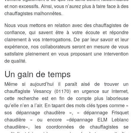
et non excessifs. Ainsi, vous n’aurez plus à faire face à des
chauffagistes malhonnêtes.
Nous vous mettons en relation avec des chauffagistes de
confiance, qui savent être à votre écoute et répondre
clairement à vos interrogations. De par leur savoir et leur
expérience, nos collaborateurs seront en mesure de vous
satisfaire pleinement en vous proposant une intervention
de qualité.
Un gain de temps
Même si aujourd’hui il paraît aisé de trouver un
chauffagiste Vesancy (01170) en urgence sur internet,
cette recherche est en fin de compte plus laborieuse
qu’elle n’en a l’air. En tapant des mots clés types comme «
sos dépannage chaudière », « dépannage Frisquet
chaudière » ou encore «dépannage ELM Leblanc
chaudière», les coordonnées de chauffagistes se