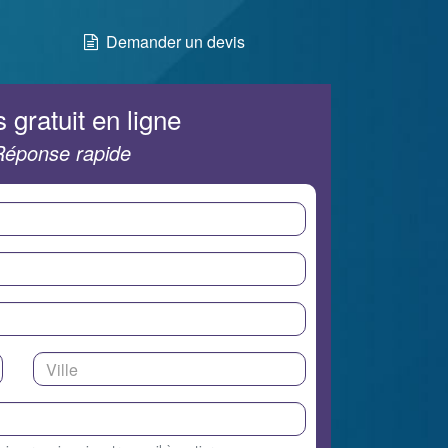
Demander un devis
 gratuit en ligne
Réponse rapide