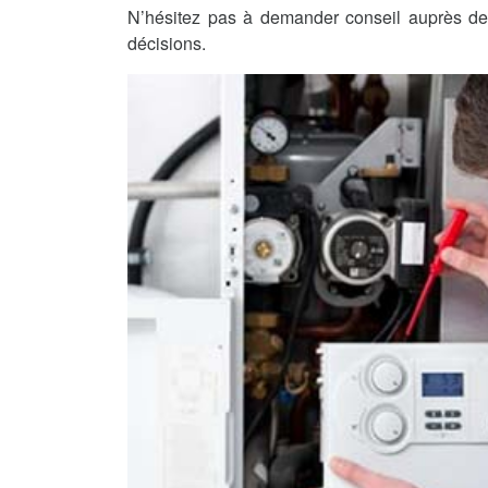
N’hésitez pas à demander conseil auprès de 
décisions.