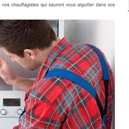
nos chauffagistes qui sauront vous aiguiller dans vos