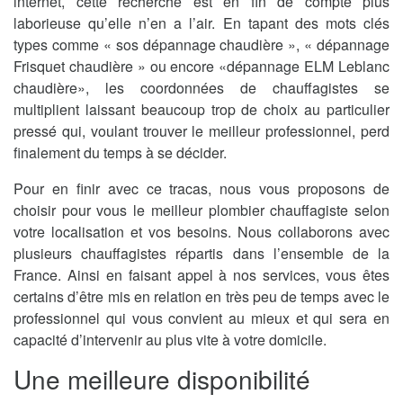
internet, cette recherche est en fin de compte plus
laborieuse qu’elle n’en a l’air. En tapant des mots clés
types comme « sos dépannage chaudière », « dépannage
Frisquet chaudière » ou encore «dépannage ELM Leblanc
chaudière», les coordonnées de chauffagistes se
multiplient laissant beaucoup trop de choix au particulier
pressé qui, voulant trouver le meilleur professionnel, perd
finalement du temps à se décider.
Pour en finir avec ce tracas, nous vous proposons de
choisir pour vous le meilleur plombier chauffagiste selon
votre localisation et vos besoins. Nous collaborons avec
plusieurs chauffagistes répartis dans l’ensemble de la
France. Ainsi en faisant appel à nos services, vous êtes
certains d’être mis en relation en très peu de temps avec le
professionnel qui vous convient au mieux et qui sera en
capacité d’intervenir au plus vite à votre domicile.
Une meilleure disponibilité