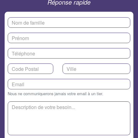
Réponse rapide
Nous ne communiquerons jamais votre email à un tier.