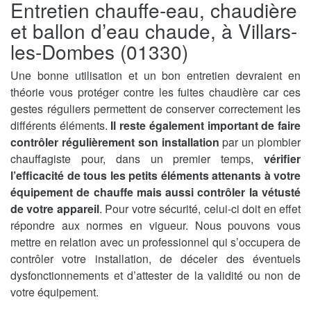
Entretien chauffe-eau, chaudière
et ballon d’eau chaude, à Villars-
les-Dombes (01330)
Une bonne utilisation et un bon entretien devraient en
théorie vous protéger contre les fuites chaudière car ces
gestes réguliers permettent de conserver correctement les
différents éléments.
Il reste également important de faire
contrôler régulièrement son installation
par un plombier
chauffagiste pour, dans un premier temps,
vérifier
l’efficacité de tous les petits éléments attenants à votre
équipement de chauffe mais aussi contrôler la vétusté
de votre appareil
. Pour votre sécurité, celui-ci doit en effet
répondre aux normes en vigueur. Nous pouvons vous
mettre en relation avec un professionnel qui s’occupera de
contrôler votre installation, de déceler des éventuels
dysfonctionnements et d’attester de la validité ou non de
votre équipement.