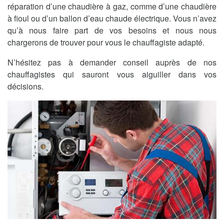
réparation d’une chaudière à gaz, comme d’une chaudière
à fioul ou d’un ballon d’eau chaude électrique. Vous n’avez
qu’à nous faire part de vos besoins et nous nous
chargerons de trouver pour vous le chauffagiste adapté.
N’hésitez pas à demander conseil auprès de nos
chauffagistes qui sauront vous aiguiller dans vos
décisions.