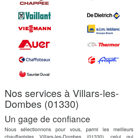
Nos services à Villars-les-
Dombes (01330)
Un gage de confiance
Nous sélectionnons pour vous, parmi les meilleurs
chauffagistes Villars-les-Dombes (01330), celui qui