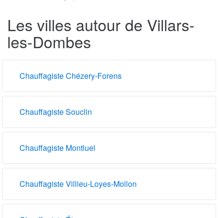
Les villes autour de Villars-
les-Dombes
Chauffagiste Chézery-Forens
Chauffagiste Souclin
Chauffagiste Montluel
Chauffagiste Villieu-Loyes-Mollon