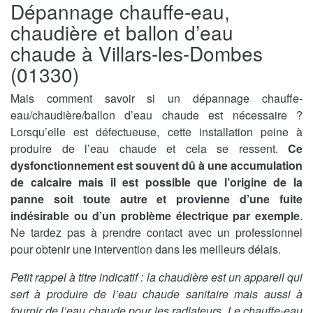
Dépannage chauffe-eau,
chaudière et ballon d’eau
chaude à Villars-les-Dombes
(01330)
Mais comment savoir si un dépannage chauffe-
eau/chaudière/ballon d’eau chaude est nécessaire ?
Lorsqu’elle est défectueuse, cette installation peine à
produire de l’eau chaude et cela se ressent.
Ce
dysfonctionnement est souvent dû à une accumulation
de calcaire mais il est possible que l’origine de la
panne soit toute autre et provienne d’une fuite
indésirable ou d’un problème électrique par exemple
.
Ne tardez pas à prendre contact avec un professionnel
pour obtenir une intervention dans les meilleurs délais.
Petit rappel à titre indicatif : la chaudière est un appareil qui
sert à produire de l’eau chaude sanitaire mais aussi à
fournir de l’eau chaude pour les radiateurs. Le chauffe-eau