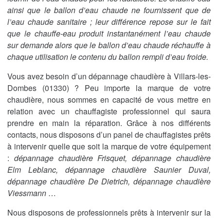
ainsi que le ballon d’eau chaude ne fournissent que de
l’eau chaude sanitaire ; leur différence repose sur le fait
que le chauffe-eau produit instantanément l’eau chaude
sur demande alors que le ballon d’eau chaude réchauffe à
chaque utilisation le contenu du ballon rempli d’eau froide.
Vous avez besoin d’un dépannage chaudière à Villars-les-
Dombes (01330) ? Peu importe la marque de votre
chaudière, nous sommes en capacité de vous mettre en
relation avec un chauffagiste professionnel qui saura
prendre en main la réparation. Grâce à nos différents
contacts, nous disposons d’un panel de chauffagistes prêts
à intervenir quelle que soit la marque de votre équipement
:
dépannage chaudière Frisquet, dépannage chaudière
Elm Leblanc, dépannage chaudière Saunier Duval,
dépannage chaudière De Dietrich, dépannage chaudière
Viessmann
…
Nous disposons de professionnels prêts à intervenir sur la