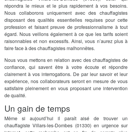
répondra le mieux et le plus rapidement à vos besoins.
Nous collaborons uniquement avec des chauffagistes
disposant des qualités essentielles requises pour cette
profession et faisant preuve de professionnalisme à tout
égard. Nous veillons également à ce que les tarifs soient
raisonnables et non excessifs. Ainsi, vous n’aurez plus à
faire face à des chauffagistes malhonnêtes.
Nous vous mettons en relation avec des chauffagistes de
confiance, qui savent être à votre écoute et répondre
clairement à vos interrogations. De par leur savoir et leur
expérience, nos collaborateurs seront en mesure de vous
satisfaire pleinement en vous proposant une intervention
de qualité.
Un gain de temps
Même si aujourd’hui il paraît aisé de trouver un
chauffagiste Villars-les-Dombes (01330) en urgence sur