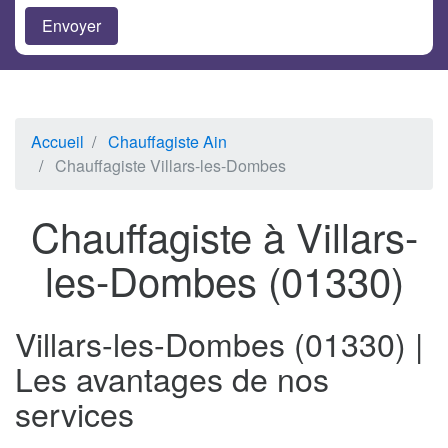
Accueil
Chauffagiste Ain
Chauffagiste Villars-les-Dombes
Chauffagiste à Villars-
les-Dombes (01330)
Villars-les-Dombes (01330) |
Les avantages de nos
services