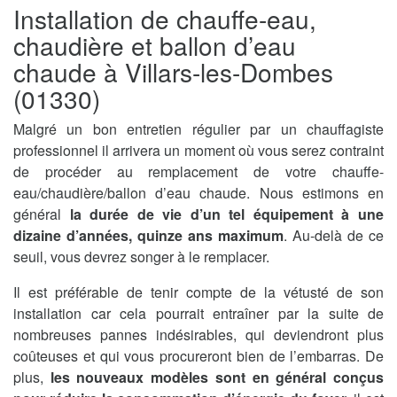
Installation de chauffe-eau,
chaudière et ballon d’eau
chaude à Villars-les-Dombes
(01330)
Malgré un bon entretien régulier par un chauffagiste
professionnel il arrivera un moment où vous serez contraint
de procéder au remplacement de votre chauffe-
eau/chaudière/ballon d’eau chaude. Nous estimons en
général
la durée de vie d’un tel équipement à une
dizaine d’années, quinze ans maximum
. Au-delà de ce
seuil, vous devrez songer à le remplacer.
Il est préférable de tenir compte de la vétusté de son
installation car cela pourrait entraîner par la suite de
nombreuses pannes indésirables, qui deviendront plus
coûteuses et qui vous procureront bien de l’embarras. De
plus,
les nouveaux modèles sont en général conçus