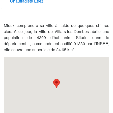
Chauffagiste Étrez
Mieux comprendre sa ville à l’aide de quelques chiffres
clés. A ce jour, la ville de Villars-les-Dombes abrite une
population de 4399 d’habitants. Située dans le
département 1, communément codifié 01330 par l’INSEE,
elle couvre une superficie de 24.65 km².