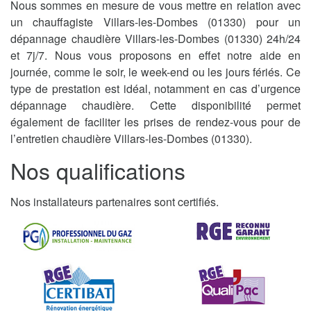
Nous sommes en mesure de vous mettre en relation avec
un chauffagiste Villars-les-Dombes (01330) pour un
dépannage chaudière Villars-les-Dombes (01330) 24h/24
et 7j/7. Nous vous proposons en effet notre aide en
journée, comme le soir, le week-end ou les jours fériés. Ce
type de prestation est idéal, notamment en cas d’urgence
dépannage chaudière. Cette disponibilité permet
également de faciliter les prises de rendez-vous pour de
l’entretien chaudière Villars-les-Dombes (01330).
Nos qualifications
Nos installateurs partenaires sont certifiés.