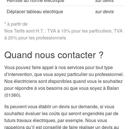
Remise au norme électrique
sur devis
Déplacer tableau electrique
sur devis
* à partir de
Nos Tarifs sont H.T. : TVA à 10% pour les particuliers, TVA
à 20% pour les professionnels
Quand nous contacter ?
Vous pouvez faire appel à nos services pour tout type
d’intervention, que vous soyez particulier ou professionnel.
Nos électriciens sont disponibles quand vous le souhaitez
pour répondre à vos besoins où que vous soyez à Balan
(01360).
Ils peuvent vous établir un devis sur demande, si vous
souhaitez évaluer les coûts qui seront engendrés par de
futurs travaux électriques, par exemple. Nous vous
rappelons qu’il est conseillé de faire réaliser un devis au