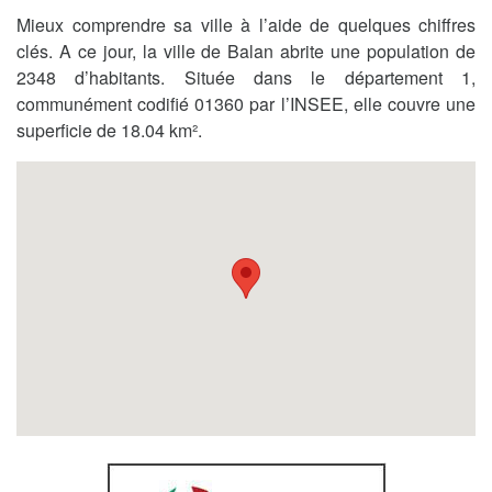
Mieux comprendre sa ville à l’aide de quelques chiffres
clés. A ce jour, la ville de Balan abrite une population de
2348 d’habitants. Située dans le département 1,
communément codifié 01360 par l’INSEE, elle couvre une
superficie de 18.04 km².