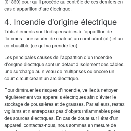
(01360) pour qu’il procède au contrôle de ces derniers en
cas d’apparition d’arc électrique.
4. Incendie d'origine électrique
Trois éléments sont indispensables à l’apparition de
flammes : une source de chaleur, un comburant (air) et un
combustible (ce qui va prendre feu).
Les principales causes de l’apparition d’un incendie
d’origine électrique sont un défaut d’isolement des câbles,
une surcharge au niveau de multiprises ou encore un
court-circuit créant un arc électrique.
Pour diminuer les risques d’incendie, veillez à nettoyer
régulièrement vos appareils électriques afin d’éviter le
stockage de poussières et de graisses. Par ailleurs, restez
vigilants et n’entreposez pas d’objets inflammables près
des sources électriques. En cas de doute sur l’état d’un
appareil, contactez-nous, nous sommes en mesure de