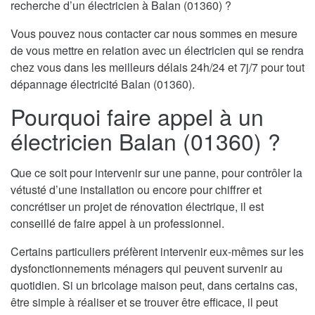
recherche d’un électricien à Balan (01360) ?
Vous pouvez nous contacter car nous sommes en mesure
de vous mettre en relation avec un électricien qui se rendra
chez vous dans les meilleurs délais 24h/24 et 7j/7 pour tout
dépannage électricité Balan (01360).
Pourquoi faire appel à un
électricien Balan (01360) ?
Que ce soit pour intervenir sur une panne, pour contrôler la
vétusté d’une installation ou encore pour chiffrer et
concrétiser un projet de rénovation électrique, il est
conseillé de faire appel à un professionnel.
Certains particuliers préfèrent intervenir eux-mêmes sur les
dysfonctionnements ménagers qui peuvent survenir au
quotidien. Si un bricolage maison peut, dans certains cas,
être simple à réaliser et se trouver être efficace, il peut