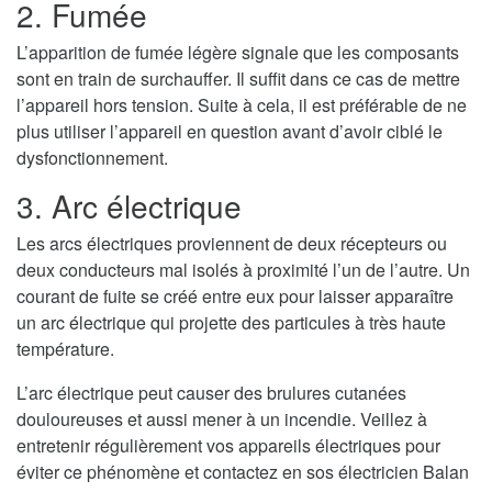
2. Fumée
L’apparition de fumée légère signale que les composants
sont en train de surchauffer. Il suffit dans ce cas de mettre
l’appareil hors tension. Suite à cela, il est préférable de ne
plus utiliser l’appareil en question avant d’avoir ciblé le
dysfonctionnement.
3. Arc électrique
Les arcs électriques proviennent de deux récepteurs ou
deux conducteurs mal isolés à proximité l’un de l’autre. Un
courant de fuite se créé entre eux pour laisser apparaître
un arc électrique qui projette des particules à très haute
température.
L’arc électrique peut causer des brulures cutanées
douloureuses et aussi mener à un incendie. Veillez à
entretenir régulièrement vos appareils électriques pour
éviter ce phénomène et contactez en sos électricien Balan