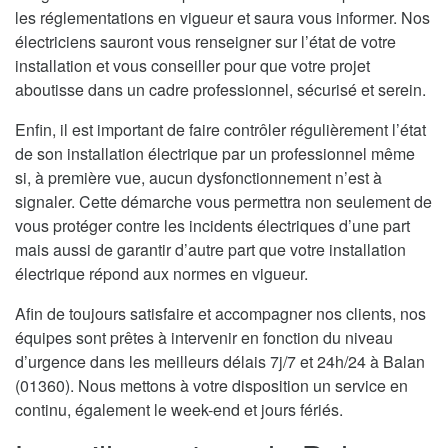
les réglementations en vigueur et saura vous informer. Nos
électriciens sauront vous renseigner sur l’état de votre
installation et vous conseiller pour que votre projet
aboutisse dans un cadre professionnel, sécurisé et serein.
Enfin, il est important de faire contrôler régulièrement l’état
de son installation électrique par un professionnel même
si, à première vue, aucun dysfonctionnement n’est à
signaler. Cette démarche vous permettra non seulement de
vous protéger contre les incidents électriques d’une part
mais aussi de garantir d’autre part que votre installation
électrique répond aux normes en vigueur.
Afin de toujours satisfaire et accompagner nos clients, nos
équipes sont prêtes à intervenir en fonction du niveau
d’urgence dans les meilleurs délais 7j/7 et 24h/24 à Balan
(01360). Nous mettons à votre disposition un service en
continu, également le week-end et jours fériés.