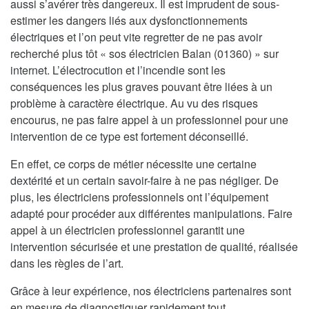
aussi s’avérer très dangereux. Il est imprudent de sous-
estimer les dangers liés aux dysfonctionnements
électriques et l’on peut vite regretter de ne pas avoir
recherché plus tôt « sos électricien Balan (01360) » sur
internet. L’électrocution et l’incendie sont les
conséquences les plus graves pouvant être liées à un
problème à caractère électrique. Au vu des risques
encourus, ne pas faire appel à un professionnel pour une
intervention de ce type est fortement déconseillé.
En effet, ce corps de métier nécessite une certaine
dextérité et un certain savoir-faire à ne pas négliger. De
plus, les électriciens professionnels ont l’équipement
adapté pour procéder aux différentes manipulations. Faire
appel à un électricien professionnel garantit une
intervention sécurisée et une prestation de qualité, réalisée
dans les règles de l’art.
Grâce à leur expérience, nos électriciens partenaires sont
en mesure de diagnostiquer rapidement tout