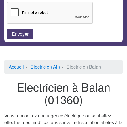
Accueil
Electricien Ain
Electricien Balan
Electricien à Balan
(01360)
Vous rencontrez une urgence électrique ou souhaitez
effectuer des modifications sur votre installation et êtes à la