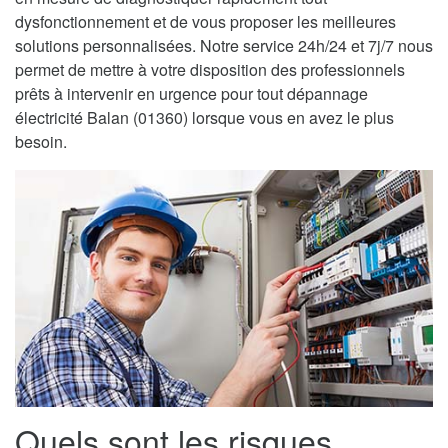
dysfonctionnement et de vous proposer les meilleures
solutions personnalisées. Notre service 24h/24 et 7j/7 nous
permet de mettre à votre disposition des professionnels
prêts à intervenir en urgence pour tout dépannage
électricité Balan (01360) lorsque vous en avez le plus
besoin.
Quels sont les risques