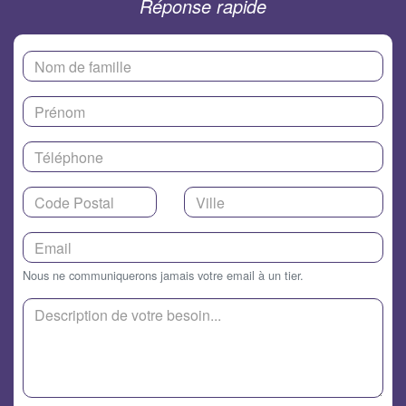
Réponse rapide
Nous ne communiquerons jamais votre email à un tier.