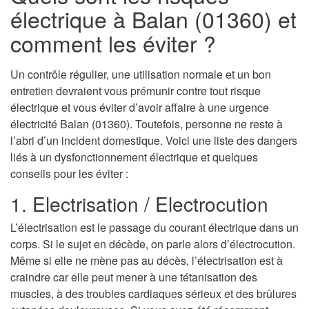
électrique à Balan (01360) et
comment les éviter ?
Un contrôle régulier, une utilisation normale et un bon
entretien devraient vous prémunir contre tout risque
électrique et vous éviter d’avoir affaire à une urgence
électricité Balan (01360). Toutefois, personne ne reste à
l’abri d’un incident domestique. Voici une liste des dangers
liés à un dysfonctionnement électrique et quelques
conseils pour les éviter :
1. Electrisation / Electrocution
L’électrisation est le passage du courant électrique dans un
corps. Si le sujet en décède, on parle alors d’électrocution.
Même si elle ne mène pas au décès, l’électrisation est à
craindre car elle peut mener à une tétanisation des
muscles, à des troubles cardiaques sérieux et des brûlures