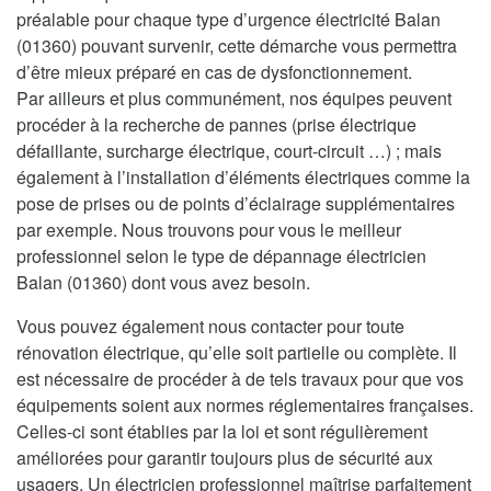
préalable pour chaque type d’urgence électricité Balan
(01360) pouvant survenir, cette démarche vous permettra
d’être mieux préparé en cas de dysfonctionnement.
Par ailleurs et plus communément, nos équipes peuvent
procéder à la recherche de pannes (prise électrique
défaillante, surcharge électrique, court-circuit …) ; mais
également à l’installation d’éléments électriques comme la
pose de prises ou de points d’éclairage supplémentaires
par exemple. Nous trouvons pour vous le meilleur
professionnel selon le type de dépannage électricien
Balan (01360) dont vous avez besoin.
Vous pouvez également nous contacter pour toute
rénovation électrique, qu’elle soit partielle ou complète. Il
est nécessaire de procéder à de tels travaux pour que vos
équipements soient aux normes réglementaires françaises.
Celles-ci sont établies par la loi et sont régulièrement
améliorées pour garantir toujours plus de sécurité aux
usagers. Un électricien professionnel maîtrise parfaitement