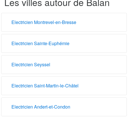
Les villes autour de Balan
Electricien Montrevel-en-Bresse
Electricien Sainte-Euphémie
Electricien Seyssel
Electricien Saint-Martin-le-Châtel
Electricien Andert-et-Condon