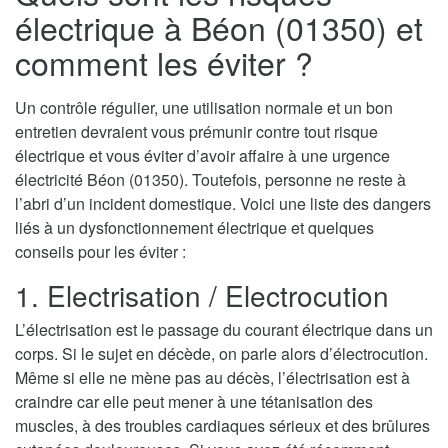
électrique à Béon (01350) et
comment les éviter ?
Un contrôle régulier, une utilisation normale et un bon
entretien devraient vous prémunir contre tout risque
électrique et vous éviter d’avoir affaire à une urgence
électricité Béon (01350). Toutefois, personne ne reste à
l’abri d’un incident domestique. Voici une liste des dangers
liés à un dysfonctionnement électrique et quelques
conseils pour les éviter :
1. Electrisation / Electrocution
L’électrisation est le passage du courant électrique dans un
corps. Si le sujet en décède, on parle alors d’électrocution.
Même si elle ne mène pas au décès, l’électrisation est à
craindre car elle peut mener à une tétanisation des
muscles, à des troubles cardiaques sérieux et des brûlures