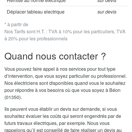
Remise au norme électrique
sur devis
Déplacer tableau electrique
sur devis
* à partir de
Nos Tarifs sont H.T. : TVA à 10% pour les particuliers, TVA
à 20% pour les professionnels
Quand nous contacter ?
Vous pouvez faire appel à nos services pour tout type
d’intervention, que vous soyez particulier ou professionnel.
Nos électriciens sont disponibles quand vous le souhaitez
pour répondre à vos besoins où que vous soyez à Béon
(01350).
Ils peuvent vous établir un devis sur demande, si vous
souhaitez évaluer les coûts qui seront engendrés par de
futurs travaux électriques, par exemple. Nous vous
rappelons qu’il est conseillé de faire réaliser un devis au