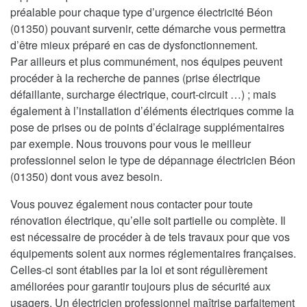
préalable pour chaque type d’urgence électricité Béon
(01350) pouvant survenir, cette démarche vous permettra
d’être mieux préparé en cas de dysfonctionnement.
Par ailleurs et plus communément, nos équipes peuvent
procéder à la recherche de pannes (prise électrique
défaillante, surcharge électrique, court-circuit …) ; mais
également à l’installation d’éléments électriques comme la
pose de prises ou de points d’éclairage supplémentaires
par exemple. Nous trouvons pour vous le meilleur
professionnel selon le type de dépannage électricien Béon
(01350) dont vous avez besoin.
Vous pouvez également nous contacter pour toute
rénovation électrique, qu’elle soit partielle ou complète. Il
est nécessaire de procéder à de tels travaux pour que vos
équipements soient aux normes réglementaires françaises.
Celles-ci sont établies par la loi et sont régulièrement
améliorées pour garantir toujours plus de sécurité aux
usagers. Un électricien professionnel maîtrise parfaitement