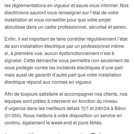
les réglementations en vigueur et saura vous informer. Nos
électriciens sauront vous renseigner sur l’état de votre
installation et vous conseiller pour que votre projet
aboutisse dans un cadre professionnel, sécurisé et serein.
Enfin, il est important de faire contrôler régulièrement l’état
de son installation électrique par un professionnel même
si, à première vue, aucun dysfonctionnement n’est à
signaler. Cette démarche vous permettra non seulement de
vous protéger contre les incidents électriques d’une part
mais aussi de garantir d’autre part que votre installation
électrique répond aux normes en vigueur.
Afin de toujours satisfaire et accompagner nos clients, nos
équipes sont prêtes à intervenir en fonction du niveau
d’urgence dans les meilleurs délais 7j/7 et 24h/24 à Béon
(01350). Nous mettons à votre disposition un service en
continu, également le week-end et jours fériés.