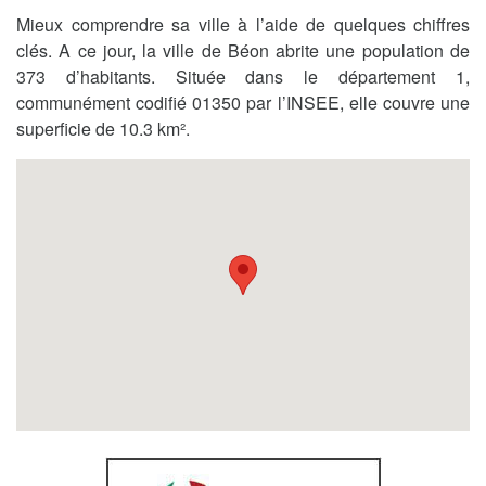
Mieux comprendre sa ville à l’aide de quelques chiffres
clés. A ce jour, la ville de Béon abrite une population de
373 d’habitants. Située dans le département 1,
communément codifié 01350 par l’INSEE, elle couvre une
superficie de 10.3 km².