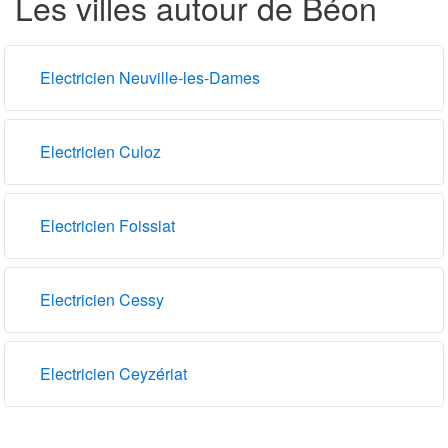
Les villes autour de Béon
Electricien Neuville-les-Dames
Electricien Culoz
Electricien Foissiat
Electricien Cessy
Electricien Ceyzériat