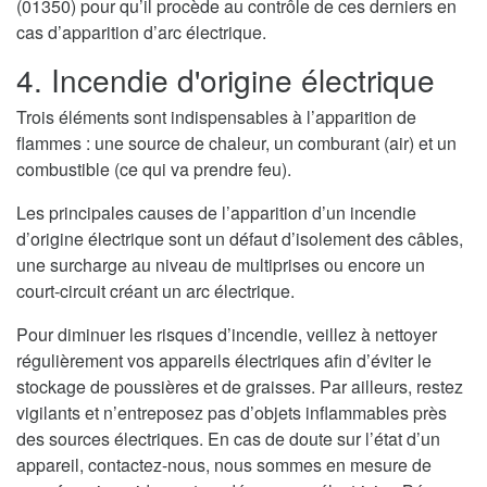
(01350) pour qu’il procède au contrôle de ces derniers en
cas d’apparition d’arc électrique.
4. Incendie d'origine électrique
Trois éléments sont indispensables à l’apparition de
flammes : une source de chaleur, un comburant (air) et un
combustible (ce qui va prendre feu).
Les principales causes de l’apparition d’un incendie
d’origine électrique sont un défaut d’isolement des câbles,
une surcharge au niveau de multiprises ou encore un
court-circuit créant un arc électrique.
Pour diminuer les risques d’incendie, veillez à nettoyer
régulièrement vos appareils électriques afin d’éviter le
stockage de poussières et de graisses. Par ailleurs, restez
vigilants et n’entreposez pas d’objets inflammables près
des sources électriques. En cas de doute sur l’état d’un
appareil, contactez-nous, nous sommes en mesure de