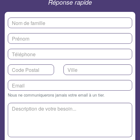
Réponse rapide
Nous ne communiquerons jamais votre email à un tier.