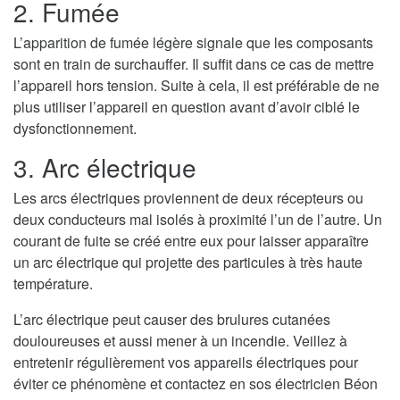
2. Fumée
L’apparition de fumée légère signale que les composants
sont en train de surchauffer. Il suffit dans ce cas de mettre
l’appareil hors tension. Suite à cela, il est préférable de ne
plus utiliser l’appareil en question avant d’avoir ciblé le
dysfonctionnement.
3. Arc électrique
Les arcs électriques proviennent de deux récepteurs ou
deux conducteurs mal isolés à proximité l’un de l’autre. Un
courant de fuite se créé entre eux pour laisser apparaître
un arc électrique qui projette des particules à très haute
température.
L’arc électrique peut causer des brulures cutanées
douloureuses et aussi mener à un incendie. Veillez à
entretenir régulièrement vos appareils électriques pour
éviter ce phénomène et contactez en sos électricien Béon