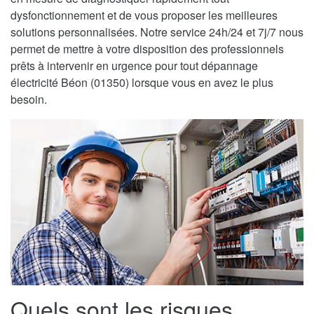
dysfonctionnement et de vous proposer les meilleures
solutions personnalisées. Notre service 24h/24 et 7j/7 nous
permet de mettre à votre disposition des professionnels
prêts à intervenir en urgence pour tout dépannage
électricité Béon (01350) lorsque vous en avez le plus
besoin.
Quels sont les risques