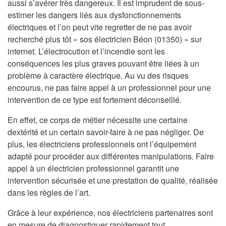
aussi s’avérer très dangereux. Il est imprudent de sous-
estimer les dangers liés aux dysfonctionnements
électriques et l’on peut vite regretter de ne pas avoir
recherché plus tôt « sos électricien Béon (01350) » sur
internet. L’électrocution et l’incendie sont les
conséquences les plus graves pouvant être liées à un
problème à caractère électrique. Au vu des risques
encourus, ne pas faire appel à un professionnel pour une
intervention de ce type est fortement déconseillé.
En effet, ce corps de métier nécessite une certaine
dextérité et un certain savoir-faire à ne pas négliger. De
plus, les électriciens professionnels ont l’équipement
adapté pour procéder aux différentes manipulations. Faire
appel à un électricien professionnel garantit une
intervention sécurisée et une prestation de qualité, réalisée
dans les règles de l’art.
Grâce à leur expérience, nos électriciens partenaires sont
en mesure de diagnostiquer rapidement tout