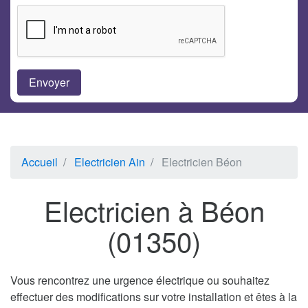
Accueil
Electricien Ain
Electricien Béon
Electricien à Béon
(01350)
Vous rencontrez une urgence électrique ou souhaitez
effectuer des modifications sur votre installation et êtes à la