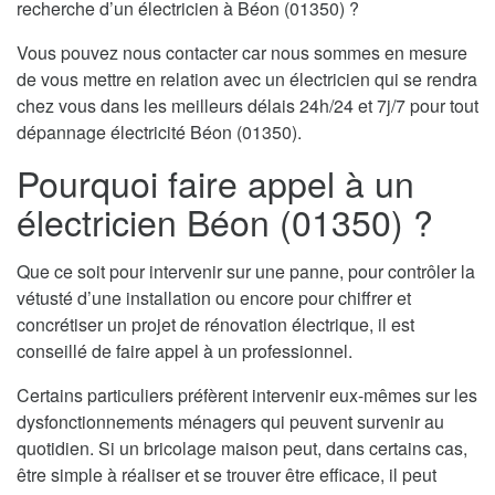
recherche d’un électricien à Béon (01350) ?
Vous pouvez nous contacter car nous sommes en mesure
de vous mettre en relation avec un électricien qui se rendra
chez vous dans les meilleurs délais 24h/24 et 7j/7 pour tout
dépannage électricité Béon (01350).
Pourquoi faire appel à un
électricien Béon (01350) ?
Que ce soit pour intervenir sur une panne, pour contrôler la
vétusté d’une installation ou encore pour chiffrer et
concrétiser un projet de rénovation électrique, il est
conseillé de faire appel à un professionnel.
Certains particuliers préfèrent intervenir eux-mêmes sur les
dysfonctionnements ménagers qui peuvent survenir au
quotidien. Si un bricolage maison peut, dans certains cas,
être simple à réaliser et se trouver être efficace, il peut