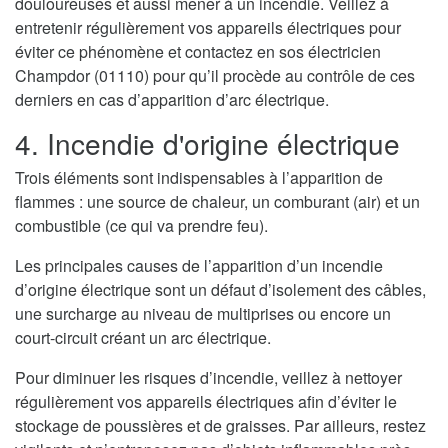
douloureuses et aussi mener à un incendie. Veillez à
entretenir régulièrement vos appareils électriques pour
éviter ce phénomène et contactez en sos électricien
Champdor (01110) pour qu’il procède au contrôle de ces
derniers en cas d’apparition d’arc électrique.
4. Incendie d'origine électrique
Trois éléments sont indispensables à l’apparition de
flammes : une source de chaleur, un comburant (air) et un
combustible (ce qui va prendre feu).
Les principales causes de l’apparition d’un incendie
d’origine électrique sont un défaut d’isolement des câbles,
une surcharge au niveau de multiprises ou encore un
court-circuit créant un arc électrique.
Pour diminuer les risques d’incendie, veillez à nettoyer
régulièrement vos appareils électriques afin d’éviter le
stockage de poussières et de graisses. Par ailleurs, restez