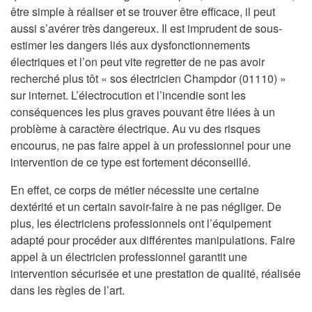
être simple à réaliser et se trouver être efficace, il peut
aussi s’avérer très dangereux. Il est imprudent de sous-
estimer les dangers liés aux dysfonctionnements
électriques et l’on peut vite regretter de ne pas avoir
recherché plus tôt « sos électricien Champdor (01110) »
sur internet. L’électrocution et l’incendie sont les
conséquences les plus graves pouvant être liées à un
problème à caractère électrique. Au vu des risques
encourus, ne pas faire appel à un professionnel pour une
intervention de ce type est fortement déconseillé.
En effet, ce corps de métier nécessite une certaine
dextérité et un certain savoir-faire à ne pas négliger. De
plus, les électriciens professionnels ont l’équipement
adapté pour procéder aux différentes manipulations. Faire
appel à un électricien professionnel garantit une
intervention sécurisée et une prestation de qualité, réalisée
dans les règles de l’art.