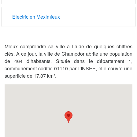
Electricien Meximieux
Mieux comprendre sa ville à l’aide de quelques chiffres
clés. A ce jour, la ville de Champdor abrite une population
de 464 d’habitants. Située dans le département 1,
communément codifié 01110 par l’INSEE, elle couvre une
superficie de 17.37 km².