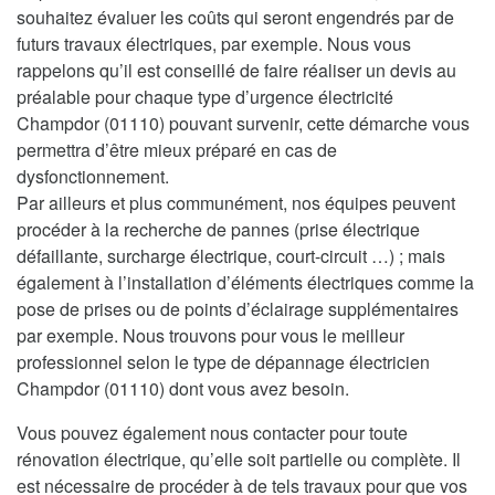
souhaitez évaluer les coûts qui seront engendrés par de
futurs travaux électriques, par exemple. Nous vous
rappelons qu’il est conseillé de faire réaliser un devis au
préalable pour chaque type d’urgence électricité
Champdor (01110) pouvant survenir, cette démarche vous
permettra d’être mieux préparé en cas de
dysfonctionnement.
Par ailleurs et plus communément, nos équipes peuvent
procéder à la recherche de pannes (prise électrique
défaillante, surcharge électrique, court-circuit …) ; mais
également à l’installation d’éléments électriques comme la
pose de prises ou de points d’éclairage supplémentaires
par exemple. Nous trouvons pour vous le meilleur
professionnel selon le type de dépannage électricien
Champdor (01110) dont vous avez besoin.
Vous pouvez également nous contacter pour toute
rénovation électrique, qu’elle soit partielle ou complète. Il
est nécessaire de procéder à de tels travaux pour que vos