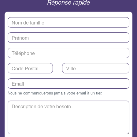
Réponse rapide
Nous ne communiquerons jamais votre email à un tier.