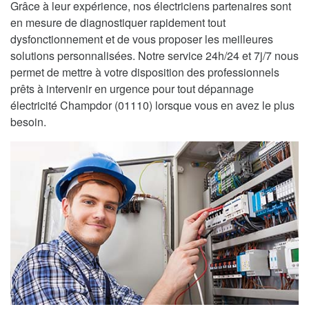
Grâce à leur expérience, nos électriciens partenaires sont
en mesure de diagnostiquer rapidement tout
dysfonctionnement et de vous proposer les meilleures
solutions personnalisées. Notre service 24h/24 et 7j/7 nous
permet de mettre à votre disposition des professionnels
prêts à intervenir en urgence pour tout dépannage
électricité Champdor (01110) lorsque vous en avez le plus
besoin.