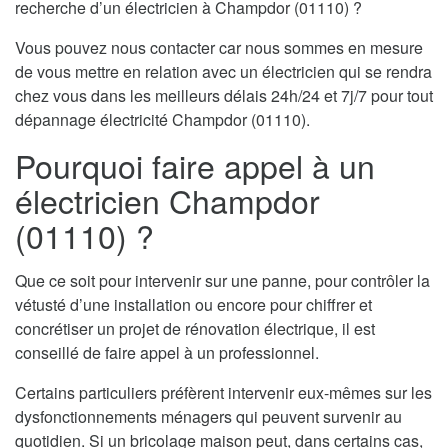
recherche d’un électricien à Champdor (01110) ?
Vous pouvez nous contacter car nous sommes en mesure
de vous mettre en relation avec un électricien qui se rendra
chez vous dans les meilleurs délais 24h/24 et 7j/7 pour tout
dépannage électricité Champdor (01110).
Pourquoi faire appel à un
électricien Champdor
(01110) ?
Que ce soit pour intervenir sur une panne, pour contrôler la
vétusté d’une installation ou encore pour chiffrer et
concrétiser un projet de rénovation électrique, il est
conseillé de faire appel à un professionnel.
Certains particuliers préfèrent intervenir eux-mêmes sur les
dysfonctionnements ménagers qui peuvent survenir au
quotidien. Si un bricolage maison peut, dans certains cas,