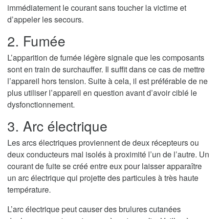
immédiatement le courant sans toucher la victime et
d’appeler les secours.
2. Fumée
L’apparition de fumée légère signale que les composants
sont en train de surchauffer. Il suffit dans ce cas de mettre
l’appareil hors tension. Suite à cela, il est préférable de ne
plus utiliser l’appareil en question avant d’avoir ciblé le
dysfonctionnement.
3. Arc électrique
Les arcs électriques proviennent de deux récepteurs ou
deux conducteurs mal isolés à proximité l’un de l’autre. Un
courant de fuite se créé entre eux pour laisser apparaître
un arc électrique qui projette des particules à très haute
température.
L’arc électrique peut causer des brulures cutanées