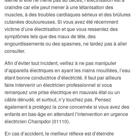
craindre car elle peut mener à une tétanisation des
muscles, à des troubles cardiaques sérieux et des brûlures
cutanées douloureuses. Si vous avez été récemment
victime d’une électrisation et que vous ressentez des
symptômes tels que des maux de tête, des
engourdissements ou des spasmes, ne tardez pas à aller
consulter.
Afin d’éviter tout incident, veillez à ne pas manipuler
d’appareils électriques en ayant les mains mouillées, l’eau
étant bonne conductrice d’électricité. Il faut par ailleurs
faire intervenir un électricien professionnel si vous
remarquez une prise électrique en mauvais état ou un
câble dénudé, et surtout, n’y touchez pas. Pensez
également à protégez la zone concernée si vous avez des
enfants en bas-âge en attendant l’intervention en urgence
électricien Champdor (01110).
En cas d’accident, le meilleur réflexe est d’éteindre