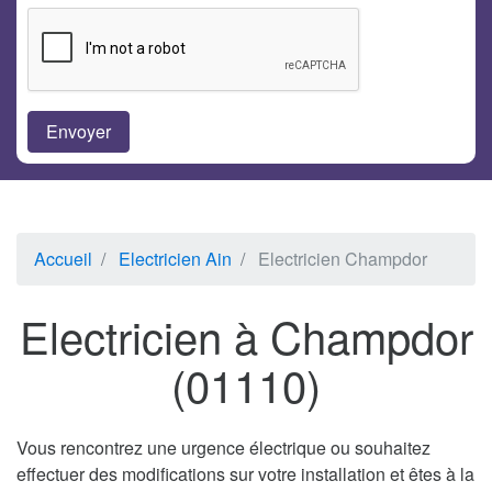
Accueil
Electricien Ain
Electricien Champdor
Electricien à Champdor
(01110)
Vous rencontrez une urgence électrique ou souhaitez
effectuer des modifications sur votre installation et êtes à la