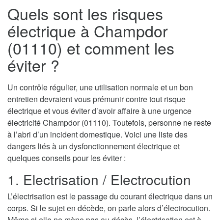
Quels sont les risques
électrique à Champdor
(01110) et comment les
éviter ?
Un contrôle régulier, une utilisation normale et un bon
entretien devraient vous prémunir contre tout risque
électrique et vous éviter d’avoir affaire à une urgence
électricité Champdor (01110). Toutefois, personne ne reste
à l’abri d’un incident domestique. Voici une liste des
dangers liés à un dysfonctionnement électrique et
quelques conseils pour les éviter :
1. Electrisation / Electrocution
L’électrisation est le passage du courant électrique dans un
corps. Si le sujet en décède, on parle alors d’électrocution.
Même si elle ne mène pas au décès, l’électrisation est à