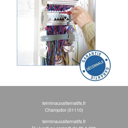
terminauxalternatifs.fr
Champdor (01110)
terminauxalternatifs.fr