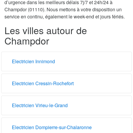
d’urgence dans les meilleurs délais 7j/7 et 24h/24 à
Champdor (01110). Nous mettons à votre disposition un
service en continu, également le week-end et jours fériés.
Les villes autour de
Champdor
Electricien Innimond
Electricien Cressin-Rochefort
Electricien Virieu-le-Grand
Electricien Dompierre-sur-Chalaronne