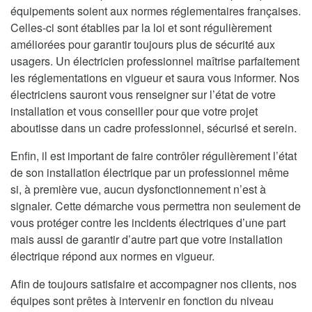
équipements soient aux normes réglementaires françaises.
Celles-ci sont établies par la loi et sont régulièrement
améliorées pour garantir toujours plus de sécurité aux
usagers. Un électricien professionnel maîtrise parfaitement
les réglementations en vigueur et saura vous informer. Nos
électriciens sauront vous renseigner sur l’état de votre
installation et vous conseiller pour que votre projet
aboutisse dans un cadre professionnel, sécurisé et serein.
Enfin, il est important de faire contrôler régulièrement l’état
de son installation électrique par un professionnel même
si, à première vue, aucun dysfonctionnement n’est à
signaler. Cette démarche vous permettra non seulement de
vous protéger contre les incidents électriques d’une part
mais aussi de garantir d’autre part que votre installation
électrique répond aux normes en vigueur.
Afin de toujours satisfaire et accompagner nos clients, nos
équipes sont prêtes à intervenir en fonction du niveau