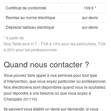
Certificat de conformité
109 € *
Remise au norme électrique
sur devis
Déplacer tableau electrique
sur devis
* à partir de
Nos Tarifs sont H.T. : TVA à 10% pour les particuliers, TVA
à 20% pour les professionnels
Quand nous contacter ?
Vous pouvez faire appel à nos services pour tout type
d’intervention, que vous soyez particulier ou professionnel.
Nos électriciens sont disponibles quand vous le souhaitez
pour répondre à vos besoins où que vous soyez à
Champdor (01110).
Ils peuvent vous établir un devis sur demande, si vous