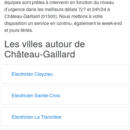
équipes sont prêtes à intervenir en fonction du niveau
d’urgence dans les meilleurs délais 7j/7 et 24h/24 à
Château-Gaillard (01500). Nous mettons à votre
disposition un service en continu, également le week-end
et jours fériés.
Les villes autour de
Château-Gaillard
Electricien Cleyzieu
Electricien Sainte-Croix
Electricien La Tranclière