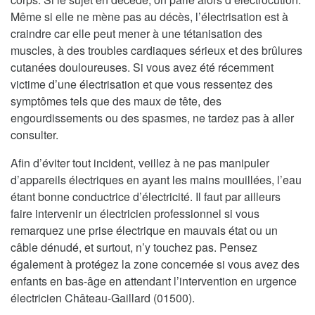
Même si elle ne mène pas au décès, l’électrisation est à
craindre car elle peut mener à une tétanisation des
muscles, à des troubles cardiaques sérieux et des brûlures
cutanées douloureuses. Si vous avez été récemment
victime d’une électrisation et que vous ressentez des
symptômes tels que des maux de tête, des
engourdissements ou des spasmes, ne tardez pas à aller
consulter.
Afin d’éviter tout incident, veillez à ne pas manipuler
d’appareils électriques en ayant les mains mouillées, l’eau
étant bonne conductrice d’électricité. Il faut par ailleurs
faire intervenir un électricien professionnel si vous
remarquez une prise électrique en mauvais état ou un
câble dénudé, et surtout, n’y touchez pas. Pensez
également à protégez la zone concernée si vous avez des
enfants en bas-âge en attendant l’intervention en urgence
électricien Château-Gaillard (01500).