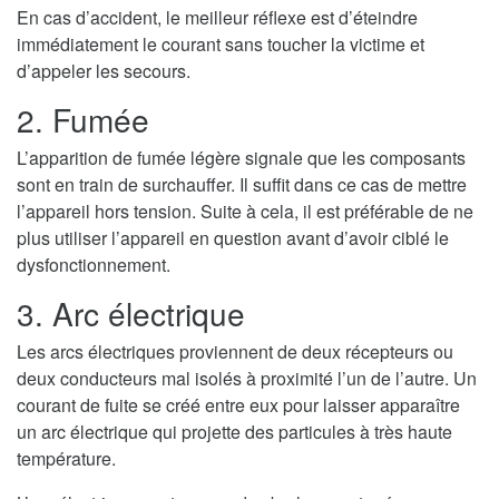
En cas d’accident, le meilleur réflexe est d’éteindre
immédiatement le courant sans toucher la victime et
d’appeler les secours.
2. Fumée
L’apparition de fumée légère signale que les composants
sont en train de surchauffer. Il suffit dans ce cas de mettre
l’appareil hors tension. Suite à cela, il est préférable de ne
plus utiliser l’appareil en question avant d’avoir ciblé le
dysfonctionnement.
3. Arc électrique
Les arcs électriques proviennent de deux récepteurs ou
deux conducteurs mal isolés à proximité l’un de l’autre. Un
courant de fuite se créé entre eux pour laisser apparaître
un arc électrique qui projette des particules à très haute
température.