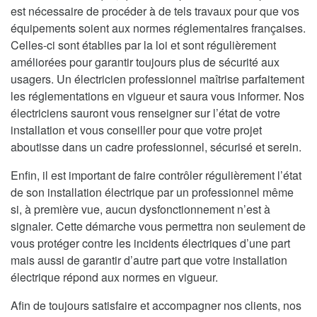
est nécessaire de procéder à de tels travaux pour que vos
équipements soient aux normes réglementaires françaises.
Celles-ci sont établies par la loi et sont régulièrement
améliorées pour garantir toujours plus de sécurité aux
usagers. Un électricien professionnel maîtrise parfaitement
les réglementations en vigueur et saura vous informer. Nos
électriciens sauront vous renseigner sur l’état de votre
installation et vous conseiller pour que votre projet
aboutisse dans un cadre professionnel, sécurisé et serein.
Enfin, il est important de faire contrôler régulièrement l’état
de son installation électrique par un professionnel même
si, à première vue, aucun dysfonctionnement n’est à
signaler. Cette démarche vous permettra non seulement de
vous protéger contre les incidents électriques d’une part
mais aussi de garantir d’autre part que votre installation
électrique répond aux normes en vigueur.
Afin de toujours satisfaire et accompagner nos clients, nos