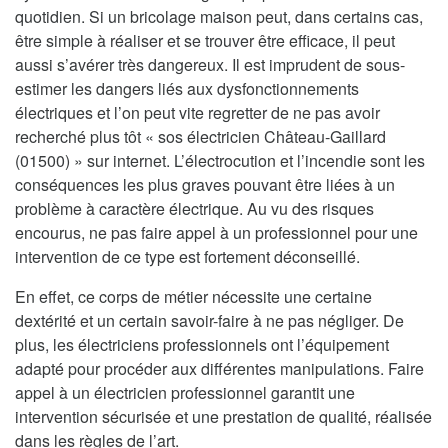
quotidien. Si un bricolage maison peut, dans certains cas,
être simple à réaliser et se trouver être efficace, il peut
aussi s’avérer très dangereux. Il est imprudent de sous-
estimer les dangers liés aux dysfonctionnements
électriques et l’on peut vite regretter de ne pas avoir
recherché plus tôt « sos électricien Château-Gaillard
(01500) » sur internet. L’électrocution et l’incendie sont les
conséquences les plus graves pouvant être liées à un
problème à caractère électrique. Au vu des risques
encourus, ne pas faire appel à un professionnel pour une
intervention de ce type est fortement déconseillé.
En effet, ce corps de métier nécessite une certaine
dextérité et un certain savoir-faire à ne pas négliger. De
plus, les électriciens professionnels ont l’équipement
adapté pour procéder aux différentes manipulations. Faire
appel à un électricien professionnel garantit une
intervention sécurisée et une prestation de qualité, réalisée
dans les règles de l’art.