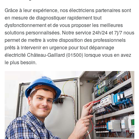
Grâce à leur expérience, nos électriciens partenaires sont
en mesure de diagnostiquer rapidement tout
dysfonctionnement et de vous proposer les meilleures
solutions personnalisées. Notre service 24h/24 et 7j/7 nous
permet de mettre à votre disposition des professionnels
prêts à intervenir en urgence pour tout dépannage
électricité Château-Gaillard (01500) lorsque vous en avez
le plus besoin.