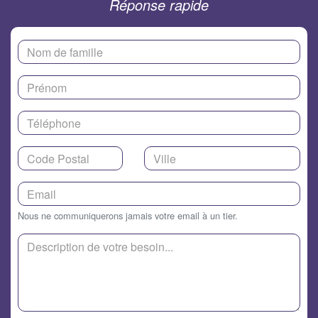
Réponse rapide
Nous ne communiquerons jamais votre email à un tier.