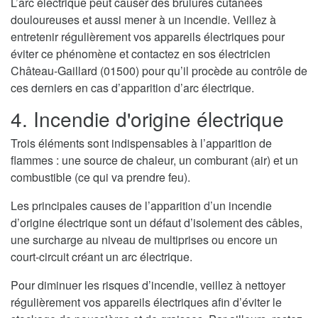
L’arc électrique peut causer des brulures cutanées
douloureuses et aussi mener à un incendie. Veillez à
entretenir régulièrement vos appareils électriques pour
éviter ce phénomène et contactez en sos électricien
Château-Gaillard (01500) pour qu’il procède au contrôle de
ces derniers en cas d’apparition d’arc électrique.
4. Incendie d'origine électrique
Trois éléments sont indispensables à l’apparition de
flammes : une source de chaleur, un comburant (air) et un
combustible (ce qui va prendre feu).
Les principales causes de l’apparition d’un incendie
d’origine électrique sont un défaut d’isolement des câbles,
une surcharge au niveau de multiprises ou encore un
court-circuit créant un arc électrique.
Pour diminuer les risques d’incendie, veillez à nettoyer
régulièrement vos appareils électriques afin d’éviter le