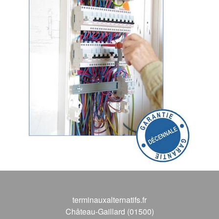
terminauxalternatifs.fr
Château-Gaillard (01500)