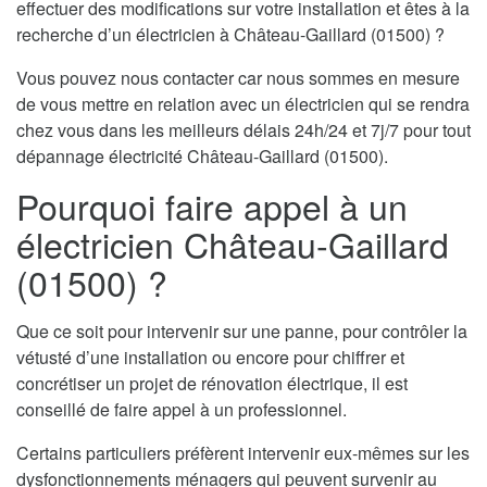
effectuer des modifications sur votre installation et êtes à la
recherche d’un électricien à Château-Gaillard (01500) ?
Vous pouvez nous contacter car nous sommes en mesure
de vous mettre en relation avec un électricien qui se rendra
chez vous dans les meilleurs délais 24h/24 et 7j/7 pour tout
dépannage électricité Château-Gaillard (01500).
Pourquoi faire appel à un
électricien Château-Gaillard
(01500) ?
Que ce soit pour intervenir sur une panne, pour contrôler la
vétusté d’une installation ou encore pour chiffrer et
concrétiser un projet de rénovation électrique, il est
conseillé de faire appel à un professionnel.
Certains particuliers préfèrent intervenir eux-mêmes sur les
dysfonctionnements ménagers qui peuvent survenir au