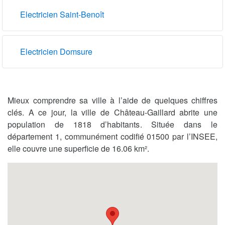
Electricien Saint-Benoît
Electricien Domsure
Mieux comprendre sa ville à l’aide de quelques chiffres
clés. A ce jour, la ville de Château-Gaillard abrite une
population de 1818 d’habitants. Située dans le
département 1, communément codifié 01500 par l’INSEE,
elle couvre une superficie de 16.06 km².