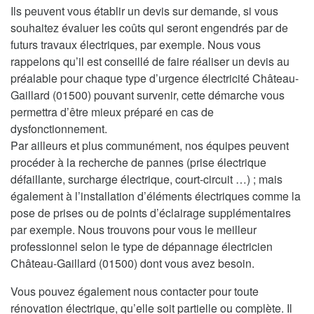
Ils peuvent vous établir un devis sur demande, si vous
souhaitez évaluer les coûts qui seront engendrés par de
futurs travaux électriques, par exemple. Nous vous
rappelons qu’il est conseillé de faire réaliser un devis au
préalable pour chaque type d’urgence électricité Château-
Gaillard (01500) pouvant survenir, cette démarche vous
permettra d’être mieux préparé en cas de
dysfonctionnement.
Par ailleurs et plus communément, nos équipes peuvent
procéder à la recherche de pannes (prise électrique
défaillante, surcharge électrique, court-circuit …) ; mais
également à l’installation d’éléments électriques comme la
pose de prises ou de points d’éclairage supplémentaires
par exemple. Nous trouvons pour vous le meilleur
professionnel selon le type de dépannage électricien
Château-Gaillard (01500) dont vous avez besoin.
Vous pouvez également nous contacter pour toute
rénovation électrique, qu’elle soit partielle ou complète. Il