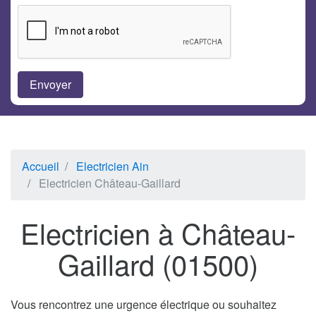
Accueil
Electricien Ain
Electricien Château-Gaillard
Electricien à Château-
Gaillard (01500)
Vous rencontrez une urgence électrique ou souhaitez