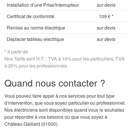
Installation d’une Prise/Interrupteur
sur devis
Certificat de conformité
109 € *
Remise au norme électrique
sur devis
Déplacer tableau electrique
sur devis
* à partir de
Nos Tarifs sont H.T. : TVA à 10% pour les particuliers, TVA
à 20% pour les professionnels
Quand nous contacter ?
Vous pouvez faire appel à nos services pour tout type
d’intervention, que vous soyez particulier ou professionnel.
Nos électriciens sont disponibles quand vous le souhaitez
pour répondre à vos besoins où que vous soyez à
Château-Gaillard (01500).