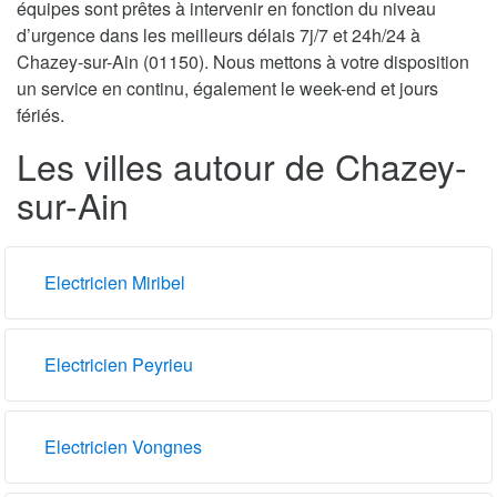
équipes sont prêtes à intervenir en fonction du niveau
d’urgence dans les meilleurs délais 7j/7 et 24h/24 à
Chazey-sur-Ain (01150). Nous mettons à votre disposition
un service en continu, également le week-end et jours
fériés.
Les villes autour de Chazey-
sur-Ain
Electricien Miribel
Electricien Peyrieu
Electricien Vongnes