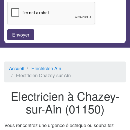
Accueil
Electricien Ain
Electricien Chazey-sur-Ain
Electricien à Chazey-
sur-Ain (01150)
Vous rencontrez une urgence électrique ou souhaitez