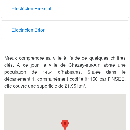
Electricien Pressiat
Electricien Brion
Mieux comprendre sa ville à l’aide de quelques chiffres
clés. A ce jour, la ville de Chazey-sur-Ain abrite une
population de 1464 d’habitants. Située dans le
département 1, communément codifié 01150 par l’INSEE,
elle couvre une superficie de 21.95 km².