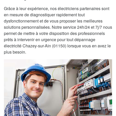
Grâce à leur expérience, nos électriciens partenaires sont
en mesure de diagnostiquer rapidement tout
dysfonctionnement et de vous proposer les meilleures
solutions personnalisées. Notre service 24h/24 et 7j/7 nous
permet de mettre à votre disposition des professionnels
prêts à intervenir en urgence pour tout dépannage
électricité Chazey-sur-Ain (01150) lorsque vous en avez le
plus besoin.