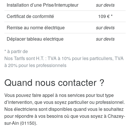
Installation d’une Prise/Interrupteur
sur devis
Certificat de conformité
109 € *
Remise au norme électrique
sur devis
Déplacer tableau electrique
sur devis
* à partir de
Nos Tarifs sont H.T. : TVA à 10% pour les particuliers, TVA
à 20% pour les professionnels
Quand nous contacter ?
Vous pouvez faire appel à nos services pour tout type
d’intervention, que vous soyez particulier ou professionnel.
Nos électriciens sont disponibles quand vous le souhaitez
pour répondre à vos besoins où que vous soyez à Chazey-
sur-Ain (01150).