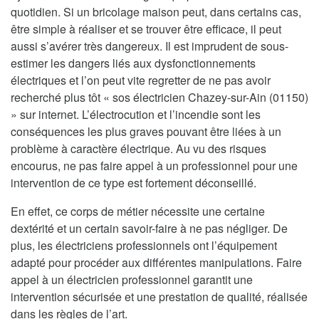
quotidien. Si un bricolage maison peut, dans certains cas,
être simple à réaliser et se trouver être efficace, il peut
aussi s’avérer très dangereux. Il est imprudent de sous-
estimer les dangers liés aux dysfonctionnements
électriques et l’on peut vite regretter de ne pas avoir
recherché plus tôt « sos électricien Chazey-sur-Ain (01150)
» sur internet. L’électrocution et l’incendie sont les
conséquences les plus graves pouvant être liées à un
problème à caractère électrique. Au vu des risques
encourus, ne pas faire appel à un professionnel pour une
intervention de ce type est fortement déconseillé.
En effet, ce corps de métier nécessite une certaine
dextérité et un certain savoir-faire à ne pas négliger. De
plus, les électriciens professionnels ont l’équipement
adapté pour procéder aux différentes manipulations. Faire
appel à un électricien professionnel garantit une
intervention sécurisée et une prestation de qualité, réalisée
dans les règles de l’art.