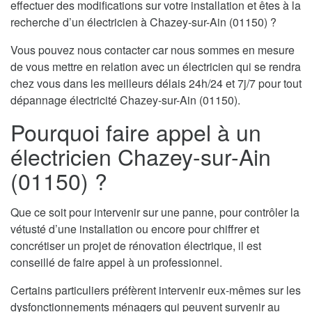
effectuer des modifications sur votre installation et êtes à la
recherche d’un électricien à Chazey-sur-Ain (01150) ?
Vous pouvez nous contacter car nous sommes en mesure
de vous mettre en relation avec un électricien qui se rendra
chez vous dans les meilleurs délais 24h/24 et 7j/7 pour tout
dépannage électricité Chazey-sur-Ain (01150).
Pourquoi faire appel à un
électricien Chazey-sur-Ain
(01150) ?
Que ce soit pour intervenir sur une panne, pour contrôler la
vétusté d’une installation ou encore pour chiffrer et
concrétiser un projet de rénovation électrique, il est
conseillé de faire appel à un professionnel.
Certains particuliers préfèrent intervenir eux-mêmes sur les
dysfonctionnements ménagers qui peuvent survenir au