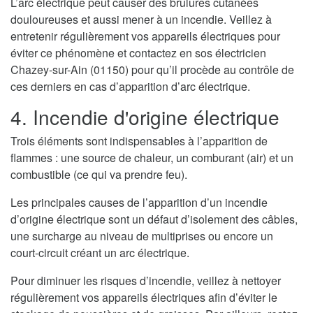
L’arc électrique peut causer des brulures cutanées
douloureuses et aussi mener à un incendie. Veillez à
entretenir régulièrement vos appareils électriques pour
éviter ce phénomène et contactez en sos électricien
Chazey-sur-Ain (01150) pour qu’il procède au contrôle de
ces derniers en cas d’apparition d’arc électrique.
4. Incendie d'origine électrique
Trois éléments sont indispensables à l’apparition de
flammes : une source de chaleur, un comburant (air) et un
combustible (ce qui va prendre feu).
Les principales causes de l’apparition d’un incendie
d’origine électrique sont un défaut d’isolement des câbles,
une surcharge au niveau de multiprises ou encore un
court-circuit créant un arc électrique.
Pour diminuer les risques d’incendie, veillez à nettoyer
régulièrement vos appareils électriques afin d’éviter le