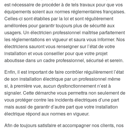
est nécessaire de procéder à de tels travaux pour que vos
équipements soient aux normes réglementaires françaises.
Celles-ci sont établies par la loi et sont régulièrement
améliorées pour garantir toujours plus de sécurité aux
usagers. Un électricien professionnel maîtrise parfaitement
les réglementations en vigueur et saura vous informer. Nos
électriciens sauront vous renseigner sur l’état de votre
installation et vous conseiller pour que votre projet
aboutisse dans un cadre professionnel, sécurisé et serein.
Enfin, il est important de faire contrôler régulièrement l’état
de son installation électrique par un professionnel même
si, à première vue, aucun dysfonctionnement n’est à
signaler. Cette démarche vous permettra non seulement de
vous protéger contre les incidents électriques d’une part
mais aussi de garantir d’autre part que votre installation
électrique répond aux normes en vigueur.
Afin de toujours satisfaire et accompagner nos clients, nos