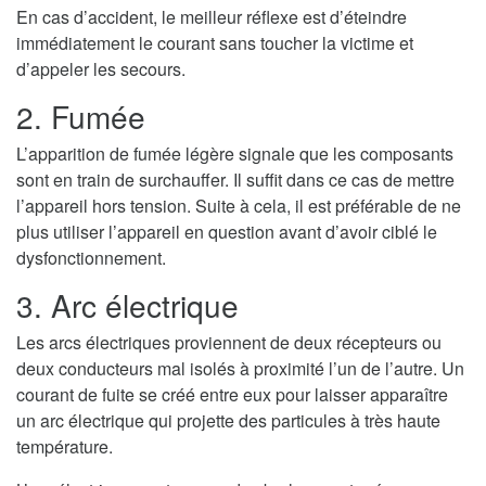
En cas d’accident, le meilleur réflexe est d’éteindre
immédiatement le courant sans toucher la victime et
d’appeler les secours.
2. Fumée
L’apparition de fumée légère signale que les composants
sont en train de surchauffer. Il suffit dans ce cas de mettre
l’appareil hors tension. Suite à cela, il est préférable de ne
plus utiliser l’appareil en question avant d’avoir ciblé le
dysfonctionnement.
3. Arc électrique
Les arcs électriques proviennent de deux récepteurs ou
deux conducteurs mal isolés à proximité l’un de l’autre. Un
courant de fuite se créé entre eux pour laisser apparaître
un arc électrique qui projette des particules à très haute
température.