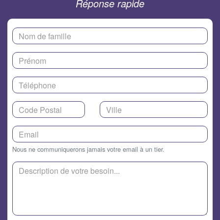
Réponse rapide
Nous ne communiquerons jamais votre email à un tier.