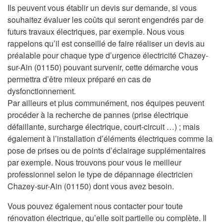
Ils peuvent vous établir un devis sur demande, si vous
souhaitez évaluer les coûts qui seront engendrés par de
futurs travaux électriques, par exemple. Nous vous
rappelons qu’il est conseillé de faire réaliser un devis au
préalable pour chaque type d’urgence électricité Chazey-
sur-Ain (01150) pouvant survenir, cette démarche vous
permettra d’être mieux préparé en cas de
dysfonctionnement.
Par ailleurs et plus communément, nos équipes peuvent
procéder à la recherche de pannes (prise électrique
défaillante, surcharge électrique, court-circuit …) ; mais
également à l’installation d’éléments électriques comme la
pose de prises ou de points d’éclairage supplémentaires
par exemple. Nous trouvons pour vous le meilleur
professionnel selon le type de dépannage électricien
Chazey-sur-Ain (01150) dont vous avez besoin.
Vous pouvez également nous contacter pour toute
rénovation électrique, qu’elle soit partielle ou complète. Il