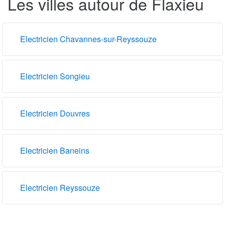
Les villes autour de Flaxieu
Electricien Chavannes-sur-Reyssouze
Electricien Songieu
Electricien Douvres
Electricien Baneins
Electricien Reyssouze