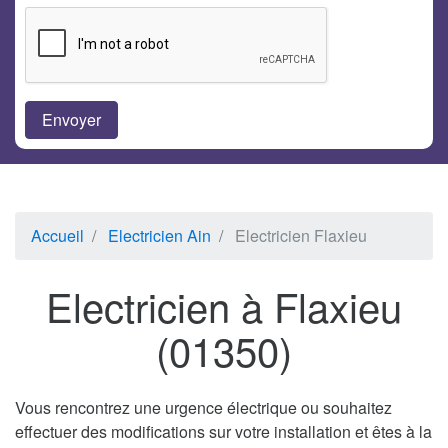
Accueil
Electricien Ain
Electricien Flaxieu
Electricien à Flaxieu
(01350)
Vous rencontrez une urgence électrique ou souhaitez
effectuer des modifications sur votre installation et êtes à la