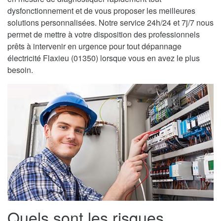
dysfonctionnement et de vous proposer les meilleures
solutions personnalisées. Notre service 24h/24 et 7j/7 nous
permet de mettre à votre disposition des professionnels
prêts à intervenir en urgence pour tout dépannage
électricité Flaxieu (01350) lorsque vous en avez le plus
besoin.
Quels sont les risques