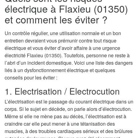
électrique à Flaxieu (01350)
et comment les éviter ?
Un contrôle régulier, une utilisation normale et un bon
entretien devraient vous prémunir contre tout risque
électrique et vous éviter d’avoir affaire à une urgence
électricité Flaxieu (01350). Toutefois, personne ne reste à
l’abri d’un incident domestique. Voici une liste des dangers
liés à un dysfonctionnement électrique et quelques
conseils pour les éviter :
1. Electrisation / Electrocution
L’électrisation est le passage du courant électrique dans un
corps. Si le sujet en décède, on parle alors d’électrocution.
Même si elle ne mène pas au décès, l’électrisation est à
craindre car elle peut mener à une tétanisation des
muscles, à des troubles cardiaques sérieux et des brûlures