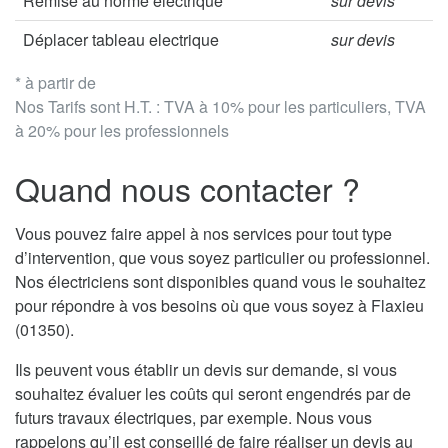
Remise au norme électrique
sur devis
Déplacer tableau electrique
sur devis
* à partir de
Nos Tarifs sont H.T. : TVA à 10% pour les particuliers, TVA
à 20% pour les professionnels
Quand nous contacter ?
Vous pouvez faire appel à nos services pour tout type
d’intervention, que vous soyez particulier ou professionnel.
Nos électriciens sont disponibles quand vous le souhaitez
pour répondre à vos besoins où que vous soyez à Flaxieu
(01350).
Ils peuvent vous établir un devis sur demande, si vous
souhaitez évaluer les coûts qui seront engendrés par de
futurs travaux électriques, par exemple. Nous vous
rappelons qu’il est conseillé de faire réaliser un devis au