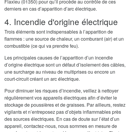
Flaxieu (01350) pour qu’il procède au contrôle de ces
derniers en cas d’apparition d’arc électrique.
4. Incendie d'origine électrique
Trois éléments sont indispensables à l’apparition de
flammes : une source de chaleur, un comburant (air) et un
combustible (ce qui va prendre feu).
Les principales causes de l’apparition d’un incendie
d’origine électrique sont un défaut d’isolement des câbles,
une surcharge au niveau de multiprises ou encore un
court-circuit créant un arc électrique.
Pour diminuer les risques d’incendie, veillez à nettoyer
régulièrement vos appareils électriques afin d’éviter le
stockage de poussières et de graisses. Par ailleurs, restez
vigilants et n’entreposez pas d’objets inflammables près
des sources électriques. En cas de doute sur l’état d’un
appareil, contactez-nous, nous sommes en mesure de