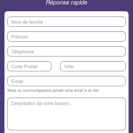
Réponse rapide
Nous ne communiquerons jamais votre email à un tier.