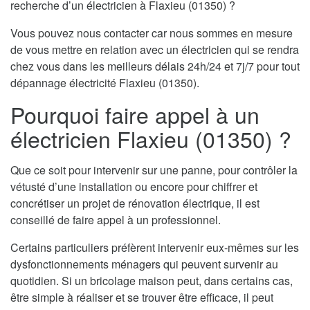
recherche d’un électricien à Flaxieu (01350) ?
Vous pouvez nous contacter car nous sommes en mesure
de vous mettre en relation avec un électricien qui se rendra
chez vous dans les meilleurs délais 24h/24 et 7j/7 pour tout
dépannage électricité Flaxieu (01350).
Pourquoi faire appel à un
électricien Flaxieu (01350) ?
Que ce soit pour intervenir sur une panne, pour contrôler la
vétusté d’une installation ou encore pour chiffrer et
concrétiser un projet de rénovation électrique, il est
conseillé de faire appel à un professionnel.
Certains particuliers préfèrent intervenir eux-mêmes sur les
dysfonctionnements ménagers qui peuvent survenir au
quotidien. Si un bricolage maison peut, dans certains cas,
être simple à réaliser et se trouver être efficace, il peut