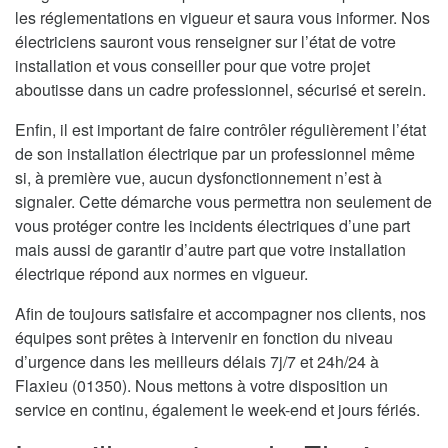
les réglementations en vigueur et saura vous informer. Nos
électriciens sauront vous renseigner sur l’état de votre
installation et vous conseiller pour que votre projet
aboutisse dans un cadre professionnel, sécurisé et serein.
Enfin, il est important de faire contrôler régulièrement l’état
de son installation électrique par un professionnel même
si, à première vue, aucun dysfonctionnement n’est à
signaler. Cette démarche vous permettra non seulement de
vous protéger contre les incidents électriques d’une part
mais aussi de garantir d’autre part que votre installation
électrique répond aux normes en vigueur.
Afin de toujours satisfaire et accompagner nos clients, nos
équipes sont prêtes à intervenir en fonction du niveau
d’urgence dans les meilleurs délais 7j/7 et 24h/24 à
Flaxieu (01350). Nous mettons à votre disposition un
service en continu, également le week-end et jours fériés.