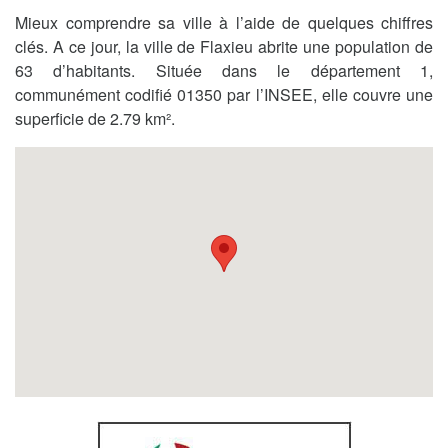
Mieux comprendre sa ville à l’aide de quelques chiffres
clés. A ce jour, la ville de Flaxieu abrite une population de
63 d’habitants. Située dans le département 1,
communément codifié 01350 par l’INSEE, elle couvre une
superficie de 2.79 km².