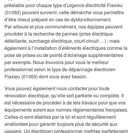
préalable pour chaque type d’urgence électricité Flaxieu
(01350) pouvant survenir, cette démarche vous permettra
d’être mieux préparé en cas de dysfonctionnement.
Par ailleurs et plus communément, nos équipes peuvent
procéder à la recherche de pannes (prise électrique
défaillante, surcharge électrique, court-circuit …) ; mais
également à l’installation d’éléments électriques comme la
pose de prises ou de points d’éclairage supplémentaires
par exemple. Nous trouvons pour vous le meilleur
professionnel selon le type de dépannage électricien
Flaxieu (01350) dont vous avez besoin.
Vous pouvez également nous contacter pour toute
rénovation électrique, qu’elle soit partielle ou complète. Il
est nécessaire de procéder à de tels travaux pour que vos
équipements soient aux normes réglementaires françaises.
Celles-ci sont établies par la loi et sont régulièrement
améliorées pour garantir toujours plus de sécurité aux
usagers. Un électricien professionnel maîtrise parfaitement