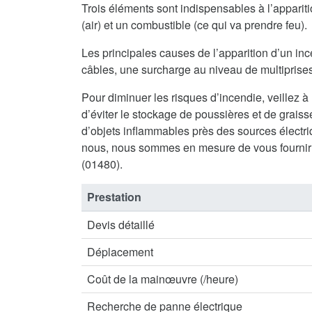
Trois éléments sont indispensables à l’appari
(air) et un combustible (ce qui va prendre feu).
Les principales causes de l’apparition d’un inc
câbles, une surcharge au niveau de multiprises 
Pour diminuer les risques d’incendie, veillez à
d’éviter le stockage de poussières et de graisse
d’objets inflammables près des sources électriq
nous, nous sommes en mesure de vous fournir 
(01480).
Prestation
Devis détaillé
Déplacement
Coût de la mainœuvre (/heure)
Recherche de panne électrique