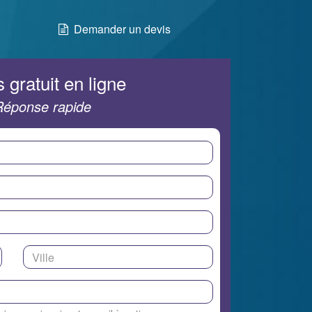
Demander un devis
 gratuit en ligne
Réponse rapide