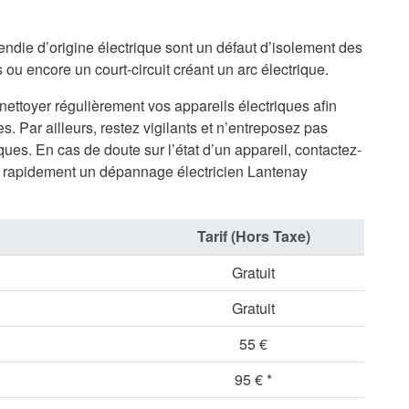
endie d’origine électrique sont un défaut d’isolement des
ou encore un court-circuit créant un arc électrique.
 nettoyer régulièrement vos appareils électriques afin
s. Par ailleurs, restez vigilants et n’entreposez pas
ues. En cas de doute sur l’état d’un appareil, contactez-
 rapidement un dépannage électricien Lantenay
Tarif (Hors Taxe)
Gratuit
Gratuit
55 €
95 € *