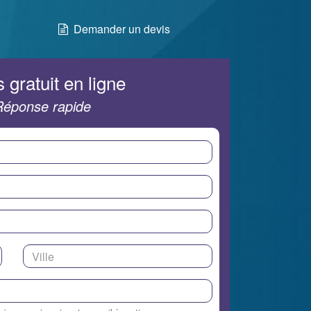
Demander un devis
 gratuit en ligne
Réponse rapide