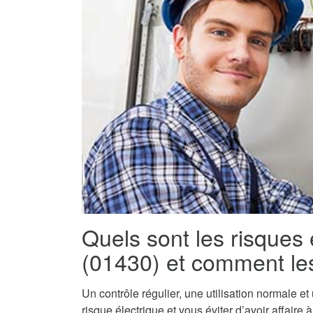
Quels sont les risques
(01430) et comment les
Un contrôle régulier, une utilisation normale e
risque électrique et vous éviter d’avoir affaire