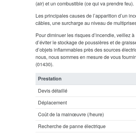
(air) et un combustible (ce qui va prendre feu).
Les principales causes de l’apparition d’un inc
câbles, une surcharge au niveau de multiprises 
Pour diminuer les risques d’incendie, veillez à
d’éviter le stockage de poussières et de graisse
d’objets inflammables près des sources électriq
nous, nous sommes en mesure de vous fournir
(01430).
Prestation
Devis détaillé
Déplacement
Coût de la mainœuvre (/heure)
Recherche de panne électrique