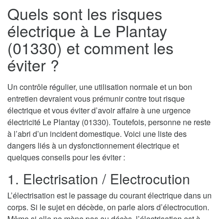
Quels sont les risques
électrique à Le Plantay
(01330) et comment les
éviter ?
Un contrôle régulier, une utilisation normale et un bon
entretien devraient vous prémunir contre tout risque
électrique et vous éviter d’avoir affaire à une urgence
électricité Le Plantay (01330). Toutefois, personne ne reste
à l’abri d’un incident domestique. Voici une liste des
dangers liés à un dysfonctionnement électrique et
quelques conseils pour les éviter :
1. Electrisation / Electrocution
L’électrisation est le passage du courant électrique dans un
corps. Si le sujet en décède, on parle alors d’électrocution.
Même si elle ne mène pas au décès, l’électrisation est à