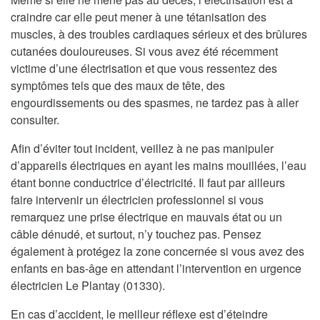
craindre car elle peut mener à une tétanisation des
muscles, à des troubles cardiaques sérieux et des brûlures
cutanées douloureuses. Si vous avez été récemment
victime d’une électrisation et que vous ressentez des
symptômes tels que des maux de tête, des
engourdissements ou des spasmes, ne tardez pas à aller
consulter.
Afin d’éviter tout incident, veillez à ne pas manipuler
d’appareils électriques en ayant les mains mouillées, l’eau
étant bonne conductrice d’électricité. Il faut par ailleurs
faire intervenir un électricien professionnel si vous
remarquez une prise électrique en mauvais état ou un
câble dénudé, et surtout, n’y touchez pas. Pensez
également à protégez la zone concernée si vous avez des
enfants en bas-âge en attendant l’intervention en urgence
électricien Le Plantay (01330).
En cas d’accident, le meilleur réflexe est d’éteindre