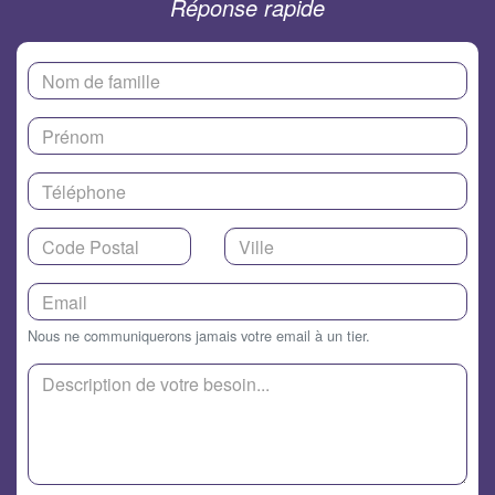
Réponse rapide
Nous ne communiquerons jamais votre email à un tier.