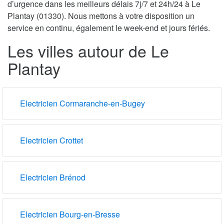
d’urgence dans les meilleurs délais 7j/7 et 24h/24 à Le
Plantay (01330). Nous mettons à votre disposition un
service en continu, également le week-end et jours fériés.
Les villes autour de Le
Plantay
Electricien Cormaranche-en-Bugey
Electricien Crottet
Electricien Brénod
Electricien Bourg-en-Bresse