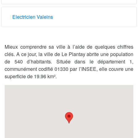
Electricien Valeins
Mieux comprendre sa ville à l’aide de quelques chiffres
clés. A ce jour, la ville de Le Plantay abrite une population
de 540 d’habitants. Située dans le département 1,
communément codifié 01330 par l’INSEE, elle couvre une
superficie de 19.96 km².