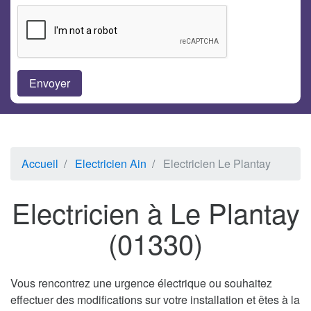
Accueil
Electricien Ain
Electricien Le Plantay
Electricien à Le Plantay
(01330)
Vous rencontrez une urgence électrique ou souhaitez
effectuer des modifications sur votre installation et êtes à la