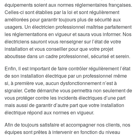
équipements soient aux normes réglementaires françaises.
Celles-ci sont établies par la loi et sont régulièrement
améliorées pour garantir toujours plus de sécurité aux
usagers. Un électricien professionnel maîtrise parfaitement
les réglementations en vigueur et saura vous informer. Nos
électriciens sauront vous renseigner sur l’état de votre
installation et vous conseiller pour que votre projet
aboutisse dans un cadre professionnel, sécurisé et serein.
Enfin, il est important de faire contrôler régulièrement l’état
de son installation électrique par un professionnel même
si, à première vue, aucun dysfonctionnement n’est à
signaler. Cette démarche vous permettra non seulement de
vous protéger contre les incidents électriques d’une part
mais aussi de garantir d’autre part que votre installation
électrique répond aux normes en vigueur.
Afin de toujours satisfaire et accompagner nos clients, nos
équipes sont prêtes à intervenir en fonction du niveau