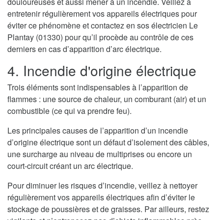
douloureuses et aussi mener à un incendie. Veillez à
entretenir régulièrement vos appareils électriques pour
éviter ce phénomène et contactez en sos électricien Le
Plantay (01330) pour qu’il procède au contrôle de ces
derniers en cas d’apparition d’arc électrique.
4. Incendie d'origine électrique
Trois éléments sont indispensables à l’apparition de
flammes : une source de chaleur, un comburant (air) et un
combustible (ce qui va prendre feu).
Les principales causes de l’apparition d’un incendie
d’origine électrique sont un défaut d’isolement des câbles,
une surcharge au niveau de multiprises ou encore un
court-circuit créant un arc électrique.
Pour diminuer les risques d’incendie, veillez à nettoyer
régulièrement vos appareils électriques afin d’éviter le
stockage de poussières et de graisses. Par ailleurs, restez