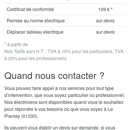
Certificat de conformité
109 € *
Remise au norme électrique
sur devis
Déplacer tableau electrique
sur devis
* à partir de
Nos Tarifs sont H.T. : TVA à 10% pour les particuliers, TVA
à 20% pour les professionnels
Quand nous contacter ?
Vous pouvez faire appel à nos services pour tout type
d’intervention, que vous soyez particulier ou professionnel.
Nos électriciens sont disponibles quand vous le souhaitez
pour répondre à vos besoins où que vous soyez à Le
Plantay (01330).
Ils peuvent vous établir un devis sur demande, si vous