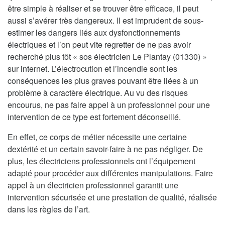
être simple à réaliser et se trouver être efficace, il peut
aussi s’avérer très dangereux. Il est imprudent de sous-
estimer les dangers liés aux dysfonctionnements
électriques et l’on peut vite regretter de ne pas avoir
recherché plus tôt « sos électricien Le Plantay (01330) »
sur internet. L’électrocution et l’incendie sont les
conséquences les plus graves pouvant être liées à un
problème à caractère électrique. Au vu des risques
encourus, ne pas faire appel à un professionnel pour une
intervention de ce type est fortement déconseillé.
En effet, ce corps de métier nécessite une certaine
dextérité et un certain savoir-faire à ne pas négliger. De
plus, les électriciens professionnels ont l’équipement
adapté pour procéder aux différentes manipulations. Faire
appel à un électricien professionnel garantit une
intervention sécurisée et une prestation de qualité, réalisée
dans les règles de l’art.