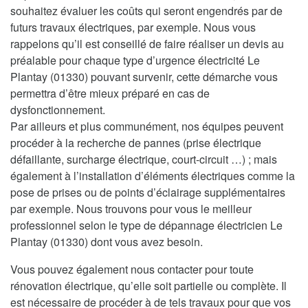
souhaitez évaluer les coûts qui seront engendrés par de
futurs travaux électriques, par exemple. Nous vous
rappelons qu’il est conseillé de faire réaliser un devis au
préalable pour chaque type d’urgence électricité Le
Plantay (01330) pouvant survenir, cette démarche vous
permettra d’être mieux préparé en cas de
dysfonctionnement.
Par ailleurs et plus communément, nos équipes peuvent
procéder à la recherche de pannes (prise électrique
défaillante, surcharge électrique, court-circuit …) ; mais
également à l’installation d’éléments électriques comme la
pose de prises ou de points d’éclairage supplémentaires
par exemple. Nous trouvons pour vous le meilleur
professionnel selon le type de dépannage électricien Le
Plantay (01330) dont vous avez besoin.
Vous pouvez également nous contacter pour toute
rénovation électrique, qu’elle soit partielle ou complète. Il
est nécessaire de procéder à de tels travaux pour que vos