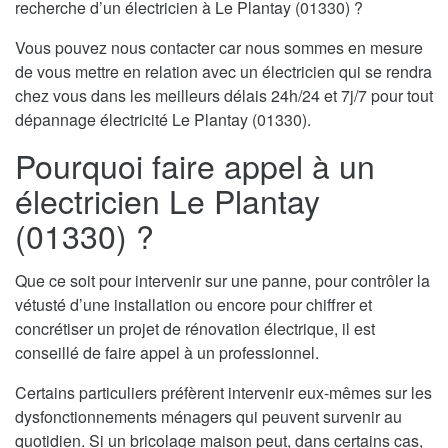
recherche d’un électricien à Le Plantay (01330) ?
Vous pouvez nous contacter car nous sommes en mesure
de vous mettre en relation avec un électricien qui se rendra
chez vous dans les meilleurs délais 24h/24 et 7j/7 pour tout
dépannage électricité Le Plantay (01330).
Pourquoi faire appel à un
électricien Le Plantay
(01330) ?
Que ce soit pour intervenir sur une panne, pour contrôler la
vétusté d’une installation ou encore pour chiffrer et
concrétiser un projet de rénovation électrique, il est
conseillé de faire appel à un professionnel.
Certains particuliers préfèrent intervenir eux-mêmes sur les
dysfonctionnements ménagers qui peuvent survenir au
quotidien. Si un bricolage maison peut, dans certains cas,