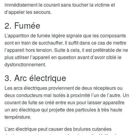
immédiatement le courant sans toucher la victime et
d’appeler les secours.
2. Fumée
L’apparition de fumée légère signale que les composants
sont en train de surchauffer. Il suffit dans ce cas de mettre
l’appareil hors tension. Suite à cela, il est préférable de ne
plus utiliser l’appareil en question avant d’avoir ciblé le
dysfonctionnement.
3. Arc électrique
Les arcs électriques proviennent de deux récepteurs ou
deux conducteurs mal isolés à proximité l’un de l’autre. Un
courant de fuite se créé entre eux pour laisser apparaître
un arc électrique qui projette des particules à très haute
température.
L’arc électrique peut causer des brulures cutanées