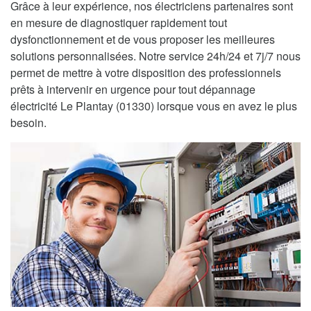
Grâce à leur expérience, nos électriciens partenaires sont
en mesure de diagnostiquer rapidement tout
dysfonctionnement et de vous proposer les meilleures
solutions personnalisées. Notre service 24h/24 et 7j/7 nous
permet de mettre à votre disposition des professionnels
prêts à intervenir en urgence pour tout dépannage
électricité Le Plantay (01330) lorsque vous en avez le plus
besoin.