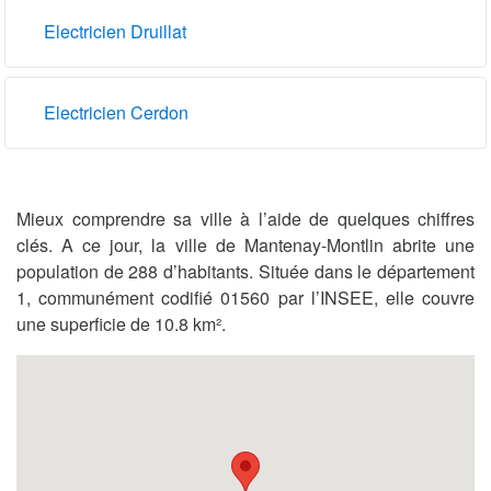
Electricien Druillat
Electricien Cerdon
Mieux comprendre sa ville à l’aide de quelques chiffres
clés. A ce jour, la ville de Mantenay-Montlin abrite une
population de 288 d’habitants. Située dans le département
1, communément codifié 01560 par l’INSEE, elle couvre
une superficie de 10.8 km².