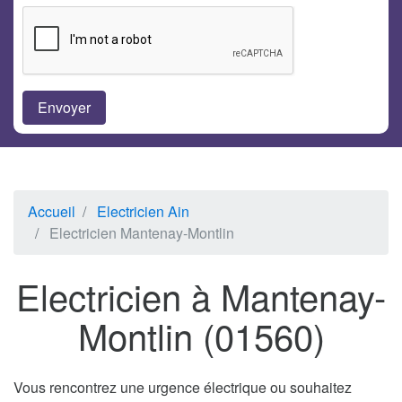
Accueil
Electricien Ain
Electricien Mantenay-Montlin
Electricien à Mantenay-
Montlin (01560)
Vous rencontrez une urgence électrique ou souhaitez