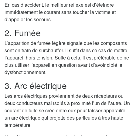
En cas d’accident, le meilleur réflexe est d’éteindre
immédiatement le courant sans toucher la victime et
d’appeler les secours.
2. Fumée
L’apparition de fumée légère signale que les composants
sont en train de surchauffer. Il suffit dans ce cas de mettre
l’appareil hors tension. Suite à cela, il est préférable de ne
plus utiliser l’appareil en question avant d’avoir ciblé le
dysfonctionnement.
3. Arc électrique
Les arcs électriques proviennent de deux récepteurs ou
deux conducteurs mal isolés à proximité l’un de l’autre. Un
courant de fuite se créé entre eux pour laisser apparaître
un arc électrique qui projette des particules à très haute
température.