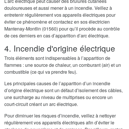
L’arc électrique peut causer des brulures cutanées
douloureuses et aussi mener à un incendie. Veillez à
entretenir régulièrement vos appareils électriques pour
éviter ce phénomène et contactez en sos électricien
Mantenay-Montlin (01560) pour qu’il procède au contrôle
de ces derniers en cas d’apparition d’arc électrique.
4. Incendie d'origine électrique
Trois éléments sont indispensables à l’apparition de
flammes : une source de chaleur, un comburant (air) et un
combustible (ce qui va prendre feu).
Les principales causes de l’apparition d’un incendie
d’origine électrique sont un défaut d’isolement des câbles,
une surcharge au niveau de multiprises ou encore un
court-circuit créant un arc électrique.
Pour diminuer les risques d’incendie, veillez à nettoyer
régulièrement vos appareils électriques afin d’éviter le