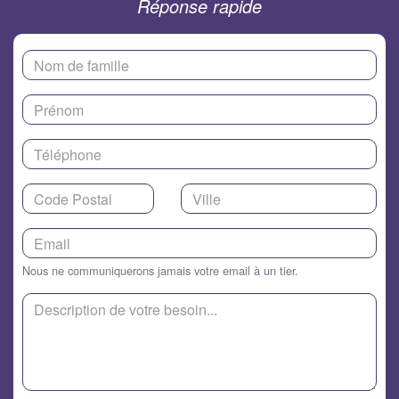
Réponse rapide
Nous ne communiquerons jamais votre email à un tier.