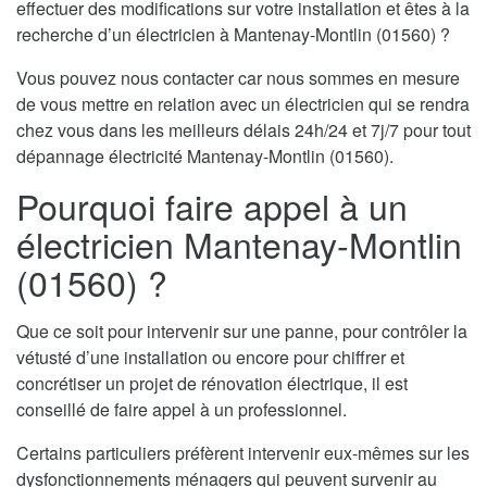
effectuer des modifications sur votre installation et êtes à la
recherche d’un électricien à Mantenay-Montlin (01560) ?
Vous pouvez nous contacter car nous sommes en mesure
de vous mettre en relation avec un électricien qui se rendra
chez vous dans les meilleurs délais 24h/24 et 7j/7 pour tout
dépannage électricité Mantenay-Montlin (01560).
Pourquoi faire appel à un
électricien Mantenay-Montlin
(01560) ?
Que ce soit pour intervenir sur une panne, pour contrôler la
vétusté d’une installation ou encore pour chiffrer et
concrétiser un projet de rénovation électrique, il est
conseillé de faire appel à un professionnel.
Certains particuliers préfèrent intervenir eux-mêmes sur les
dysfonctionnements ménagers qui peuvent survenir au