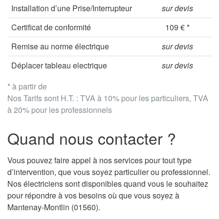
Installation d’une Prise/Interrupteur
sur devis
Certificat de conformité
109 € *
Remise au norme électrique
sur devis
Déplacer tableau electrique
sur devis
* à partir de
Nos Tarifs sont H.T. : TVA à 10% pour les particuliers, TVA
à 20% pour les professionnels
Quand nous contacter ?
Vous pouvez faire appel à nos services pour tout type
d’intervention, que vous soyez particulier ou professionnel.
Nos électriciens sont disponibles quand vous le souhaitez
pour répondre à vos besoins où que vous soyez à
Mantenay-Montlin (01560).