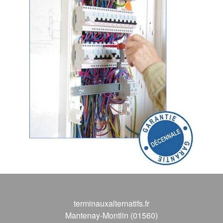
terminauxalternatifs.fr
Mantenay-Montlin (01560)