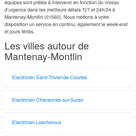
équipes sont prêtes à intervenir en fonction du niveau
d’urgence dans les meilleurs délais 7j/7 et 24h/24 à
Mantenay-Montlin (01560). Nous mettons à votre
disposition un service en continu, également le week-end
et jours fériés.
Les villes autour de
Mantenay-Montlin
Electricien Saint-Trivier-de-Courtes
Electricien Chavannes-sur-Suran
Electricien Lescheroux