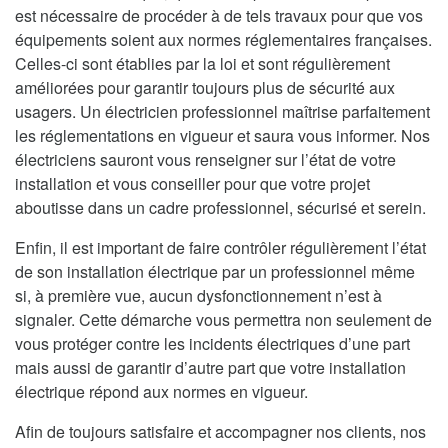
est nécessaire de procéder à de tels travaux pour que vos
équipements soient aux normes réglementaires françaises.
Celles-ci sont établies par la loi et sont régulièrement
améliorées pour garantir toujours plus de sécurité aux
usagers. Un électricien professionnel maîtrise parfaitement
les réglementations en vigueur et saura vous informer. Nos
électriciens sauront vous renseigner sur l’état de votre
installation et vous conseiller pour que votre projet
aboutisse dans un cadre professionnel, sécurisé et serein.
Enfin, il est important de faire contrôler régulièrement l’état
de son installation électrique par un professionnel même
si, à première vue, aucun dysfonctionnement n’est à
signaler. Cette démarche vous permettra non seulement de
vous protéger contre les incidents électriques d’une part
mais aussi de garantir d’autre part que votre installation
électrique répond aux normes en vigueur.
Afin de toujours satisfaire et accompagner nos clients, nos