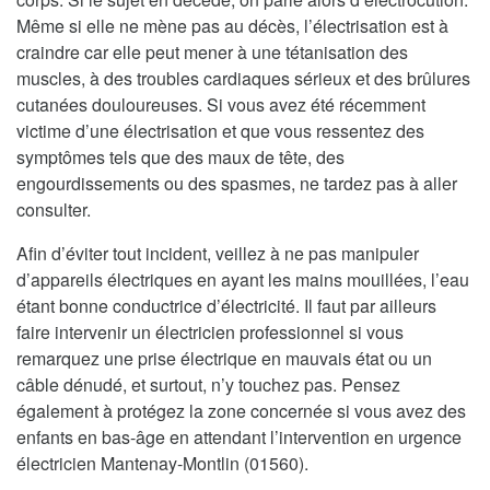
Même si elle ne mène pas au décès, l’électrisation est à
craindre car elle peut mener à une tétanisation des
muscles, à des troubles cardiaques sérieux et des brûlures
cutanées douloureuses. Si vous avez été récemment
victime d’une électrisation et que vous ressentez des
symptômes tels que des maux de tête, des
engourdissements ou des spasmes, ne tardez pas à aller
consulter.
Afin d’éviter tout incident, veillez à ne pas manipuler
d’appareils électriques en ayant les mains mouillées, l’eau
étant bonne conductrice d’électricité. Il faut par ailleurs
faire intervenir un électricien professionnel si vous
remarquez une prise électrique en mauvais état ou un
câble dénudé, et surtout, n’y touchez pas. Pensez
également à protégez la zone concernée si vous avez des
enfants en bas-âge en attendant l’intervention en urgence
électricien Mantenay-Montlin (01560).