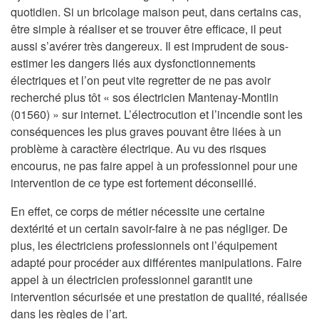
quotidien. Si un bricolage maison peut, dans certains cas,
être simple à réaliser et se trouver être efficace, il peut
aussi s’avérer très dangereux. Il est imprudent de sous-
estimer les dangers liés aux dysfonctionnements
électriques et l’on peut vite regretter de ne pas avoir
recherché plus tôt « sos électricien Mantenay-Montlin
(01560) » sur internet. L’électrocution et l’incendie sont les
conséquences les plus graves pouvant être liées à un
problème à caractère électrique. Au vu des risques
encourus, ne pas faire appel à un professionnel pour une
intervention de ce type est fortement déconseillé.
En effet, ce corps de métier nécessite une certaine
dextérité et un certain savoir-faire à ne pas négliger. De
plus, les électriciens professionnels ont l’équipement
adapté pour procéder aux différentes manipulations. Faire
appel à un électricien professionnel garantit une
intervention sécurisée et une prestation de qualité, réalisée
dans les règles de l’art.