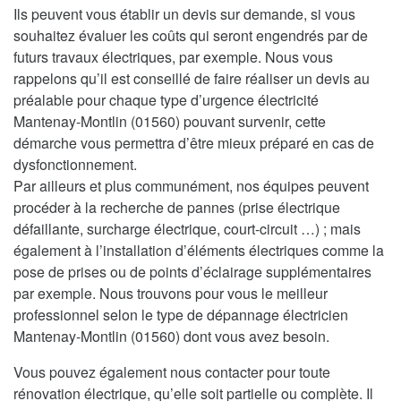
Ils peuvent vous établir un devis sur demande, si vous
souhaitez évaluer les coûts qui seront engendrés par de
futurs travaux électriques, par exemple. Nous vous
rappelons qu’il est conseillé de faire réaliser un devis au
préalable pour chaque type d’urgence électricité
Mantenay-Montlin (01560) pouvant survenir, cette
démarche vous permettra d’être mieux préparé en cas de
dysfonctionnement.
Par ailleurs et plus communément, nos équipes peuvent
procéder à la recherche de pannes (prise électrique
défaillante, surcharge électrique, court-circuit …) ; mais
également à l’installation d’éléments électriques comme la
pose de prises ou de points d’éclairage supplémentaires
par exemple. Nous trouvons pour vous le meilleur
professionnel selon le type de dépannage électricien
Mantenay-Montlin (01560) dont vous avez besoin.
Vous pouvez également nous contacter pour toute
rénovation électrique, qu’elle soit partielle ou complète. Il