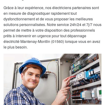
Grâce à leur expérience, nos électriciens partenaires sont
en mesure de diagnostiquer rapidement tout
dysfonctionnement et de vous proposer les meilleures
solutions personnalisées. Notre service 24h/24 et 7j/7 nous
permet de mettre à votre disposition des professionnels
prêts à intervenir en urgence pour tout dépannage
électricité Mantenay-Montlin (01560) lorsque vous en avez
le plus besoin.